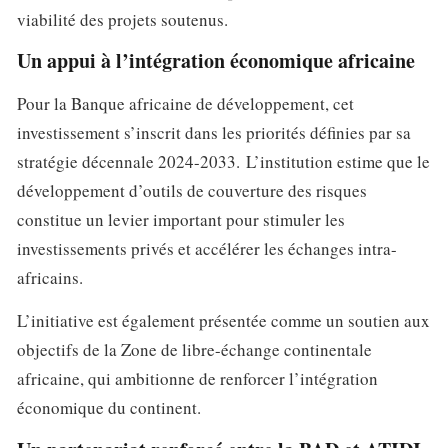
viabilité des projets soutenus.
Un appui à l’intégration économique africaine
Pour la Banque africaine de développement, cet
investissement s’inscrit dans les priorités définies par sa
stratégie décennale 2024-2033. L’institution estime que le
développement d’outils de couverture des risques
constitue un levier important pour stimuler les
investissements privés et accélérer les échanges intra-
africains.
L’initiative est également présentée comme un soutien aux
objectifs de la Zone de libre-échange continentale
africaine, qui ambitionne de renforcer l’intégration
économique du continent.