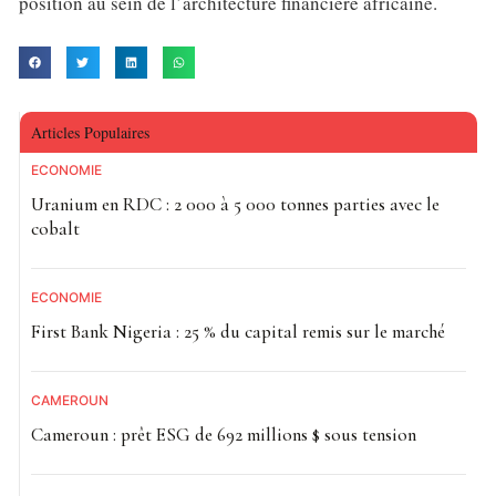
position au sein de l’architecture financière africaine.
Articles Populaires
ECONOMIE
Uranium en RDC : 2 000 à 5 000 tonnes parties avec le
cobalt
ECONOMIE
First Bank Nigeria : 25 % du capital remis sur le marché
CAMEROUN
Cameroun : prêt ESG de 692 millions $ sous tension