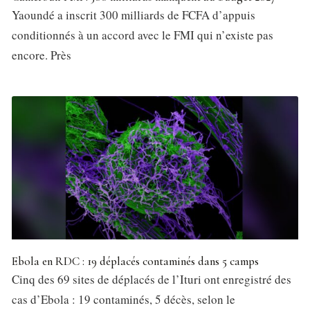
Yaoundé a inscrit 300 milliards de FCFA d’appuis
conditionnés à un accord avec le FMI qui n’existe pas
encore. Près
Ebola en RDC : 19 déplacés contaminés dans 5 camps
Cinq des 69 sites de déplacés de l’Ituri ont enregistré des
cas d’Ebola : 19 contaminés, 5 décès, selon le