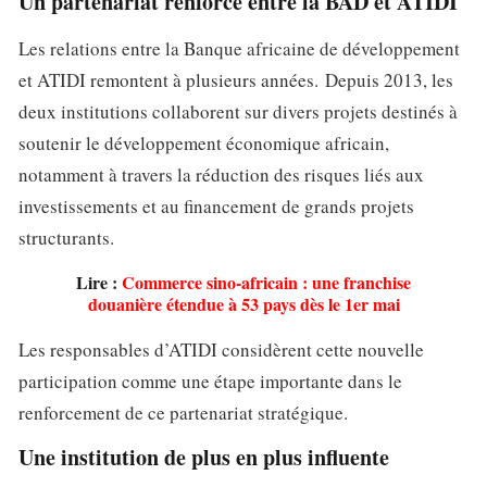
Un partenariat renforcé entre la BAD et ATIDI
Les relations entre la Banque africaine de développement
et ATIDI remontent à plusieurs années. Depuis 2013, les
deux institutions collaborent sur divers projets destinés à
soutenir le développement économique africain,
notamment à travers la réduction des risques liés aux
investissements et au financement de grands projets
structurants.
Lire :
Commerce sino-africain : une franchise
douanière étendue à 53 pays dès le 1er mai
Les responsables d’ATIDI considèrent cette nouvelle
participation comme une étape importante dans le
renforcement de ce partenariat stratégique.
Une institution de plus en plus influente