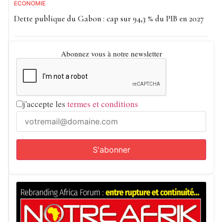
ECONOMIE
Dette publique du Gabon : cap sur 94,3 % du PIB en 2027
Abonnez vous à notre newsletter
j'accepte les
termes et conditions