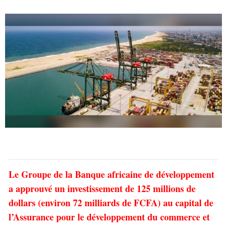
Le Groupe de la Banque africaine de développement
a approuvé un investissement de 125 millions de
dollars (environ 72 milliards de FCFA) au capital de
l’Assurance pour le développement du commerce et