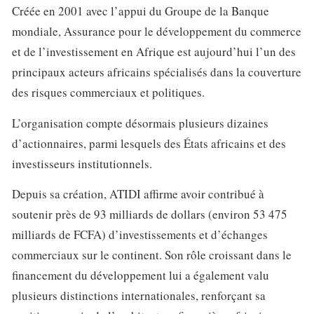
Créée en 2001 avec l’appui du Groupe de la Banque
mondiale, Assurance pour le développement du commerce
et de l’investissement en Afrique est aujourd’hui l’un des
principaux acteurs africains spécialisés dans la couverture
des risques commerciaux et politiques.
L’organisation compte désormais plusieurs dizaines
d’actionnaires, parmi lesquels des États africains et des
investisseurs institutionnels.
Depuis sa création, ATIDI affirme avoir contribué à
soutenir près de 93 milliards de dollars (environ 53 475
milliards de FCFA) d’investissements et d’échanges
commerciaux sur le continent. Son rôle croissant dans le
financement du développement lui a également valu
plusieurs distinctions internationales, renforçant sa