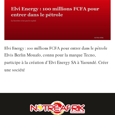
Elvi Energy : 100 millions FCFA pour entrer dans le pétrole
Elvis Berlin Mouafo, connu pour la marque Tecno,
participe à la création d’Elvi Energy SA à Yaoundé. Créer
une société