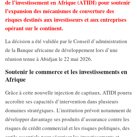
de l’investissement en Afrique (ATIDI) pour soutenir
l’expansion des mécanismes de couverture des
risques destinés aux investisseurs et aux entreprises
opérant sur le continent.
La décision a été validée par le Conseil d’administration
de la Banque africaine de développement lors d’une
réunion tenue à Abidjan le 22 mai 2026.
Soutenir le commerce et les investissements en
Afrique
Grâce à cette nouvelle injection de capitaux, ATIDI pourra
accroître ses capacités d’intervention dans plusieurs
domaines stratégiques. L’institution prévoit notamment de
développer davantage ses produits d’assurance contre les
risques de crédit commercial et les risques politiques, des
outils essentiels pour sécuriser les investissements et