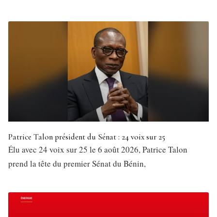
Patrice Talon président du Sénat : 24 voix sur 25
Élu avec 24 voix sur 25 le 6 août 2026, Patrice Talon
prend la tête du premier Sénat du Bénin,