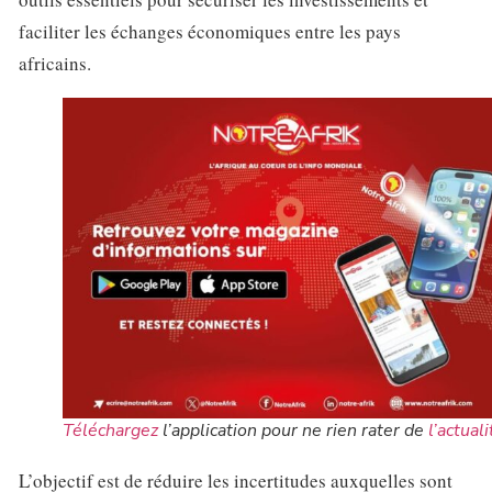
faciliter les échanges économiques entre les pays
africains.
Téléchargez
l’application pour ne rien rater de
l’actuali
L’objectif est de réduire les incertitudes auxquelles sont