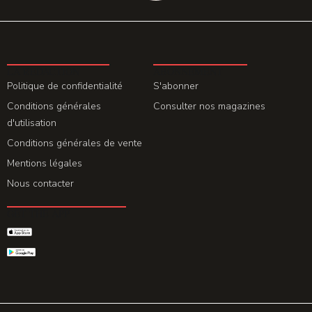
LA REDACTION
ABONNEMENT
Politique de confidentialité
S'abonner
Conditions générales
Consulter nos magazines
d'utilisation
Conditions générales de vente
Mentions légales
Nous contacter
GET THE APP