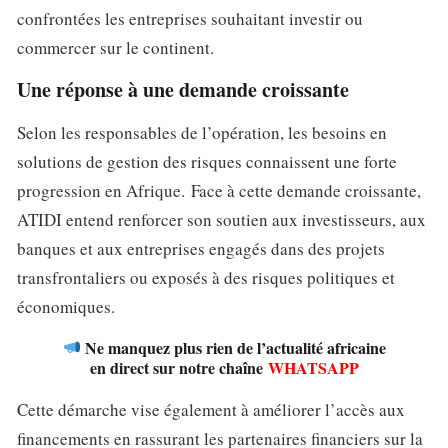
confrontées les entreprises souhaitant investir ou
commercer sur le continent.
Une réponse à une demande croissante
Selon les responsables de l’opération, les besoins en
solutions de gestion des risques connaissent une forte
progression en Afrique. Face à cette demande croissante,
ATIDI entend renforcer son soutien aux investisseurs, aux
banques et aux entreprises engagés dans des projets
transfrontaliers ou exposés à des risques politiques et
économiques.
Ne manquez plus rien de l’actualité africaine
en direct sur notre chaîne
WHATSAPP
Cette démarche vise également à améliorer l’accès aux
financements en rassurant les partenaires financiers sur la