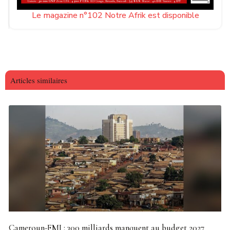
Le magazine n°102 Notre Afrik est disponible
Articles similaires
Cameroun-FMI : 300 milliards manquent au budget 2027