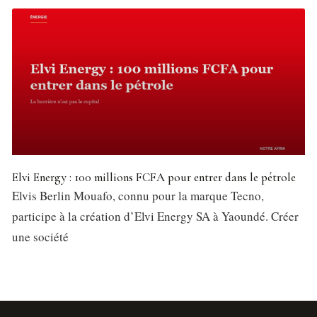
Elvi Energy : 100 millions FCFA pour entrer dans le pétrole
Elvis Berlin Mouafo, connu pour la marque Tecno,
participe à la création d’Elvi Energy SA à Yaoundé. Créer
une société