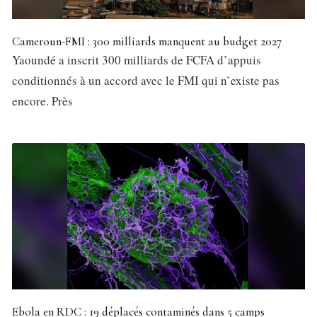
Cameroun-FMI : 300 milliards manquent au budget 2027
Yaoundé a inscrit 300 milliards de FCFA d’appuis
conditionnés à un accord avec le FMI qui n’existe pas
encore. Près
Ebola en RDC : 19 déplacés contaminés dans 5 camps