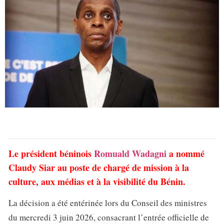
Le président béninois
Romuald Wadagni
a nommé
Claudy Siar au poste de chargé de mission à la
culture, aux médias et à la visibilité du Bénin.
La décision a été entérinée lors du Conseil des ministres
du mercredi 3 juin 2026, consacrant l’entrée officielle de