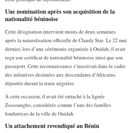
Une nomination après son acquisition de la
nationalité béninoise
Cette désignation intervient moins de deux semaines
après la naturalisation officielle de Claudy Siar. Le 22 mai
dernier, lors d’une cérémonie organisée à Ouidah, il avait
reçu son certificat de nationalité béninoise ainsi que son
passeport. Cette reconnaissance s’inscrivait dans le cadre
des initiatives destinées aux descendants d’Africains
déportés durant la traite négrière.
À cette occasion, il avait été rattaché à la lignée
Zossoungbo, considérée comme l’une des familles
fondatrices de la ville de Ouidah.
Un attachement revendiqué au Bénin