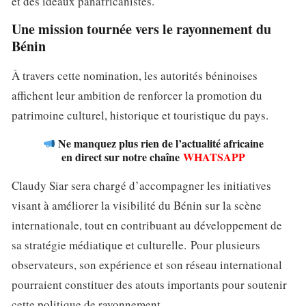
et des idéaux panafricanistes.
Une mission tournée vers le rayonnement du
Bénin
À travers cette nomination, les autorités béninoises
affichent leur ambition de renforcer la promotion du
patrimoine culturel, historique et touristique du pays.
Ne manquez plus rien de l’actualité africaine
en direct sur notre chaîne
WHATSAPP
Claudy Siar sera chargé d’accompagner les initiatives
visant à améliorer la visibilité du Bénin sur la scène
internationale, tout en contribuant au développement de
sa stratégie médiatique et culturelle. Pour plusieurs
observateurs, son expérience et son réseau international
pourraient constituer des atouts importants pour soutenir
cette politique de rayonnement.