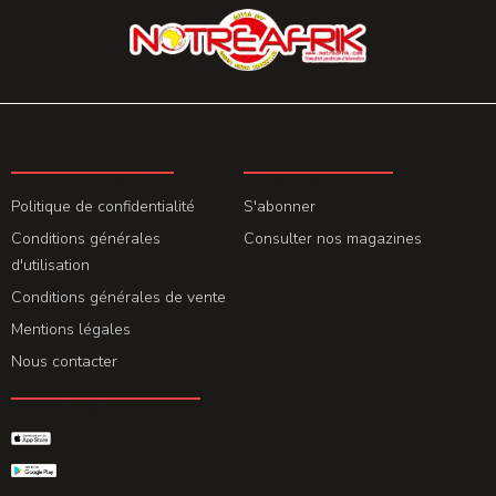
LA REDACTION
ABONNEMENT
Politique de confidentialité
S'abonner
Conditions générales
Consulter nos magazines
d'utilisation
Conditions générales de vente
Mentions légales
Nous contacter
GET THE APP