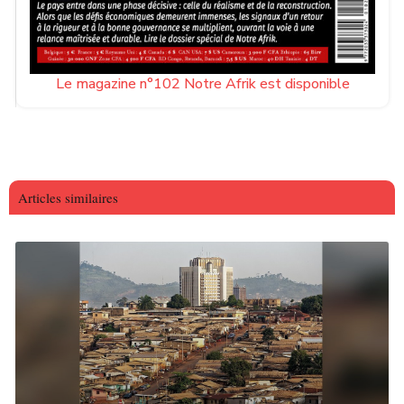
Le magazine n°102 Notre Afrik est disponible
Articles similaires