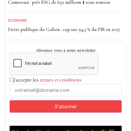
Cameroun : prêt ESG de 692 millions $ sous tension
ECONOMIE
Dette publique du Gabon : cap sur 94,3 % du PIB en 2027
Abonnez vous à notre newsletter
j'accepte les
termes et conditions