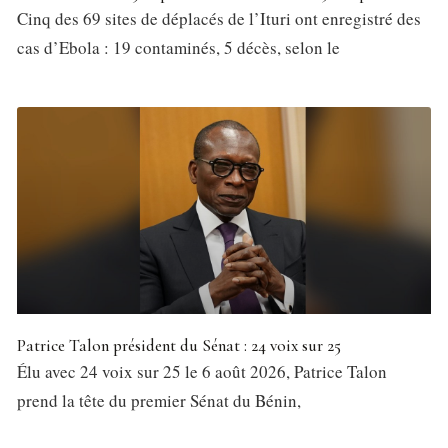
Cinq des 69 sites de déplacés de l’Ituri ont enregistré des
cas d’Ebola : 19 contaminés, 5 décès, selon le
Patrice Talon président du Sénat : 24 voix sur 25
Élu avec 24 voix sur 25 le 6 août 2026, Patrice Talon
prend la tête du premier Sénat du Bénin,