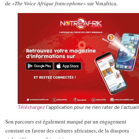
de
«The Voice Afrique francophone»
sur Voxafrica.
Téléchargez
l’application pour ne rien rater de l’actuali
Son parcours est également marqué par un engagement
constant en faveur des cultures africaines, de la diaspora