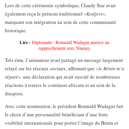
Lors de cette cérémonie symbolique, Claudy Siar avait
également reçu le prénom traditionnel
«Kodjovi»
,
marquant son intégration au sein de cette communauté
historique.
Lire :
Diplomatie : Romuald Wadagni amorce un
rapprochement avec Niamey
Très ému, l’animateur avait partagé un message largement
relayé sur les réseaux sociaux, affirmant que «
le Bénin m’a
réparé»
, une déclaration qui avait suscité de nombreuses
réactions à travers le continent africain et au sein de la
diaspora.
Avec cette nomination, le président Romuald Wadagni fait
le choix d’une personnalité bénéficiant d’une forte
visibilité internationale pour porter l’image du Bénin et