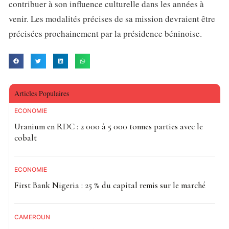
contribuer à son influence culturelle dans les années à
venir. Les modalités précises de sa mission devraient être
précisées prochainement par la présidence béninoise.
Articles Populaires
ECONOMIE
Uranium en RDC : 2 000 à 5 000 tonnes parties avec le
cobalt
ECONOMIE
First Bank Nigeria : 25 % du capital remis sur le marché
CAMEROUN