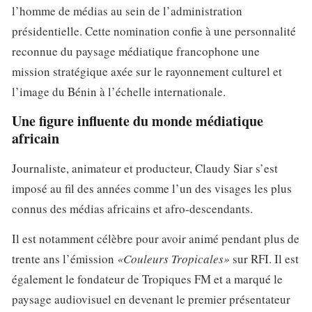
l’homme de médias au sein de l’administration
présidentielle. Cette nomination confie à une personnalité
reconnue du paysage médiatique francophone une
mission stratégique axée sur le rayonnement culturel et
l’image du Bénin à l’échelle internationale.
Une figure influente du monde médiatique
africain
Journaliste, animateur et producteur, Claudy Siar s’est
imposé au fil des années comme l’un des visages les plus
connus des médias africains et afro-descendants.
Il est notamment célèbre pour avoir animé pendant plus de
trente ans l’émission
«Couleurs Tropicales»
sur RFI. Il est
également le fondateur de Tropiques FM et a marqué le
paysage audiovisuel en devenant le premier présentateur