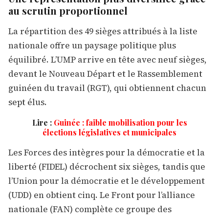
au scrutin proportionnel
La répartition des 49 sièges attribués à la liste
nationale offre un paysage politique plus
équilibré. L’UMP arrive en tête avec neuf sièges,
devant le Nouveau Départ et le Rassemblement
guinéen du travail (RGT), qui obtiennent chacun
sept élus.
Lire :
Guinée : faible mobilisation pour les
élections législatives et municipales
Les Forces des intègres pour la démocratie et la
liberté (FIDEL) décrochent six sièges, tandis que
l’Union pour la démocratie et le développement
(UDD) en obtient cinq. Le Front pour l’alliance
nationale (FAN) complète ce groupe des