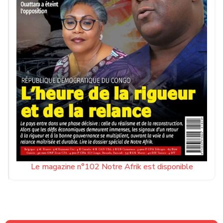
Le magazine n°102 Notre Afrik est disponible