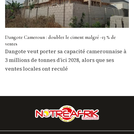
Dangote Cameroun : doubler le ciment malgré -13 % de
ventes
Dangote veut porter sa capacité camerounaise à
3 millions de tonnes d’ici 2028, alors que ses
ventes locales ont reculé