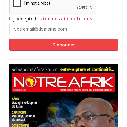
j'accepte les
termes et conditions