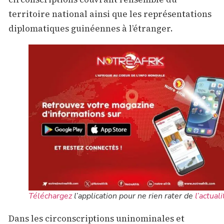
territoire national ainsi que les représentations
diplomatiques guinéennes à l’étranger.
Téléchargez
l’application pour ne rien rater de
l’actuali
Dans les circonscriptions uninominales et