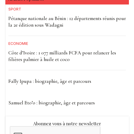
SPORT
Pétanque nationale au Bénin : 12 départements réunis pour
la 2e édition sous Wadagni
ECONOMIE
Côte d’Ivoire : 1 077 milliards FCFA pour relancer les
filières palmier à huile et coco
Fally Ipupa : biographie, âge et parcours
Samuel Eto’o : biographie, âge et parcours
Abonnez vous à notre newsletter