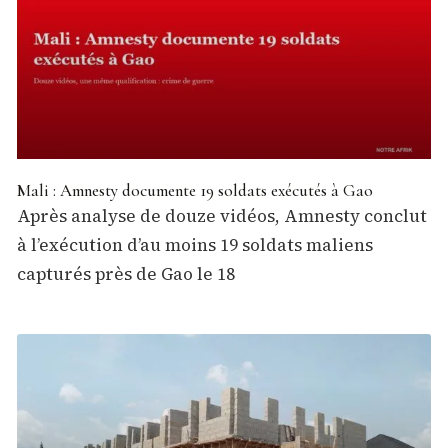
Mali : Amnesty documente 19 soldats exécutés à Gao
Après analyse de douze vidéos, Amnesty conclut
à l’exécution d’au moins 19 soldats maliens
capturés près de Gao le 18