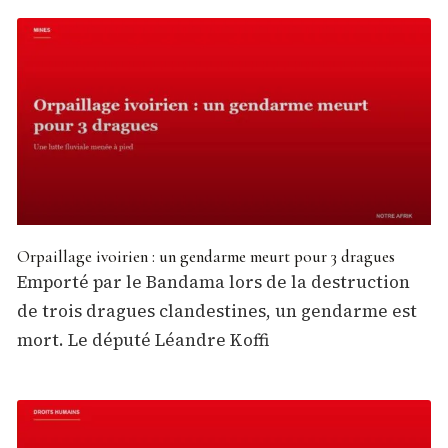
Orpaillage ivoirien : un gendarme meurt pour 3 dragues
Emporté par le Bandama lors de la destruction
de trois dragues clandestines, un gendarme est
mort. Le député Léandre Koffi