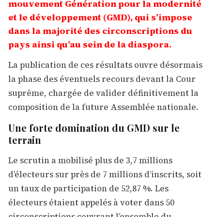
mouvement Génération pour la modernité
et le développement (GMD), qui s’impose
dans la majorité des circonscriptions du
pays ainsi qu’au sein de la diaspora.
La publication de ces résultats ouvre désormais
la phase des éventuels recours devant la Cour
suprême, chargée de valider définitivement la
composition de la future Assemblée nationale.
Une forte domination du GMD sur le
terrain
Le scrutin a mobilisé plus de 3,7 millions
d’électeurs sur près de 7 millions d’inscrits, soit
un taux de participation de 52,87 %. Les
électeurs étaient appelés à voter dans 50
circonscriptions couvrant l’ensemble du