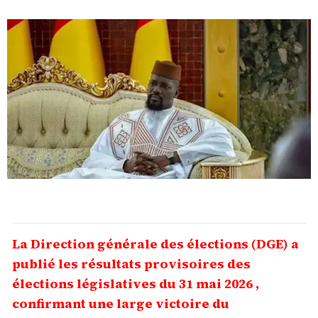
La Direction générale des élections (DGE) a
publié les résultats provisoires des
élections législatives du 31 mai 2026 ,
confirmant une large victoire du