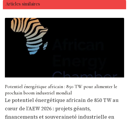
Articles similaires
Potentiel énergétique africain : 850 TW pour alimenter le
prochain boom industriel mondial
Le potentiel énergétique africain de 850 TW au
cœur de l’AEW 2026 : projets géants,
financements et souveraineté industrielle en