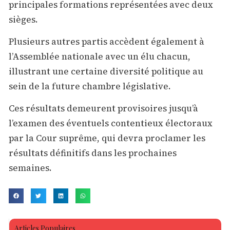
principales formations représentées avec deux
sièges.
Plusieurs autres partis accèdent également à
l’Assemblée nationale avec un élu chacun,
illustrant une certaine diversité politique au
sein de la future chambre législative.
Ces résultats demeurent provisoires jusqu’à
l’examen des éventuels contentieux électoraux
par la Cour suprême, qui devra proclamer les
résultats définitifs dans les prochaines
semaines.
Articles Populaires