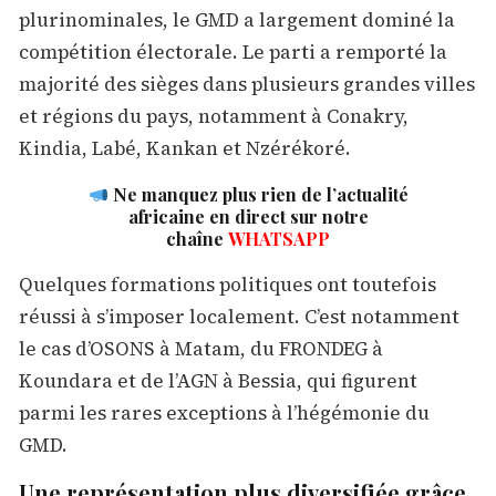
plurinominales, le GMD a largement dominé la
compétition électorale. Le parti a remporté la
majorité des sièges dans plusieurs grandes villes
et régions du pays, notamment à Conakry,
Kindia, Labé, Kankan et Nzérékoré.
Ne manquez plus rien de l’actualité
africaine en direct sur notre
chaîne
WHATSAPP
Quelques formations politiques ont toutefois
réussi à s’imposer localement. C’est notamment
le cas d’OSONS à Matam, du FRONDEG à
Koundara et de l’AGN à Bessia, qui figurent
parmi les rares exceptions à l’hégémonie du
GMD.
Une représentation plus diversifiée grâce