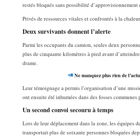
restés bloqués sans possibilité d’approvisionnement 
Privés de ressources vitales et confrontés à la chaleur
Deux survivants donnent l’alerte
Parmi les occupants du camion, seules deux personnes
plus de cinquante kilomètres à pied avant d’atteindre
drame.
Ne manquez plus rien de l’actua
Leur témoignage a permis l’organisation d’une missio
ont ensuite été inhumées dans des fosses communes pa
Un second convoi secouru à temps
Lors de leur déplacement dans la zone, les équipes de
transportait plus de soixante personnes bloquées depu