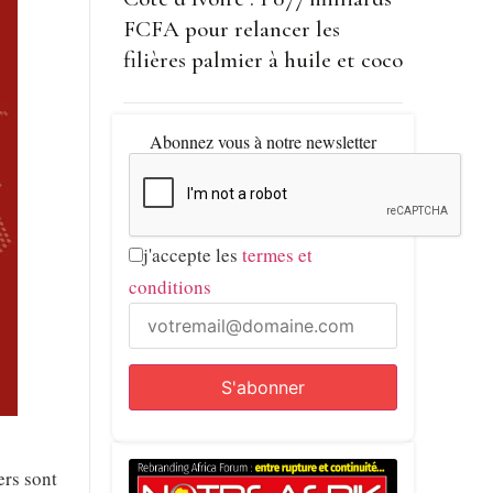
FCFA pour relancer les
filières palmier à huile et coco
Abonnez vous à notre newsletter
j'accepte les
termes et
conditions
ers sont