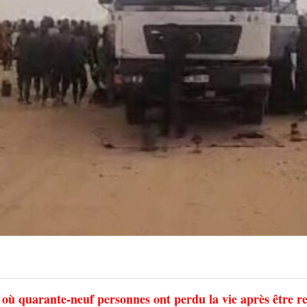
 où quarante-neuf personnes ont perdu la vie après être re