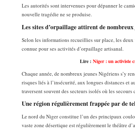
Les autorités sont intervenues pour dépanner le cami
nouvelle tragédie ne se produise.
Les sites d’orpaillage attirent de nombreux
Selon les informations recueillies sur place, les deu
connue pour ses activités d’orpaillage artisanal.
Lire :
Niger : un activiste
Chaque année, de nombreux jeunes Nigériens s’y rend
risques liés à l’insécurité, aux longues distances et a
traversent souvent des secteurs isolés où les secours
Une région régulièrement frappée par de te
Le nord du Niger constitue l’un des principaux couloi
vaste zone désertique est régulièrement le théâtre d’