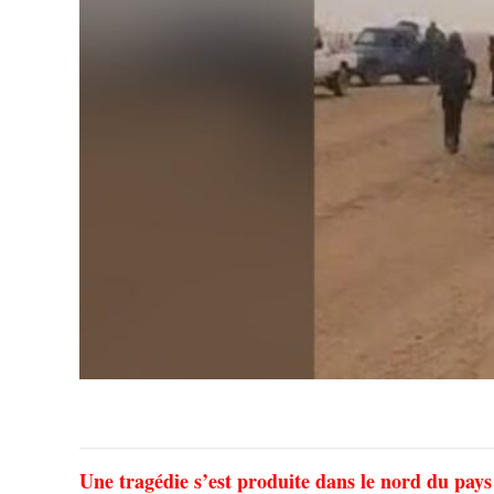
Une tragédie s’est produite dans le nord du pays