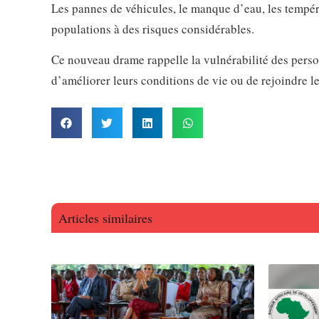
Les pannes de véhicules, le manque d’eau, les tempér
populations à des risques considérables.
Ce nouveau drame rappelle la vulnérabilité des perso
d’améliorer leurs conditions de vie ou de rejoindre le
Articles similaires