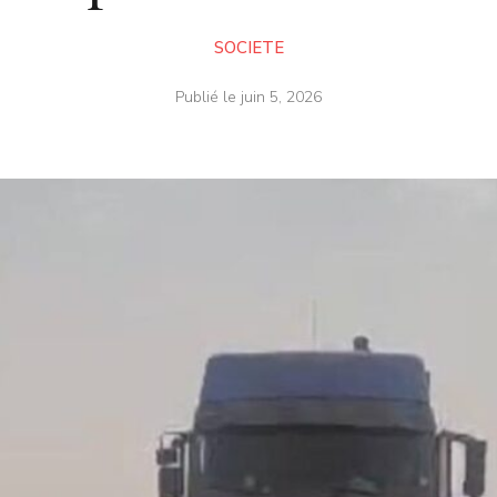
SOCIETE
Publié le
juin 5, 2026