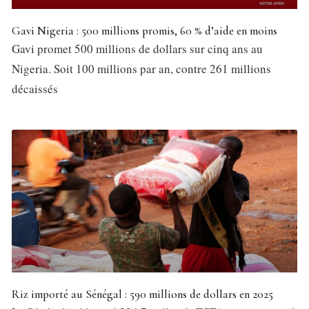
Gavi Nigeria : 500 millions promis, 60 % d’aide en moins
Gavi promet 500 millions de dollars sur cinq ans au
Nigeria. Soit 100 millions par an, contre 261 millions
décaissés
Riz importé au Sénégal : 590 millions de dollars en 2025