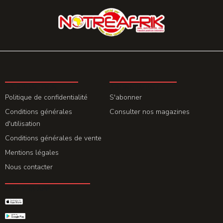
LA REDACTION
ABONNEMENT
Politique de confidentialité
S'abonner
Conditions générales
Consulter nos magazines
d'utilisation
Conditions générales de vente
Mentions légales
Nous contacter
GET THE APP