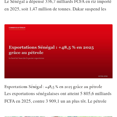
Le Sénégal a dépensé 336,7 milliards FCFA en riz importé
en 2025, soit 1,47 million de tonnes. Dakar suspend les
Exportations Sénégal : +48,5 % en 2025 grâce au pétrole
Les exportations sénégalaises ont atteint 5 805,6 milliards
FCFA en 2025, contre 3 909,1 un an plus tôt. Le pétrole