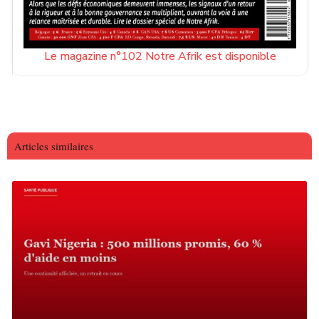
Le magazine n°102 Notre Afrik est disponible
Articles similaires