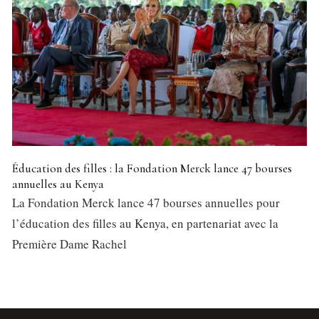
Éducation des filles : la Fondation Merck lance 47 bourses
annuelles au Kenya
La Fondation Merck lance 47 bourses annuelles pour
l’éducation des filles au Kenya, en partenariat avec la
Première Dame Rachel