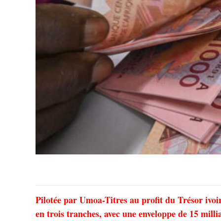
Pilotée par Umoa-Titres au profit du Trésor ivoir
en trois tranches, avec une enveloppe de 15 mill