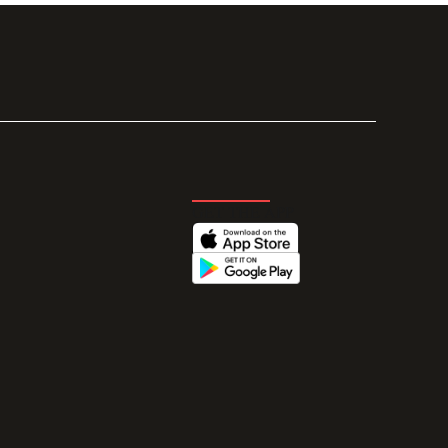
GET THE APP