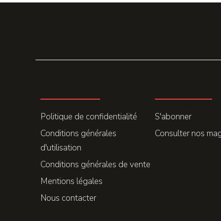
LA REDACTION
ABONNEMENT
Politique de confidentialité
S'abonner
Conditions générales
Consulter nos ma
d'utilisation
Conditions générales de vente
Mentions légales
Nous contacter