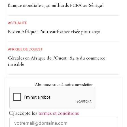
Banque mondiale : 340 milliards FCFA au Sénégal
ACTUALITE
Riz en Afrique : l’autosuffisance visée pour 2030
AFRIQUE DE L'OUEST
Céréales en Afrique de l’Ouest : 84 % du commerce
invisible
Abonnez vous à notre newsletter
j'accepte les
termes et conditions