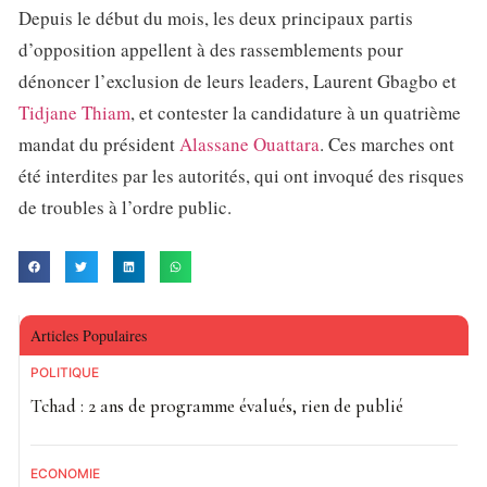
Depuis le début du mois, les deux principaux partis
d’opposition appellent à des rassemblements pour
dénoncer l’exclusion de leurs leaders, Laurent Gbagbo et
Tidjane Thiam
, et contester la candidature à un quatrième
mandat du président
Alassane Ouattara
. Ces marches ont
été interdites par les autorités, qui ont invoqué des risques
de troubles à l’ordre public.
Articles Populaires
POLITIQUE
Tchad : 2 ans de programme évalués, rien de publié
ECONOMIE