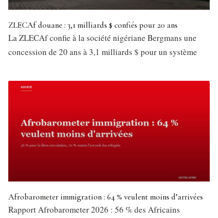
ZLECAf douane : 3,1 milliards $ confiés pour 20 ans
La ZLECAf confie à la société nigériane Bergmans une
concession de 20 ans à 3,1 milliards $ pour un système
Afrobarometer immigration : 64 % veulent moins d’arrivées
Rapport Afrobarometer 2026 : 56 % des Africains