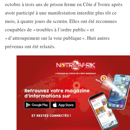
octobre à trois ans de prison ferme en Côte d’Ivoire après
avoir participé à une manifestation interdite plus tôt ce
mois, à quatre jours du scrutin. Elles ont été reconnues
coupables de « troubles à l’ordre public » et
« d’attroupement sur la voie publique ». Huit autres
prévenus ont été relaxés.