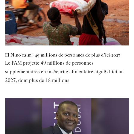
El Niño faim : 49 millions de personnes de plus d’ici 2027
Le PAM projette 49 millions de personnes
supplémentaires en insécurité alimentaire aiguë d’ici fin
2027, dont plus de 18 millions