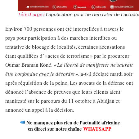
Téléchargez
l’application pour ne rien rater de l’actuali
Environ 700 personnes ont été interpellées à travers le
pays pour participation à des marches interdites ou
tentative de blocage de localités, certaines accusations
étant qualifiées d’« actes de terrorisme » par le procureur
Oumar Braman Koné.
« La liberté de manifester ne saurait
être confondue avec le désordre »
, a-t-il déclaré mardi soir
après réquisition de la peine. Les avocats de la défense ont
dénoncé l’absence de preuves que leurs clients aient
manifesté sur le parcours du 11 octobre à Abidjan et
annoncé un appel à la décision.
Ne manquez plus rien de l’actualité africaine
en direct sur notre chaîne
WHATSAPP