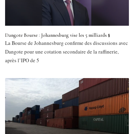
Dangote Bourse : Johannesburg vise les 5 milliards $
La Bourse de Johannesburg confirme des discussions avec
Dangote pour une cotation secondaire de la raffinerie,
après l’IPO de 5