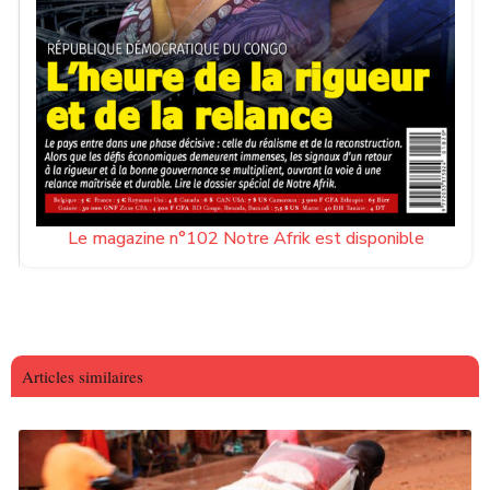
Le magazine n°102 Notre Afrik est disponible
Articles similaires