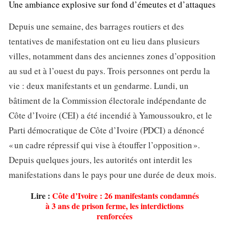
Une ambiance explosive sur fond d’émeutes et d’attaques
Depuis une semaine, des barrages routiers et des
tentatives de manifestation ont eu lieu dans plusieurs
villes, notamment dans des anciennes zones d’opposition
au sud et à l’ouest du pays. Trois personnes ont perdu la
vie : deux manifestants et un gendarme. Lundi, un
bâtiment de la Commission électorale indépendante de
Côte d’Ivoire (CEI) a été incendié à Yamoussoukro, et le
Parti démocratique de Côte d’Ivoire (PDCI) a dénoncé
« un cadre répressif qui vise à étouffer l’opposition ».
Depuis quelques jours, les autorités ont interdit les
manifestations dans le pays pour une durée de deux mois.
Lire :
Côte d’Ivoire : 26 manifestants condamnés
à 3 ans de prison ferme, les interdictions
renforcées