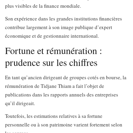
plus visibles de la finance mondiale.
Son expérience dans les grandes institutions financières
contribue largement à son image publique d’expert
économique et de gestionnaire international.
Fortune et rémunération :
prudence sur les chiffres
En tant qu’ancien dirigeant de groupes cotés en bourse, la
rémunération de Tidjane Thiam a fait l’objet de
publications dans les rapports annuels des entreprises
qu’il dirigeait.
Toutefois, les estimations relatives à sa fortune
personnelle ou à son patrimoine varient fortement selon