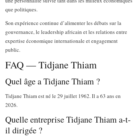
une personnalité suivie tant dans les milieux économiques
que politiques.
Son expérience continue d’alimenter les débats sur la
gouvernance, le leadership africain et les relations entre
expertise économique internationale et engagement
public.
FAQ — Tidjane Thiam
Quel âge a Tidjane Thiam ?
Tidjane Thiam est né le 29 juillet 1962. Il a
63 ans en
2026
.
Quelle entreprise Tidjane Thiam a-t-
il dirigée ?