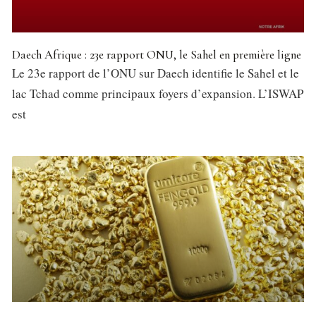
Daech Afrique : 23e rapport ONU, le Sahel en première ligne
Le 23e rapport de l’ONU sur Daech identifie le Sahel et le
lac Tchad comme principaux foyers d’expansion. L’ISWAP
est