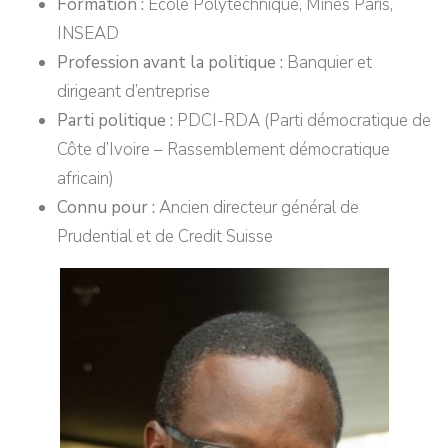
Formation :
École Polytechnique, Mines Paris,
INSEAD
Profession avant la politique :
Banquier et
dirigeant d’entreprise
Parti politique :
PDCI-RDA (Parti démocratique de
Côte d’Ivoire – Rassemblement démocratique
africain)
Connu pour :
Ancien directeur général de
Prudential et de Credit Suisse