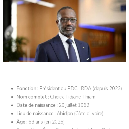
Fonction :
Président du PDCI-RDA (depuis 2023)
Nom complet :
Cheick Tidjane Thiam
Date de naissance :
29 juillet 1962
Lieu de naissance :
Abidjan (Côte d’Ivoire)
Âge :
63 ans (en 2026)