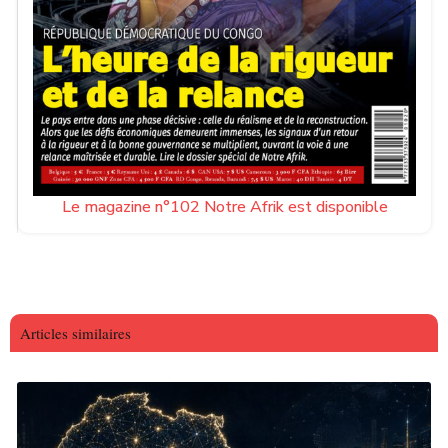
Le magazine n°102 Notre Afrik est disponible
Articles similaires