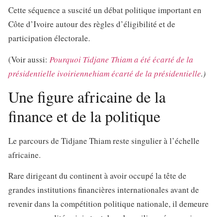
Cette séquence a suscité un débat politique important en
Côte d’Ivoire autour des règles d’éligibilité et de
participation électorale.
(Voir aussi:
Pourquoi Tidjane Thiam a été écarté de la
présidentielle ivoiriennehiam écarté de la présidentielle
.)
Une figure africaine de la
finance et de la politique
Le parcours de Tidjane Thiam reste singulier à l’échelle
africaine.
Rare dirigeant du continent à avoir occupé la tête de
grandes institutions financières internationales avant de
revenir dans la compétition politique nationale, il demeure