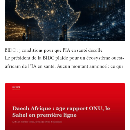
BIDC : 3 conditions pour que l’IA en santé décolle
Le président de la BIDC plaide pour un écosystème ouest-
africain de l’IA en santé. Aucun montant annoncé : ce qui