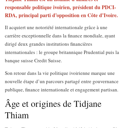
responsable politique ivoirien, président du PDCI-
RDA, principal parti d’opposition en Côte d’Ivoire.
Il acquiert une notoriété internationale grâce à une
carrière exceptionnelle dans la finance mondiale, ayant
dirigé deux grandes institutions financières
internationales : le groupe britannique Prudential puis la
banque suisse Credit Suisse.
Son retour dans la vie politique ivoirienne marque une
nouvelle étape d’un parcours partagé entre gouvernance
publique, finance internationale et engagement partisan.
Âge et origines de Tidjane
Thiam