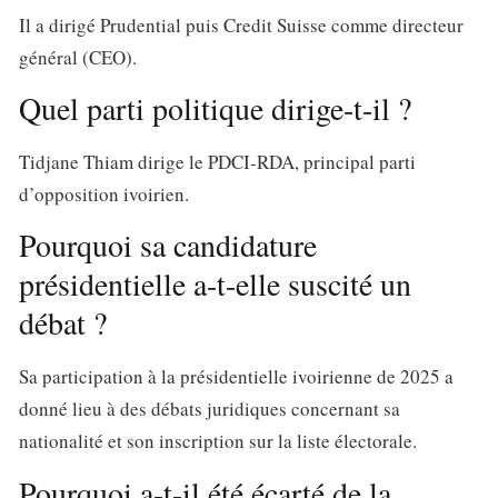
Il a dirigé
Prudential
puis
Credit Suisse
comme directeur
général (CEO).
Quel parti politique dirige-t-il ?
Tidjane Thiam dirige le
PDCI-RDA
, principal parti
d’opposition ivoirien.
Pourquoi sa candidature
présidentielle a-t-elle suscité un
débat ?
Sa participation à la présidentielle ivoirienne de 2025 a
donné lieu à des débats juridiques concernant sa
nationalité et son inscription sur la liste électorale.
Pourquoi a-t-il été écarté de la