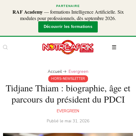
PARTENAIRE
RAF Academy
— formations Intelligence Artificielle. Six
modules pour professionnels, dès septembre 2026.
Découvrir les formations
Accueil
Evergreen
HORS-NEWSLETTER
Tidjane Thiam : biographie, âge et
parcours du président du PDCI
EVERGREEN
Publié le
mai 31, 2026