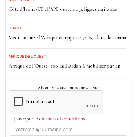
Côte d’Ivoire-UE : l’APE ouvre 1 074 lignes tarifaires
GHANA
Médicaments : l’Afrique en importe 70 %, alerte le Ghana
AFRIQUE DE L'OUEST
Afrique de l’Ouest : 100 milliards $ à mobiliser par an
Abonnez vous à notre newsletter
j'accepte les
termes et conditions