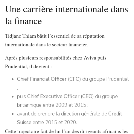
Une carrière internationale dans
la finance
Tidjane Thiam bâtit l’essentiel de sa réputation
internationale dans le secteur financier.
Après plusieurs responsabilités chez Aviva puis
Prudential, il devient :
Chief Financial Officer (CFO)
du groupe Prudential
;
puis
Chief Executive Officer (CEO)
du groupe
britannique entre 2009 et 2015 ;
avant de prendre la direction générale de
Credit
Suisse
entre 2015 et 2020.
Cette trajectoire fait de lui l’un des dirigeants africains les