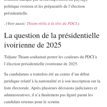
politique ivoirien et les préparatifs de l’élection
présidentielle.
.
(Voir aussi:
Thiam réélu à la tête du PDCI
.)
La question de la présidentielle
ivoirienne de 2025
Tidjane Thiam souhaitait porter les couleurs du PDCI à
l’élection présidentielle ivoirienne de 2025.
Sa candidature a toutefois été au centre d’un débat
juridique relatif à la nationalité et à son inscription sur la
liste électorale. Après plusieurs décisions judiciaires et
administratives, il n’a finalement pas figuré parmi les
candidats retenus pour le scrutin.