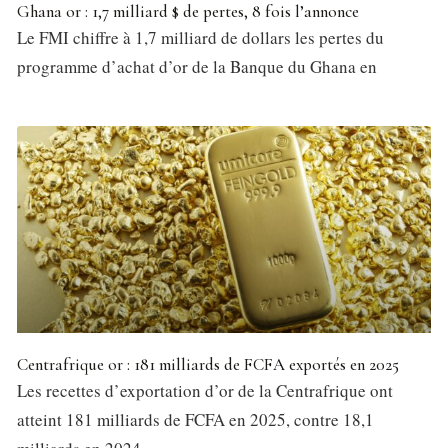
Ghana or : 1,7 milliard $ de pertes, 8 fois l’annonce
Le FMI chiffre à 1,7 milliard de dollars les pertes du
programme d’achat d’or de la Banque du Ghana en
Centrafrique or : 181 milliards de FCFA exportés en 2025
Les recettes d’exportation d’or de la Centrafrique ont
atteint 181 milliards de FCFA en 2025, contre 18,1