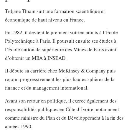
Tidjane Thiam suit une formation scientifique et
économique de haut niveau en France.
En 1982, il devient le
premier Ivoirien admis à l’École
Polytechnique
à Paris. Il poursuit ensuite ses études à
l’
École nationale supérieure des Mines de Paris
avant
d’obtenir un
MBA à INSEAD
.
Il débute sa carrière chez
McKinsey & Company
puis
rejoint progressivement les plus hautes sphères de la
finance et du management international.
Avant son retour en politique, il exerce également des
responsabilités publiques en Côte d’Ivoire, notamment
comme
ministre du Plan et du Développement
à la fin des
années 1990.