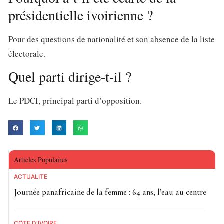
présidentielle ivoirienne ?
Pour des questions de nationalité et son absence de la liste
électorale.
Quel parti dirige-t-il ?
Le PDCI, principal parti d’opposition.
Articles Populaires
ACTUALITE
Journée panafricaine de la femme : 64 ans, l’eau au centre
CÔTE D'IVOIRE