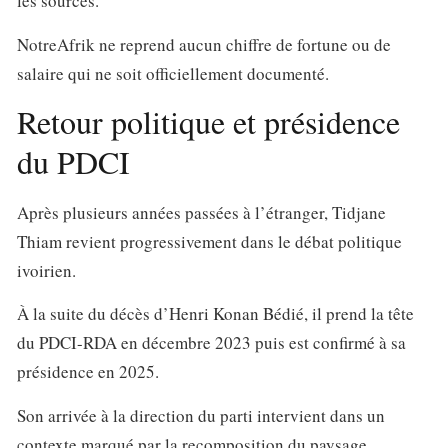
les sources.
NotreAfrik ne reprend aucun chiffre de fortune ou de
salaire qui ne soit officiellement documenté.
Retour politique et présidence
du PDCI
Après plusieurs années passées à l’étranger, Tidjane
Thiam revient progressivement dans le débat politique
ivoirien.
À la suite du décès d’Henri Konan Bédié, il prend la tête
du
PDCI-RDA
en décembre 2023 puis est confirmé à sa
présidence en 2025.
Son arrivée à la direction du parti intervient dans un
contexte marqué par la recomposition du paysage