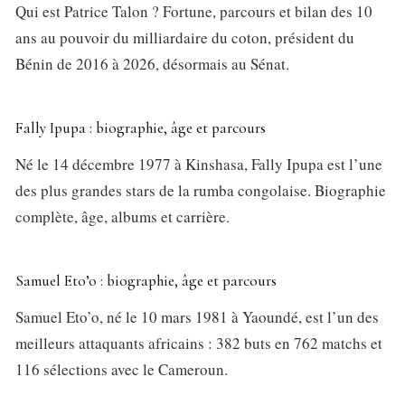
Qui est Patrice Talon ? Fortune, parcours et bilan des 10
ans au pouvoir du milliardaire du coton, président du
Bénin de 2016 à 2026, désormais au Sénat.
Fally Ipupa : biographie, âge et parcours
Né le 14 décembre 1977 à Kinshasa, Fally Ipupa est l’une
des plus grandes stars de la rumba congolaise. Biographie
complète, âge, albums et carrière.
Samuel Eto’o : biographie, âge et parcours
Samuel Eto’o, né le 10 mars 1981 à Yaoundé, est l’un des
meilleurs attaquants africains : 382 buts en 762 matchs et
116 sélections avec le Cameroun.