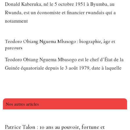
Donald Kaberuka, né le 5 octobre 1951 à Byumba, au
Rwanda, est un économiste et financier rwandais qui a
notamment
Teodoro Obiang Nguema Mbasogo : biographie, âge et
parcours
Teodoro Obiang Nguema Mbasogo est le chef d’État de la
Guinée équatoriale depuis le 3 août 1979, date à laquelle
Nos autres articles
Patrice Talon : 10 ans au pouvoir, fortune et