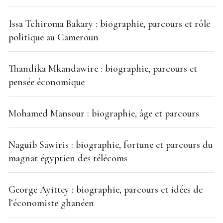
Issa Tchiroma Bakary : biographie, parcours et rôle
politique au Cameroun
Thandika Mkandawire : biographie, parcours et
pensée économique
Mohamed Mansour : biographie, âge et parcours
Naguib Sawiris : biographie, fortune et parcours du
magnat égyptien des télécoms
George Ayittey : biographie, parcours et idées de
l’économiste ghanéen