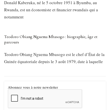
Donald Kaberuka, né le 5 octobre 1951 à Byumba, au
Rwanda, est un économiste et financier rwandais qui a
notamment
Teodoro Obiang Nguema Mbasogo : biographie, âge et
parcours
Teodoro Obiang Nguema Mbasogo est le chef d’État de la
Guinée équatoriale depuis le 3 août 1979, date à laquelle
Abonnez vous à notre newsletter