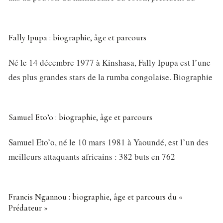
Fally Ipupa : biographie, âge et parcours
Né le 14 décembre 1977 à Kinshasa, Fally Ipupa est l’une
des plus grandes stars de la rumba congolaise. Biographie
Samuel Eto’o : biographie, âge et parcours
Samuel Eto’o, né le 10 mars 1981 à Yaoundé, est l’un des
meilleurs attaquants africains : 382 buts en 762
Francis Ngannou : biographie, âge et parcours du «
Prédateur »