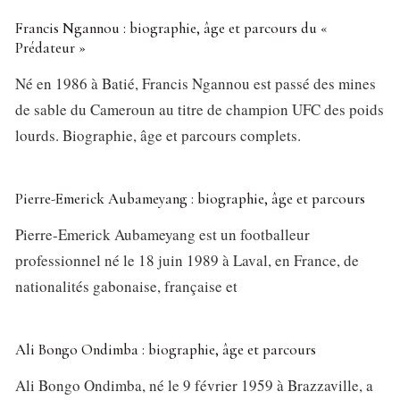
Francis Ngannou : biographie, âge et parcours du «
Prédateur »
Né en 1986 à Batié, Francis Ngannou est passé des mines
de sable du Cameroun au titre de champion UFC des poids
lourds. Biographie, âge et parcours complets.
Pierre-Emerick Aubameyang : biographie, âge et parcours
Pierre-Emerick Aubameyang est un footballeur
professionnel né le 18 juin 1989 à Laval, en France, de
nationalités gabonaise, française et
Ali Bongo Ondimba : biographie, âge et parcours
Ali Bongo Ondimba, né le 9 février 1959 à Brazzaville, a