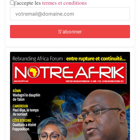
j'accepte les
termes et conditions