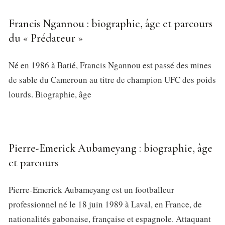
Francis Ngannou : biographie, âge et parcours
du « Prédateur »
Né en 1986 à Batié, Francis Ngannou est passé des mines
de sable du Cameroun au titre de champion UFC des poids
lourds. Biographie, âge
Pierre-Emerick Aubameyang : biographie, âge
et parcours
Pierre-Emerick Aubameyang est un footballeur
professionnel né le 18 juin 1989 à Laval, en France, de
nationalités gabonaise, française et espagnole. Attaquant