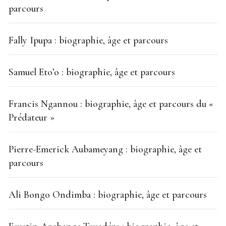
parcours
Fally Ipupa : biographie, âge et parcours
Samuel Eto’o : biographie, âge et parcours
Francis Ngannou : biographie, âge et parcours du «
Prédateur »
Pierre-Emerick Aubameyang : biographie, âge et
parcours
Ali Bongo Ondimba : biographie, âge et parcours