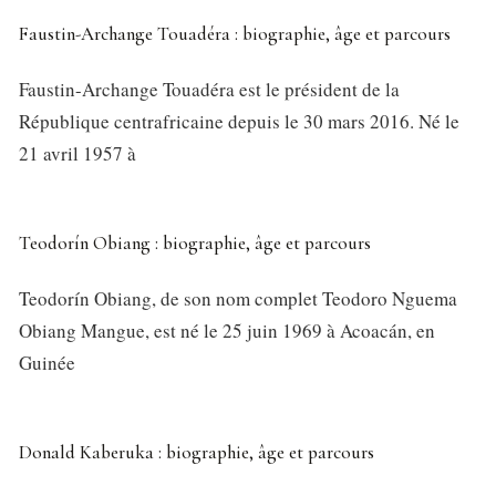
Faustin-Archange Touadéra : biographie, âge et parcours
Faustin-Archange Touadéra est le président de la
République centrafricaine depuis le 30 mars 2016. Né le
21 avril 1957 à
Teodorín Obiang : biographie, âge et parcours
Teodorín Obiang, de son nom complet Teodoro Nguema
Obiang Mangue, est né le 25 juin 1969 à Acoacán, en
Guinée
Donald Kaberuka : biographie, âge et parcours