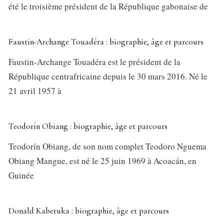
été le troisième président de la République gabonaise de
Faustin-Archange Touadéra : biographie, âge et parcours
Faustin-Archange Touadéra est le président de la
République centrafricaine depuis le 30 mars 2016. Né le
21 avril 1957 à
Teodorín Obiang : biographie, âge et parcours
Teodorín Obiang, de son nom complet Teodoro Nguema
Obiang Mangue, est né le 25 juin 1969 à Acoacán, en
Guinée
Donald Kaberuka : biographie, âge et parcours