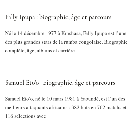
Fally Ipupa : biographie, âge et parcours
Né le 14 décembre 1977 à Kinshasa, Fally Ipupa est l’une
des plus grandes stars de la rumba congolaise. Biographie
complète, âge, albums et carrière.
Samuel Eto’o : biographie, âge et parcours
Samuel Eto’o, né le 10 mars 1981 à Yaoundé, est l’un des
meilleurs attaquants africains : 382 buts en 762 matchs et
116 sélections avec