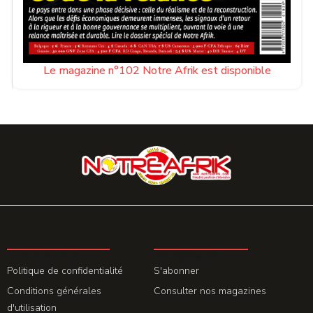
j'accepte les
termes et conditions