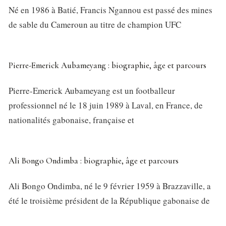
Né en 1986 à Batié, Francis Ngannou est passé des mines
de sable du Cameroun au titre de champion UFC
Pierre-Emerick Aubameyang : biographie, âge et parcours
Pierre-Emerick Aubameyang est un footballeur
professionnel né le 18 juin 1989 à Laval, en France, de
nationalités gabonaise, française et
Ali Bongo Ondimba : biographie, âge et parcours
Ali Bongo Ondimba, né le 9 février 1959 à Brazzaville, a
été le troisième président de la République gabonaise de