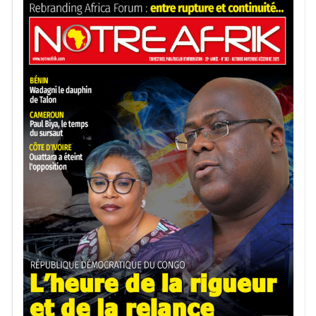
Abonnez vous à notre newsletter