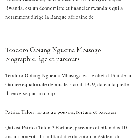
Rwanda, est un économiste et financier rwandais qui a
notamment dirigé la Banque africaine de
Teodoro Obiang Nguema Mbasogo :
biographie, âge et parcours
Teodoro Obiang Nguema Mbasogo est le chef d’État de la
Guinée équatoriale depuis le 3 août 1979, date à laquelle
il renverse par un coup
Patrice Talon : 10 ans au pouvoir, fortune et parcours
Qui est Patrice Talon ? Fortune, parcours et bilan des 10
ans au pouvoir du milliardaire du coton, président du