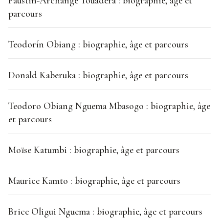
Faustin-Archange Touadéra : biographie, âge et
parcours
Teodorín Obiang : biographie, âge et parcours
Donald Kaberuka : biographie, âge et parcours
Teodoro Obiang Nguema Mbasogo : biographie, âge
et parcours
Moïse Katumbi : biographie, âge et parcours
Maurice Kamto : biographie, âge et parcours
Brice Oligui Nguema : biographie, âge et parcours