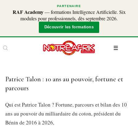
PARTENAIRE
RAF Academy
— formations Intelligence Artificielle. Six
modules pour professionnels, dès septembre 2026.
Découvrir les formations
Patrice Talon : 10 ans au pouvoir, fortune et
parcours
Qui est Patrice Talon ? Fortune, parcours et bilan des 10
ans au pouvoir du milliardaire du coton, président du
Bénin de 2016 à 2026,