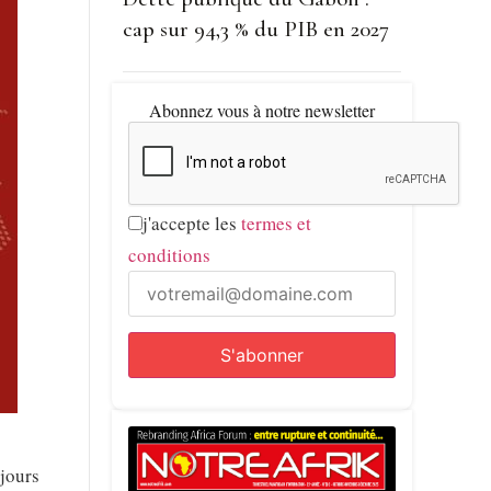
cap sur 94,3 % du PIB en 2027
Abonnez vous à notre newsletter
j'accepte les
termes et
conditions
 jours