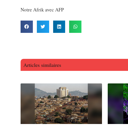
Notre Afrik avec AFP
Articles similaires