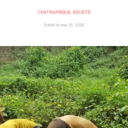
CENTRAFRIQUE
,
SOCIETE
Publié le
mai 15, 2026