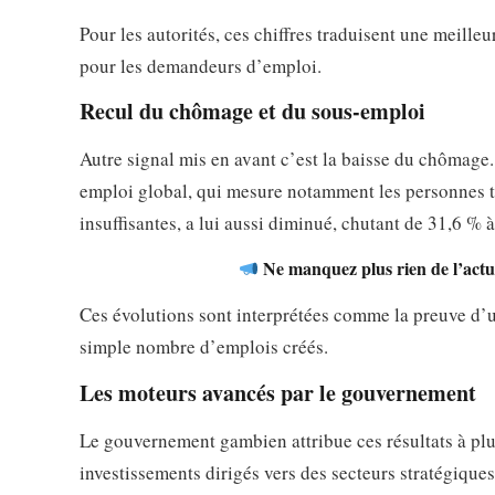
Pour les autorités, ces chiffres traduisent une meill
pour les demandeurs d’emploi.
Recul du chômage et du sous-emploi
Autre signal mis en avant c’est la baisse du chômage. 
emploi global, qui mesure notamment les personnes tr
insuffisantes, a lui aussi diminué, chutant de 31,6 % 
Ne manquez plus rien de l’actua
Ces évolutions sont interprétées comme la preuve d’u
simple nombre d’emplois créés.
Les moteurs avancés par le gouvernement
Le gouvernement gambien attribue ces résultats à plusi
investissements dirigés vers des secteurs stratégiqu