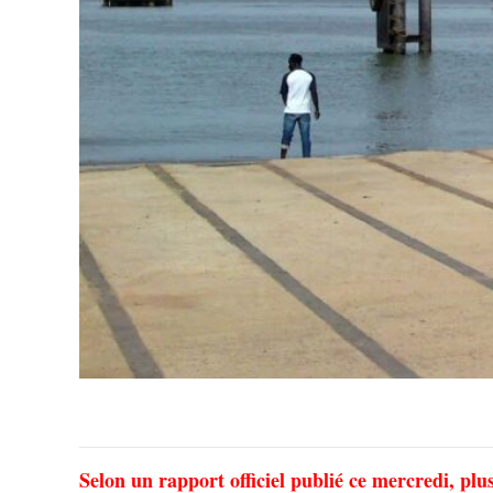
Selon un rapport officiel publié ce mercredi, plus