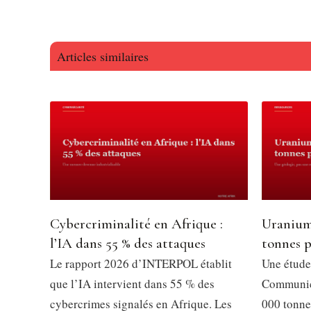
Articles similaires
Cybercriminalité en Afrique :
Uranium
l’IA dans 55 % des attaques
tonnes p
Le rapport 2026 d’INTERPOL établit
Une étude
que l’IA intervient dans 55 % des
Communica
cybercrimes signalés en Afrique. Les
000 tonne