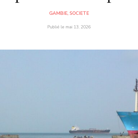
GAMBIE
,
SOCIETE
Publié le
mai 13, 2026