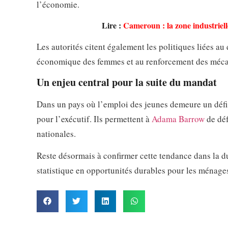
l’économie.
Lire :
Cameroun : la zone industrielle
Les autorités citent également les politiques liées a
économique des femmes et au renforcement des mécan
Un enjeu central pour la suite du mandat
Dans un pays où l’emploi des jeunes demeure un défi 
pour l’exécutif. Ils permettent à
Adama Barrow
de déf
nationales.
Reste désormais à confirmer cette tendance dans la du
statistique en opportunités durables pour les ménag