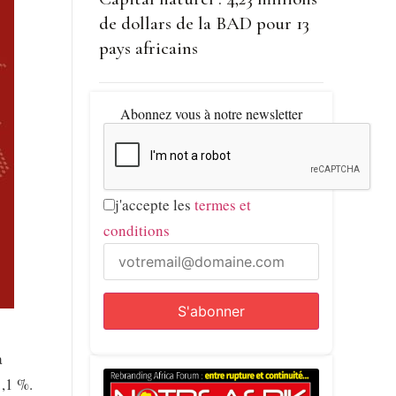
de dollars de la BAD pour 13
pays africains
Abonnez vous à notre newsletter
j'accepte les
termes et
conditions
a
1,1 %.