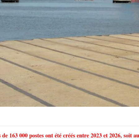
 de 163 000 postes ont été créés entre 2023 et 2026, soit a