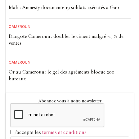
Mali : Amnesty documente 19 soldats exécutés à Gao
CAMEROUN
Dangote Cameroun : doubler le ciment malgré -13 % de
ventes
CAMEROUN
Or au Cameroun : le gel des agréments bloque 200
bureaux
Abonnez vous à notre newsletter
j'accepte les
termes et conditions