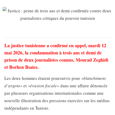
La justice tunisienne a confirmé en appel, mardi 12
mai 2026, la condamnation à trois ans et demi de
prison de deux journalistes connus, Mourad Zeghidi
et Borhen Bsaies.
Les deux hommes étaient poursuivis pour
«blanchiment
d’argent»
et
«évasion fiscale»
dans une affaire dénoncée
par plusieurs organisations internationales comme une
nouvelle illustration des pressions exercées sur les médias
indépendants en Tunisie.