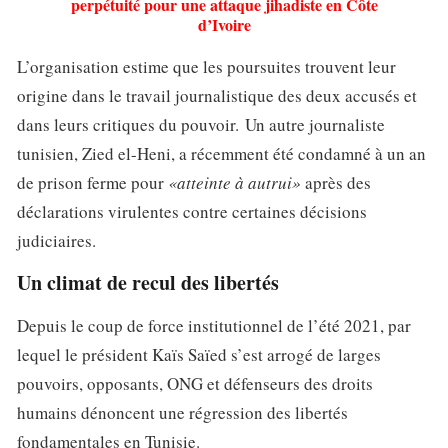
perpétuité pour une attaque jihadiste en Côte
d’Ivoire
L’organisation estime que les poursuites trouvent leur
origine dans le travail journalistique des deux accusés et
dans leurs critiques du pouvoir. Un autre journaliste
tunisien, Zied el-Heni, a récemment été condamné à un an
de prison ferme pour
«atteinte à autrui»
après des
déclarations virulentes contre certaines décisions
judiciaires.
Un climat de recul des libertés
Depuis le coup de force institutionnel de l’été 2021, par
lequel le président Kaïs Saïed s’est arrogé de larges
pouvoirs, opposants, ONG et défenseurs des droits
humains dénoncent une régression des libertés
fondamentales en Tunisie.