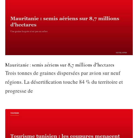
Mauritanie : semis aériens sur 8,7 millions d’hectares
Trois tonnes de graines dispersées par avion sur neuf
régions. La désertification touche 84 % du territoire et
progresse de