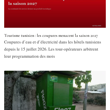
Tourisme tunisien : les coupures menacent la saison 2027
Coupures d’eau et d’électricité dans les hôtels tunisiens
depuis le 15 juillet 2026. Les tour-opérateurs arbitrent
leur programmation des mois