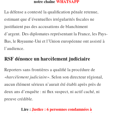
notre chaîne
WHATSAPP
La défense a contesté la qualification pénale retenue,
estimant que d’éventuelles irrégularités fiscales ne
justifiaient pas des accusations de blanchiment
d’argent. Des diplomates représentant la France, les Pays-
Bas, le Royaume-Uni et l’Union européenne ont assisté à
l’audience.
RSF dénonce un harcèlement judiciaire
Reporters sans frontières a qualifié la procédure de
«harcèlement judiciaire»
. Selon son directeur régional,
aucun élément sérieux n’aurait été établi après près de
deux ans d’enquête : ni flux suspect, ni actif caché, ni
preuve crédible.
Lire :
Justice : 6 personnes condamnées à