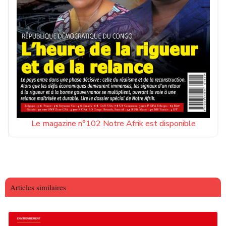
Le magazine n°102 Notre Afrik est disponible
Articles similaires