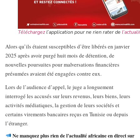
Téléchargez
l’application pour ne rien rater de
l’actuali
Alors qu’ils étaient susceptibles d’être libérés en janvier
2025 après avoir purgé huit mois de détention, de
nouvelles poursuites pour malversations financières
présumées avaient été engagées contre eux.
Lors de l’audience d’appel, le juge a longuement
interrogé les accusés sur leurs revenus, leurs biens, leurs
activités médiatiques, la gestion de leurs sociétés et
certains virements bancaires reçus en Tunisie ou depuis
l’étranger.
Ne manquez plus rien de l’actualité africaine en direct sur