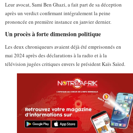
Leur avocat, Sami Ben Ghazi, a fait part de sa déception
après un verdict confirmant intégralement la peine
prononcée en première instance en janvier dernier.
Un procès à forte dimension politique
Les deux chroniqueurs avaient déjà été emprisonnés en
mai 2024 après des déclarations à la radio et à la
télévision jugées critiques envers le président Kaïs Saïed.