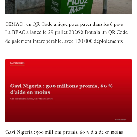
CEMAC : un QR Code unique pour payer dans les 6 pays
La BEAC a lancé le 29 juillet 2026 à Douala un QR Code
de paiement interopérable, avec 120 000 déploiements
Gavi Nigeria : 500 millions promis, 60 % d’aide en moins