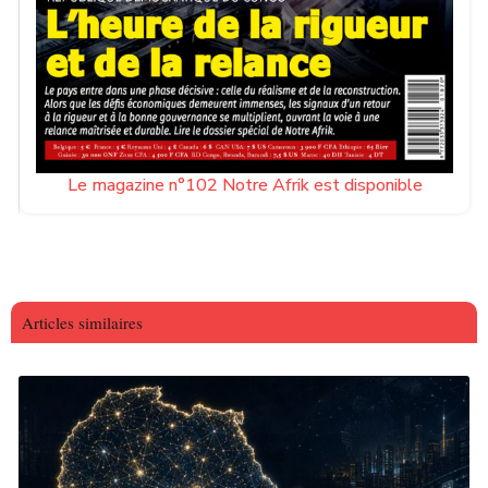
Le magazine n°102 Notre Afrik est disponible
Articles similaires