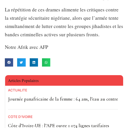
La répétition de ces drames alimente les critiques contre
la stratégie sécuritaire nigériane, alors que l’armée tente
simultanément de lutter contre les groupes jihadistes et les
bandes criminelles actives sur plusieurs fronts.
Notre Afrik avec AFP
Articles Populaires
ACTUALITE
Journée panafricaine de la femme : 64 ans, l’eau au centre
CÔTE D'IVOIRE
Côte d’Ivoire-UE : l’APE ouvre 1 074 lignes tarifaires