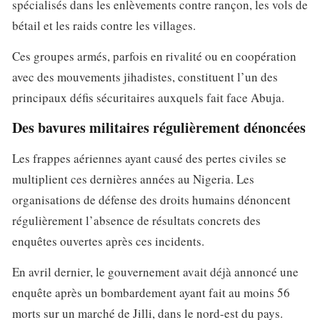
spécialisés dans les enlèvements contre rançon, les vols de
bétail et les raids contre les villages.
Ces groupes armés, parfois en rivalité ou en coopération
avec des mouvements jihadistes, constituent l’un des
principaux défis sécuritaires auxquels fait face Abuja.
Des bavures militaires régulièrement dénoncées
Les frappes aériennes ayant causé des pertes civiles se
multiplient ces dernières années au Nigeria. Les
organisations de défense des droits humains dénoncent
régulièrement l’absence de résultats concrets des
enquêtes ouvertes après ces incidents.
En avril dernier, le gouvernement avait déjà annoncé une
enquête après un bombardement ayant fait au moins 56
morts sur un marché de Jilli, dans le nord-est du pays.