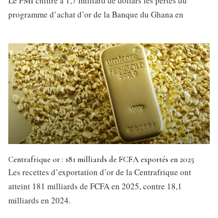
Le FMI chiffre à 1,7 milliard de dollars les pertes du
programme d’achat d’or de la Banque du Ghana en
Centrafrique or : 181 milliards de FCFA exportés en 2025
Les recettes d’exportation d’or de la Centrafrique ont
atteint 181 milliards de FCFA en 2025, contre 18,1
milliards en 2024.