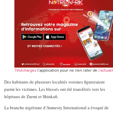
Téléchargez
l’application pour ne rien rater de
l’actuali
Des habitants de plusieurs localités voisines figureraient
parmi les victimes. Les blessés ont été transférés vers les
hôpitaux de Zurmi et Shinkafi.
La branche nigériane d’Amnesty International a évoqué de