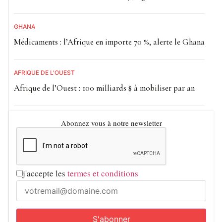
GHANA
Médicaments : l’Afrique en importe 70 %, alerte le Ghana
AFRIQUE DE L'OUEST
Afrique de l’Ouest : 100 milliards $ à mobiliser par an
Abonnez vous à notre newsletter
j'accepte les
termes et conditions