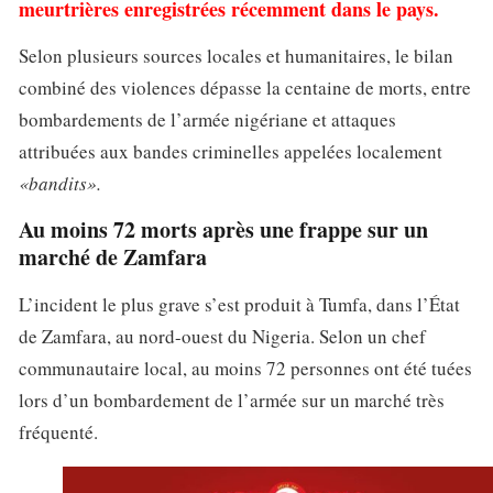
meurtrières enregistrées récemment dans le pays.
Selon plusieurs sources locales et humanitaires, le bilan
combiné des violences dépasse la centaine de morts, entre
bombardements de l’armée nigériane et attaques
attribuées aux bandes criminelles appelées localement
«bandits».
Au moins 72 morts après une frappe sur un
marché de Zamfara
L’incident le plus grave s’est produit à Tumfa, dans l’État
de Zamfara, au nord-ouest du Nigeria. Selon un chef
communautaire local, au moins 72 personnes ont été tuées
lors d’un bombardement de l’armée sur un marché très
fréquenté.