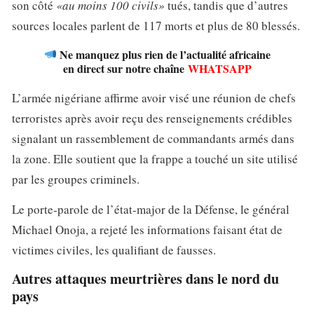
son côté
«au moins 100 civils»
tués, tandis que d’autres
sources locales parlent de 117 morts et plus de 80 blessés.
Ne manquez plus rien de l’actualité africaine
en direct sur notre chaîne
WHATSAPP
L’armée nigériane affirme avoir visé une réunion de chefs
terroristes après avoir reçu des renseignements crédibles
signalant un rassemblement de commandants armés dans
la zone. Elle soutient que la frappe a touché un site utilisé
par les groupes criminels.
Le porte-parole de l’état-major de la Défense, le général
Michael Onoja, a rejeté les informations faisant état de
victimes civiles, les qualifiant de fausses.
Autres attaques meurtrières dans le nord du
pays