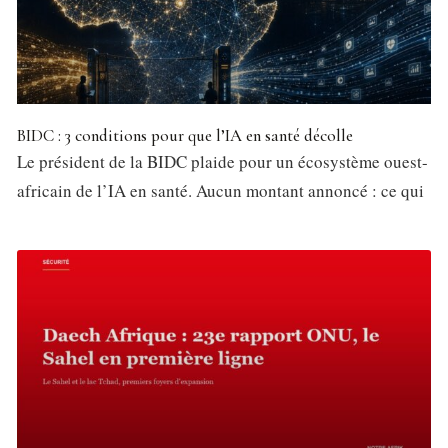
BIDC : 3 conditions pour que l’IA en santé décolle
Le président de la BIDC plaide pour un écosystème ouest-
africain de l’IA en santé. Aucun montant annoncé : ce qui