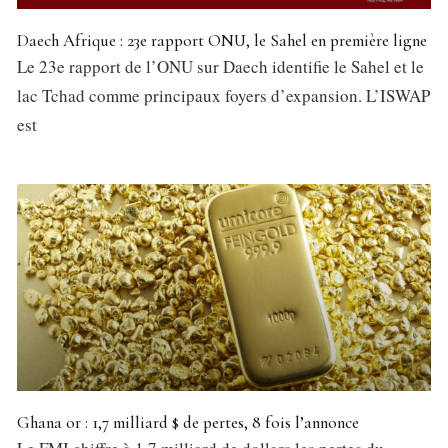
Daech Afrique : 23e rapport ONU, le Sahel en première ligne
Le 23e rapport de l’ONU sur Daech identifie le Sahel et le
lac Tchad comme principaux foyers d’expansion. L’ISWAP
est
Ghana or : 1,7 milliard $ de pertes, 8 fois l’annonce