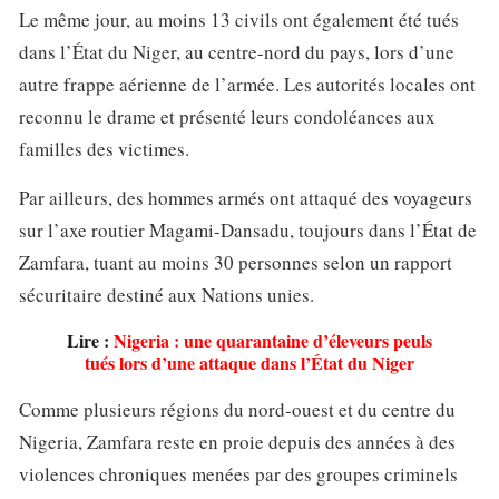
Le même jour, au moins 13 civils ont également été tués
dans l’État du Niger, au centre-nord du pays, lors d’une
autre frappe aérienne de l’armée. Les autorités locales ont
reconnu le drame et présenté leurs condoléances aux
familles des victimes.
Par ailleurs, des hommes armés ont attaqué des voyageurs
sur l’axe routier Magami-Dansadu, toujours dans l’État de
Zamfara, tuant au moins 30 personnes selon un rapport
sécuritaire destiné aux Nations unies.
Lire :
Nigeria : une quarantaine d’éleveurs peuls
tués lors d’une attaque dans l’État du Niger
Comme plusieurs régions du nord-ouest et du centre du
Nigeria, Zamfara reste en proie depuis des années à des
violences chroniques menées par des groupes criminels