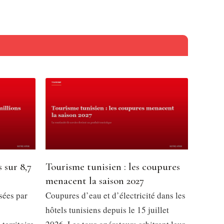
 sur 8,7
Tourisme tunisien : les coupures
menacent la saison 2027
sées par
Coupures d’eau et d’électricité dans les
hôtels tunisiens depuis le 15 juillet