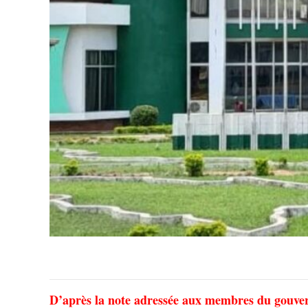
D’après la note adressée aux membres du gouve