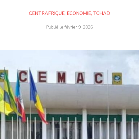
CENTRAFRIQUE
,
ECONOMIE
,
TCHAD
Publié le
février 9, 2026