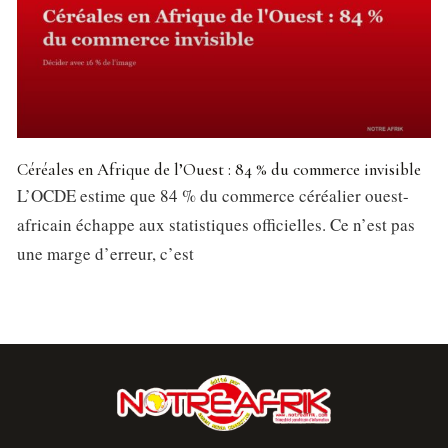
Céréales en Afrique de l’Ouest : 84 % du commerce invisible
L’OCDE estime que 84 % du commerce céréalier ouest-
africain échappe aux statistiques officielles. Ce n’est pas
une marge d’erreur, c’est