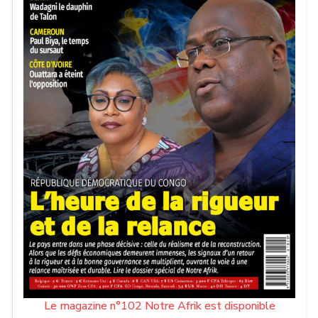
Le magazine n°102 Notre Afrik est disponible