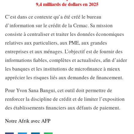
9,4 milliards de dollars en 2025
C’est dans ce contexte qu’a été créé le bureau
d’information sur le crédit de la Cemac. Sa mission
consiste à centraliser et traiter les données économiques
relatives aux particuliers, aux PME, aux grandes
entreprises et aux ménages. L’objectif est de fournir des
informations fiables, complètes et actualisées, afin d’aider
les banques et les institutions de microfinance à mieux
apprécier les risques liés aux demandes de financement.
Pour Yvon Sana Bangui, cet outil doit permettre de
renforcer la discipline de crédit et de limiter l’exposition
des établissements financiers aux défauts de paiement.
Notre Afrik avec AFP