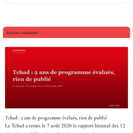
Articles similaires
Tchad : 2 ans de programme évalués, rien de publié
Le Tchad a remis le 7 août 2026 le rapport biennal des 12