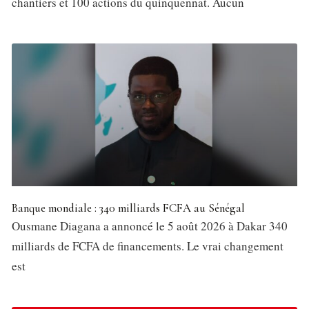
chantiers et 100 actions du quinquennat. Aucun
Banque mondiale : 340 milliards FCFA au Sénégal
Ousmane Diagana a annoncé le 5 août 2026 à Dakar 340
milliards de FCFA de financements. Le vrai changement
est