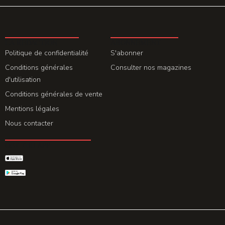
LA REDACTION
ABONNEMENT
Politique de confidentialité
S'abonner
Conditions générales
Consulter nos magazines
d'utilisation
Conditions générales de vente
Mentions légales
Nous contacter
GET THE APP