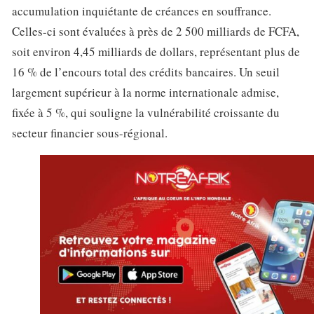
accumulation inquiétante de créances en souffrance.
Celles-ci sont évaluées à près de 2 500 milliards de FCFA,
soit environ 4,45 milliards de dollars, représentant plus de
16 % de l’encours total des crédits bancaires. Un seuil
largement supérieur à la norme internationale admise,
fixée à 5 %, qui souligne la vulnérabilité croissante du
secteur financier sous-régional.