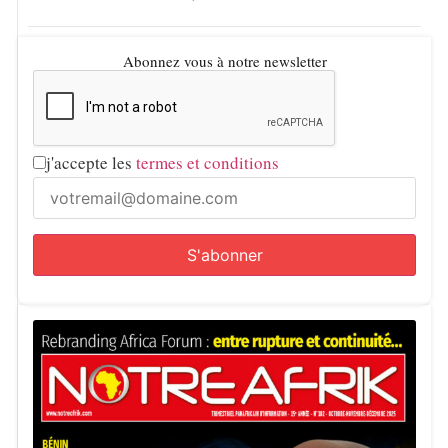
Abonnez vous à notre newsletter
j'accepte les
termes et conditions