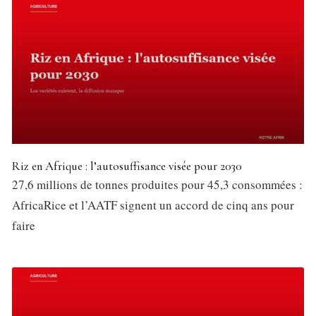
Riz en Afrique : l’autosuffisance visée pour 2030
27,6 millions de tonnes produites pour 45,3 consommées :
AfricaRice et l’AATF signent un accord de cinq ans pour
faire