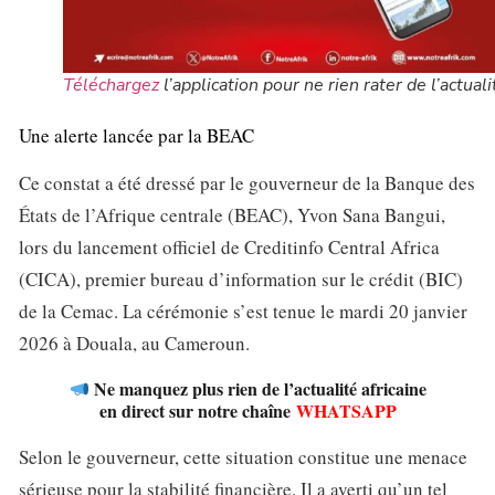
Téléchargez
l’application pour ne rien rater de l’actuali
Une alerte lancée par la BEAC
Ce constat a été dressé par le gouverneur de la Banque des
États de l’Afrique centrale (BEAC), Yvon Sana Bangui,
lors du lancement officiel de Creditinfo Central Africa
(CICA), premier bureau d’information sur le crédit (BIC)
de la Cemac. La cérémonie s’est tenue le mardi 20 janvier
2026 à Douala, au Cameroun.
Ne manquez plus rien de l’actualité africaine
en direct sur notre chaîne
WHATSAPP
Selon le gouverneur, cette situation constitue une menace
sérieuse pour la stabilité financière. Il a averti qu’un tel