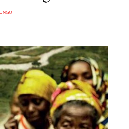
CONGO