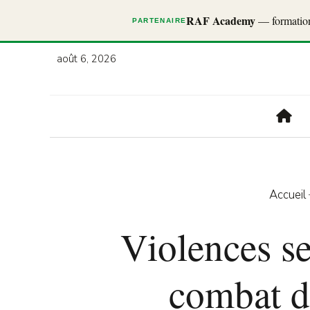
RAF Academy
— formations
PARTENAIRE
août 6, 2026
Accueil
Violences se
combat 