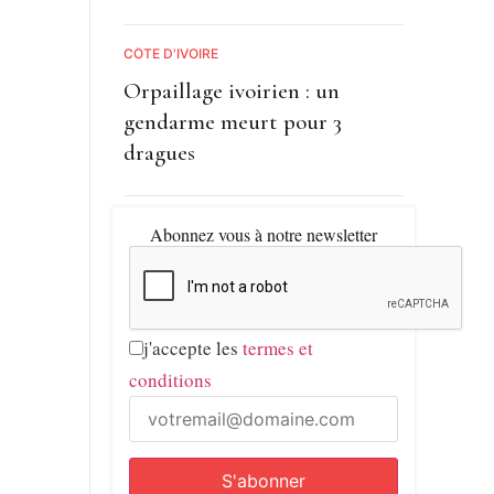
CÔTE D'IVOIRE
Orpaillage ivoirien : un
gendarme meurt pour 3
dragues
Abonnez vous à notre newsletter
j'accepte les
termes et
conditions