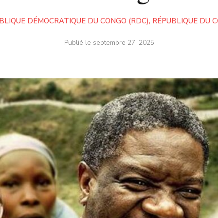
BLIQUE DÉMOCRATIQUE DU CONGO (RDC)
,
RÉPUBLIQUE DU 
Publié le
septembre 27, 2025