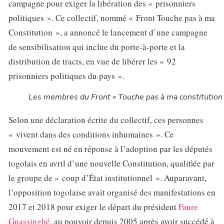
campagne pour exiger la libération des « prisonniers
politiques ». Ce collectif, nommé « Front Touche pas à ma
Constitution », a annoncé le lancement d’une campagne
de sensibilisation qui inclue du porte-à-porte et la
distribution de tracts, en vue de libérer les « 92
prisonniers politiques du pays ».
Les membres du Front « Touche pas à ma constitution
Selon une déclaration écrite du collectif, ces personnes
« vivent dans des conditions inhumaines ». Ce
mouvement est né en réponse à l’adoption par les députés
togolais en avril d’une nouvelle Constitution, qualifiée par
le groupe de « coup d’État institutionnel ». Auparavant,
l’opposition togolaise avait organisé des manifestations en
2017 et 2018 pour exiger le départ du président
Faure
Gnassingbé
, au pouvoir depuis 2005 après avoir succédé à