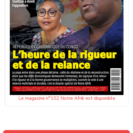
Le magazine n°102 Notre Afrik est disponible