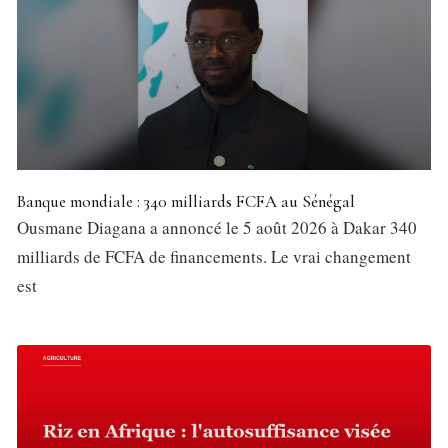
Banque mondiale : 340 milliards FCFA au Sénégal
Ousmane Diagana a annoncé le 5 août 2026 à Dakar 340
milliards de FCFA de financements. Le vrai changement
est