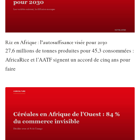
Riz en Afrique : l’autosuffisance visée pour 2030
27,6 millions de tonnes produites pour 45,3 consommées :
AfricaRice et l’AATF signent un accord de cinq ans pour
faire