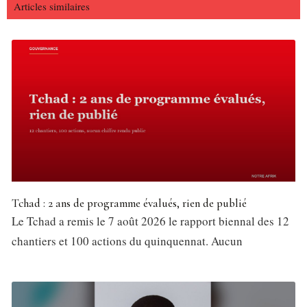
Articles similaires
Tchad : 2 ans de programme évalués, rien de publié
Le Tchad a remis le 7 août 2026 le rapport biennal des 12
chantiers et 100 actions du quinquennat. Aucun