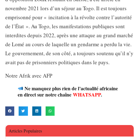
novembre 2021 lors d’un séjour au Togo. Il est toujours
emprisonné pour « incitation à la révolte contre l’autorité
de l’État ». Au Togo, les manifestations publiques sont
interdites depuis 2022, après une attaque au grand marché
de Lomé au cours de laquelle un gendarme a perdu la vie.
Le gouvernement, de son côté, a toujours soutenu qu’il n’y
avait pas de prisonniers politiques dans le pays.
Notre Afrik avec AFP
Ne manquez plus rien de l’actualité africaine
en direct sur notre chaîne
WHATSAPP
.
Articles Populaires