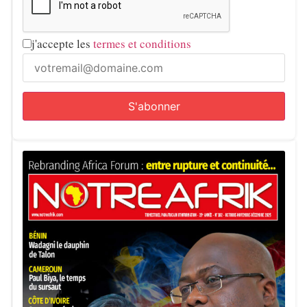
j'accepte les
termes et conditions