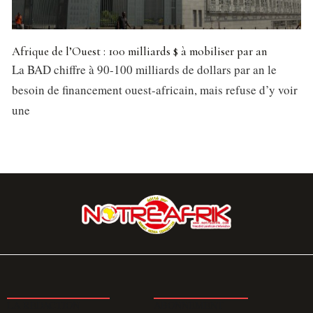
Afrique de l’Ouest : 100 milliards $ à mobiliser par an
La BAD chiffre à 90-100 milliards de dollars par an le
besoin de financement ouest-africain, mais refuse d’y voir
une
LA REDACTION
ABONNEMENT