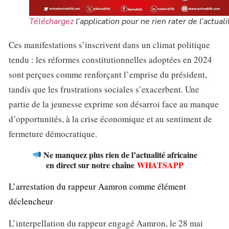
Téléchargez
l’application pour ne rien rater de l’actuali
Ces manifestations s’inscrivent dans un climat politique
tendu : les réformes constitutionnelles adoptées en 2024
sont perçues comme renforçant l’emprise du président,
tandis que les frustrations sociales s’exacerbent. Une
partie de la jeunesse exprime son désarroi face au manque
d’opportunités, à la crise économique et au sentiment de
fermeture démocratique.
Ne manquez plus rien de l’actualité africaine
en direct sur notre chaîne
WHATSAPP
L’arrestation du rappeur Aamron comme élément
déclencheur
L’interpellation du rappeur engagé Aamron, le 28 mai