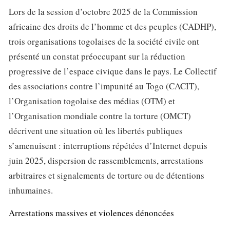
Lors de la session d’octobre 2025 de la Commission
africaine des droits de l’homme et des peuples (CADHP),
trois organisations togolaises de la société civile ont
présenté un constat préoccupant sur la réduction
progressive de l’espace civique dans le pays. Le Collectif
des associations contre l’impunité au Togo (CACIT),
l’Organisation togolaise des médias (OTM) et
l’Organisation mondiale contre la torture (OMCT)
décrivent une situation où les libertés publiques
s’amenuisent : interruptions répétées d’Internet depuis
juin 2025, dispersion de rassemblements, arrestations
arbitraires et signalements de torture ou de détentions
inhumaines.
Arrestations massives et violences dénoncées