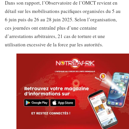
Dans son rapport, l’Observatoire de l’OMCT revient en
détail sur les mobilisations pacifiques organisées du 5 au
6 juin puis du 26 au 28 juin 2025. Selon l’organisation,
ces journées ont entraîné plus d’une centaine
d’arrestations arbitraires, 21 cas de torture et une
utilisation excessive de la force par les autorités.