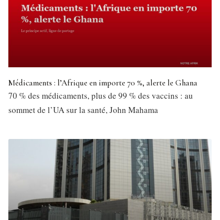
Médicaments : l’Afrique en importe 70 %, alerte le Ghana
70 % des médicaments, plus de 99 % des vaccins : au
sommet de l’UA sur la santé, John Mahama