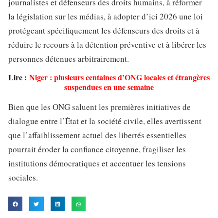
journalistes et défenseurs des droits humains, à réformer
la législation sur les médias, à adopter d’ici 2026 une loi
protégeant spécifiquement les défenseurs des droits et à
réduire le recours à la détention préventive et à libérer les
personnes détenues arbitrairement.
Lire :
N
iger : plusieurs centaines d’ONG locales et étrangères
suspendues en une semaine
Bien que les ONG saluent les premières initiatives de
dialogue entre l’État et la société civile, elles avertissent
que l’affaiblissement actuel des libertés essentielles
pourrait éroder la confiance citoyenne, fragiliser les
institutions démocratiques et accentuer les tensions
sociales.