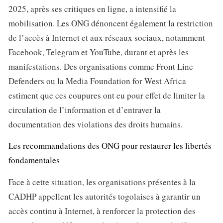
2025, après ses critiques en ligne, a intensifié la
mobilisation. Les ONG dénoncent également la restriction
de l’accès à Internet et aux réseaux sociaux, notamment
Facebook, Telegram et YouTube, durant et après les
manifestations. Des organisations comme Front Line
Defenders ou la Media Foundation for West Africa
estiment que ces coupures ont eu pour effet de limiter la
circulation de l’information et d’entraver la
documentation des violations des droits humains.
Les recommandations des ONG pour restaurer les libertés
fondamentales
Face à cette situation, les organisations présentes à la
CADHP appellent les autorités togolaises à garantir un
accès continu à Internet, à renforcer la protection des