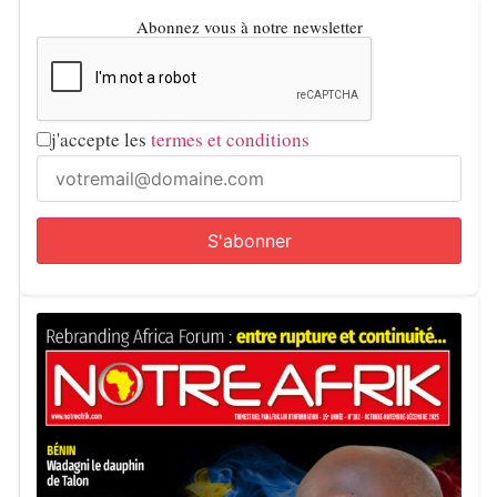
Abonnez vous à notre newsletter
j'accepte les
termes et conditions