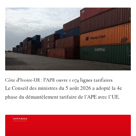
Côte d’Ivoire-UE : l’APE ouvre 1 074 lignes tarifaires
Le Conseil des ministres du 5 août 2026 a adopté la 4e
phase du démantèlement tarifaire de l’APE avec l’UE.