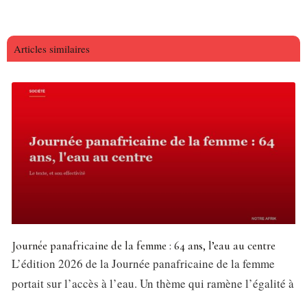
Articles similaires
Journée panafricaine de la femme : 64 ans, l’eau au centre
L’édition 2026 de la Journée panafricaine de la femme
portait sur l’accès à l’eau. Un thème qui ramène l’égalité à