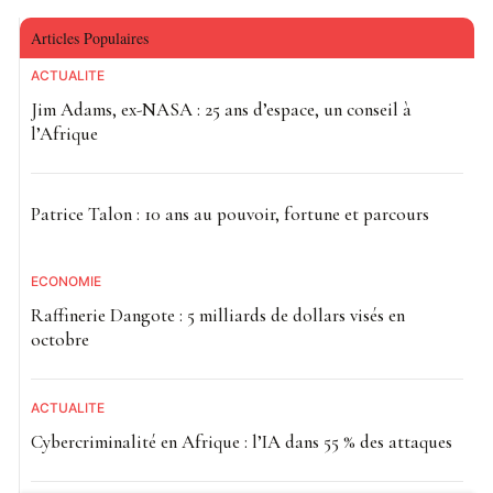
Articles Populaires
ACTUALITE
Jim Adams, ex-NASA : 25 ans d’espace, un conseil à
l’Afrique
Patrice Talon : 10 ans au pouvoir, fortune et parcours
ECONOMIE
Raffinerie Dangote : 5 milliards de dollars visés en
octobre
ACTUALITE
Cybercriminalité en Afrique : l’IA dans 55 % des attaques