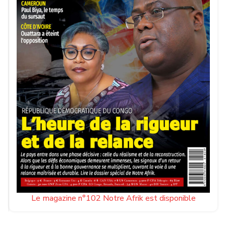
Le magazine n°102 Notre Afrik est disponible