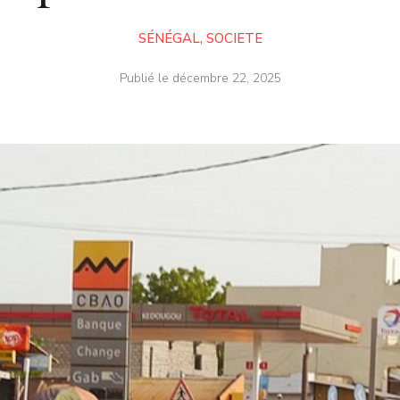
SÉNÉGAL
,
SOCIETE
Publié le
décembre 22, 2025