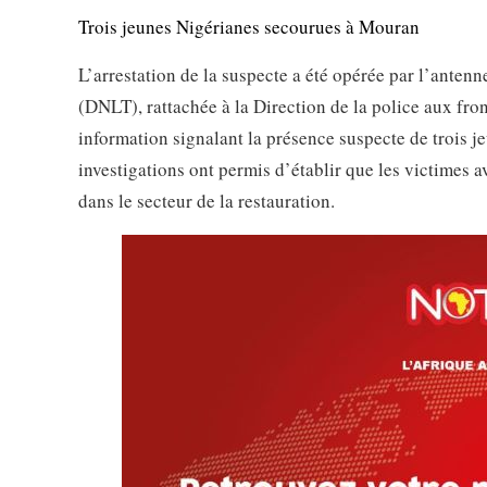
Trois jeunes Nigérianes secourues à Mouran
L’arrestation de la suspecte a été opérée par l’antenne
(DNLT), rattachée à la Direction de la police aux fro
information signalant la présence suspecte de trois 
investigations ont permis d’établir que les victimes 
dans le secteur de la restauration.