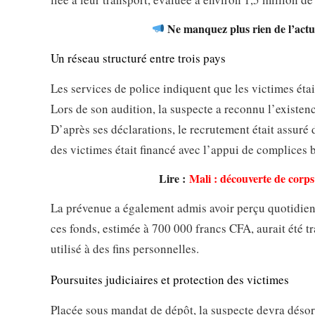
Ne manquez plus rien de l’actua
Un réseau structuré entre trois pays
Les services de police indiquent que les victimes étai
Lors de son audition, la suspecte a reconnu l’existenc
D’après ses déclarations, le recrutement était assuré
des victimes était financé avec l’appui de complices 
Lire :
Mali : découverte de corps 
La prévenue a également admis avoir perçu quotidienn
ces fonds, estimée à 700 000 francs CFA, aurait été tr
utilisé à des fins personnelles.
Poursuites judiciaires et protection des victimes
Placée sous mandat de dépôt, la suspecte devra désorm