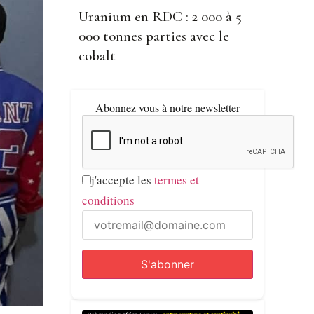
Uranium en RDC : 2 000 à 5
000 tonnes parties avec le
cobalt
Abonnez vous à notre newsletter
j'accepte les
termes et
conditions