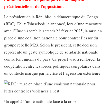
présidentielle et de l’opposition.
Le président de la République démocratique du Congo
(RDC), Félix Tshisekedi, a annoncé, lors d’une rencontre
avec l’Union sacrée le samedi 22 février 2025, la mise en
place d’une coalition nationale pour contrer l’essor du
groupe rebelle M23. Selon le président, cette décision
représente un geste symbolique de solidarité nationale
contre les ennemis du pays. Ce projet vise à renforcer la
coopération entre les forces politiques congolaises dans
un contexte marqué par la crise et l’agression extérieure.
Un appel à l’unité nationale face à la crise