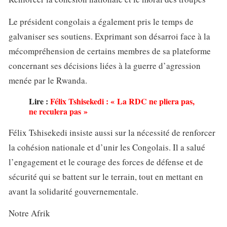
Le président congolais a également pris le temps de
galvaniser ses soutiens. Exprimant son désarroi face à la
mécompréhension de certains membres de sa plateforme
concernant ses décisions liées à la guerre d’agression
menée par le Rwanda.
Lire :
Félix Tshisekedi : « La RDC ne pliera pas,
ne reculera pas »
Félix Tshisekedi insiste aussi sur la nécessité de renforcer
la cohésion nationale et d’unir les Congolais. Il a salué
l’engagement et le courage des forces de défense et de
sécurité qui se battent sur le terrain, tout en mettant en
avant la solidarité gouvernementale.
Notre Afrik