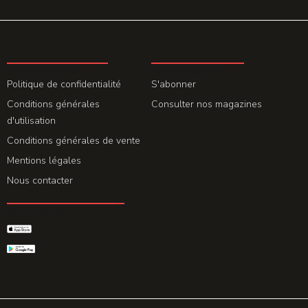
LA REDACTION
ABONNEMENT
Politique de confidentialité
S'abonner
Conditions générales
Consulter nos magazines
d'utilisation
Conditions générales de vente
Mentions légales
Nous contacter
GET THE APP