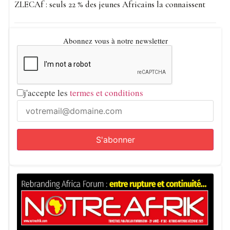
ZLECAf : seuls 22 % des jeunes Africains la connaissent
Abonnez vous à notre newsletter
j'accepte les
termes et conditions