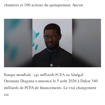
chantiers et 100 actions du quinquennat. Aucun
Banque mondiale : 340 milliards FCFA au Sénégal
Ousmane Diagana a annoncé le 5 août 2026 à Dakar 340
milliards de FCFA de financements. Le vrai changement
est