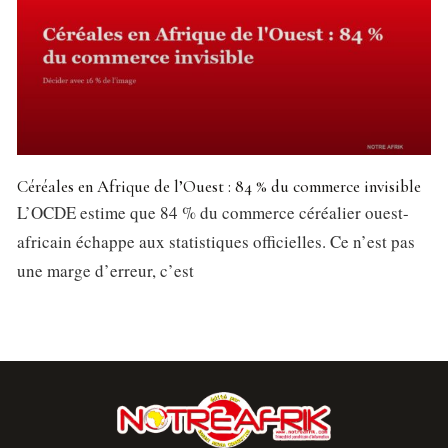
Céréales en Afrique de l’Ouest : 84 % du commerce invisible
L’OCDE estime que 84 % du commerce céréalier ouest-
africain échappe aux statistiques officielles. Ce n’est pas
une marge d’erreur, c’est