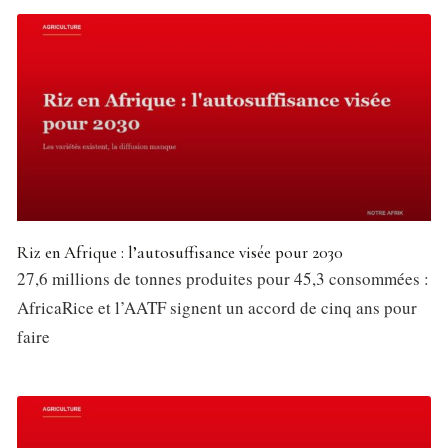
Riz en Afrique : l’autosuffisance visée pour 2030
27,6 millions de tonnes produites pour 45,3 consommées :
AfricaRice et l’AATF signent un accord de cinq ans pour
faire