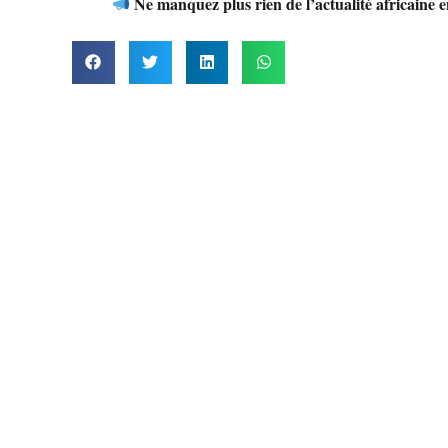
Ne manquez plus rien de l’actualité africaine 