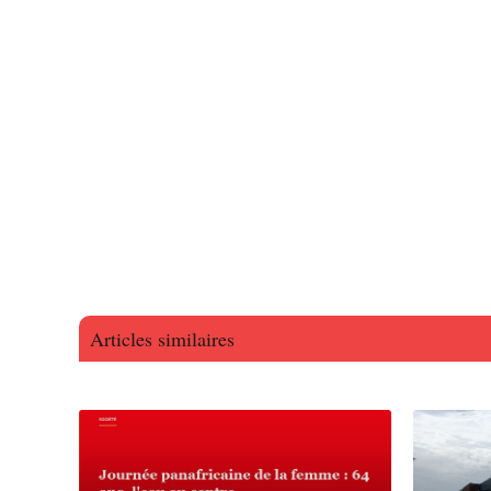
Articles similaires