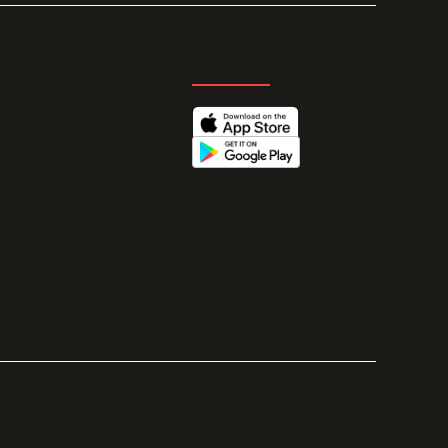
GET THE APP