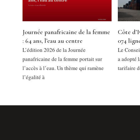
Journée panafricaine de la femme
Côte d’I
: 64 ans, l’eau au centre
074 ligne
L’édition 2026 de la Journée
Le Consei
panafricaine de la femme portait sur
a adopté 
l’accès à l’eau. Un thème qui ramène
tarifaire 
l’égalité à