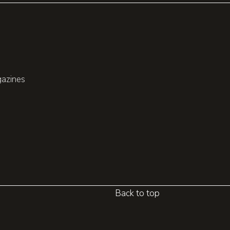
gazines
Back to top