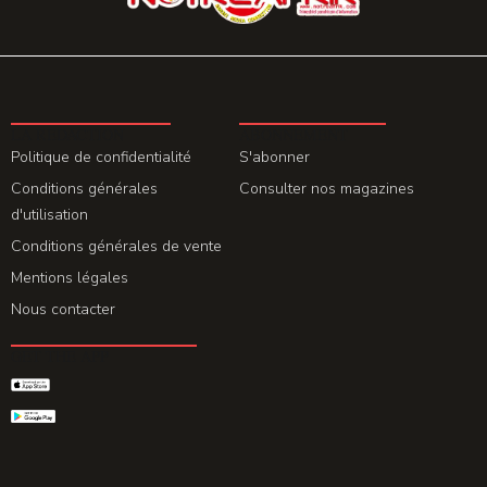
LA REDACTION
ABONNEMENT
Politique de confidentialité
S'abonner
Conditions générales
Consulter nos magazines
d'utilisation
Conditions générales de vente
Mentions légales
Nous contacter
GET THE APP