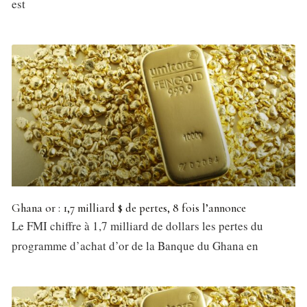
est
Ghana or : 1,7 milliard $ de pertes, 8 fois l’annonce
Le FMI chiffre à 1,7 milliard de dollars les pertes du
programme d’achat d’or de la Banque du Ghana en