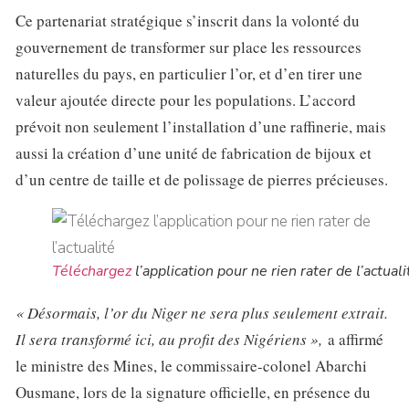
Ce partenariat stratégique s’inscrit dans la volonté du
gouvernement de transformer sur place les ressources
naturelles du pays, en particulier l’or, et d’en tirer une
valeur ajoutée directe pour les populations. L’accord
prévoit non seulement l’installation d’une raffinerie, mais
aussi la création d’une unité de fabrication de bijoux et
d’un centre de taille et de polissage de pierres précieuses.
Téléchargez
l’application pour ne rien rater de l’actuali
« Désormais, l’or du Niger ne sera plus seulement extrait.
Il sera transformé ici, au profit des Nigériens »,
a affirmé
le ministre des Mines, le commissaire-colonel Abarchi
Ousmane, lors de la signature officielle, en présence du