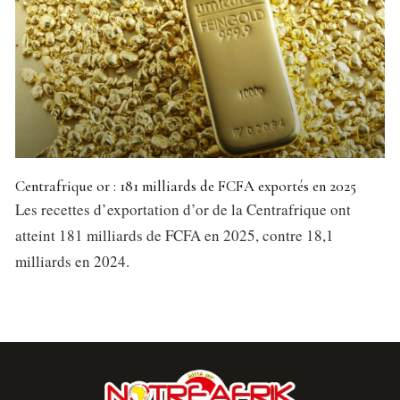
Centrafrique or : 181 milliards de FCFA exportés en 2025
Les recettes d’exportation d’or de la Centrafrique ont
atteint 181 milliards de FCFA en 2025, contre 18,1
milliards en 2024.