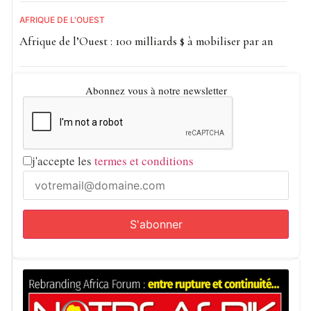
AFRIQUE DE L'OUEST
Afrique de l’Ouest : 100 milliards $ à mobiliser par an
Abonnez vous à notre newsletter
j'accepte les
termes et conditions