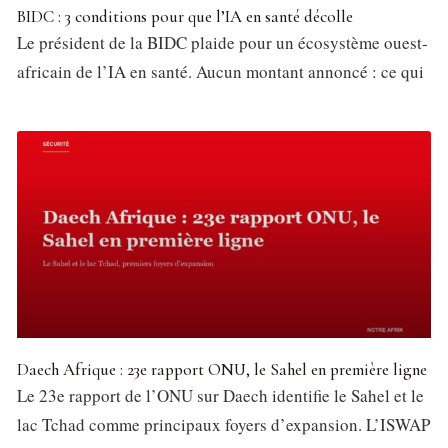
BIDC : 3 conditions pour que l’IA en santé décolle
Le président de la BIDC plaide pour un écosystème ouest-
africain de l’IA en santé. Aucun montant annoncé : ce qui
Daech Afrique : 23e rapport ONU, le Sahel en première ligne
Le 23e rapport de l’ONU sur Daech identifie le Sahel et le
lac Tchad comme principaux foyers d’expansion. L’ISWAP