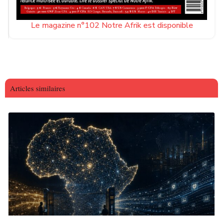
Le magazine n°102 Notre Afrik est disponible
Articles similaires