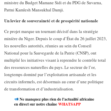
ministre du Budget Mamane Sidi et du PDG de Suvarna,
Pattni Kamlesh Mansukhal Damji.
Un levier de souveraineté et de prospérité nationale
Ce projet marque un tournant décisif dans la stratégie
minière du Niger. Depuis le coup d’État du 26 juillet 2023,
les nouvelles autorités, réunies au sein du Conseil
National pour la Sauvegarde de la Patrie (CNSP), ont
multiplié les initiatives visant à reprendre le contrôle total
des ressources naturelles du pays. Le secteur de l’or,
longtemps dominé par l’exploitation artisanale et les
circuits informels, est désormais au cœur d’une politique
de transformation et d’industrialisation.
Ne manquez plus rien de l’actualité africaine
en direct sur notre chaîne
WHATSAPP