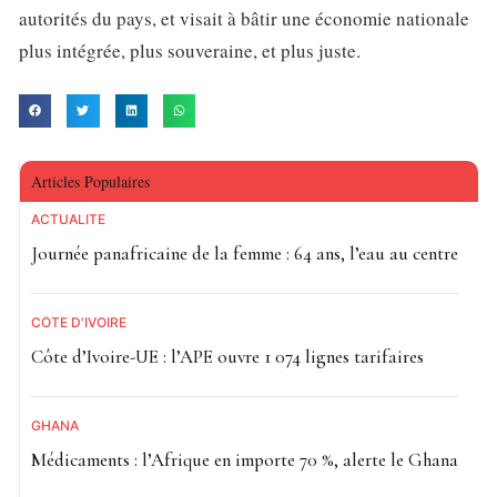
autorités du pays, et visait à bâtir une économie nationale
plus intégrée, plus souveraine, et plus juste.
Articles Populaires
ACTUALITE
Journée panafricaine de la femme : 64 ans, l’eau au centre
CÔTE D'IVOIRE
Côte d’Ivoire-UE : l’APE ouvre 1 074 lignes tarifaires
GHANA
Médicaments : l’Afrique en importe 70 %, alerte le Ghana