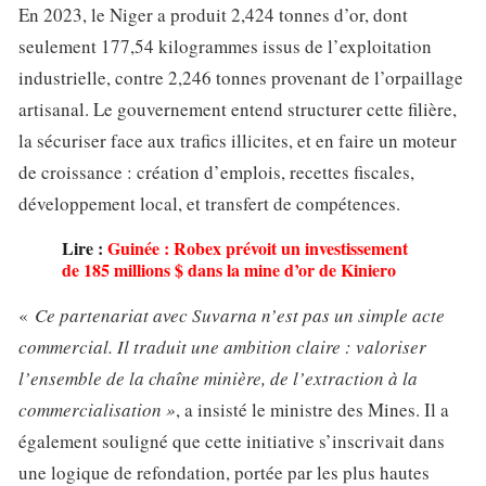
En 2023, le Niger a produit 2,424 tonnes d’or, dont
seulement 177,54 kilogrammes issus de l’exploitation
industrielle, contre 2,246 tonnes provenant de l’orpaillage
artisanal. Le gouvernement entend structurer cette filière,
la sécuriser face aux trafics illicites, et en faire un moteur
de croissance : création d’emplois, recettes fiscales,
développement local, et transfert de compétences.
Lire :
Guinée : Robex prévoit un investissement
de 185 millions $ dans la mine d’or de Kiniero
«
Ce partenariat avec Suvarna n’est pas un simple acte
commercial. Il traduit une ambition claire : valoriser
l’ensemble de la chaîne minière, de l’extraction à la
commercialisation »
, a insisté le ministre des Mines. Il a
également souligné que cette initiative s’inscrivait dans
une logique de refondation, portée par les plus hautes