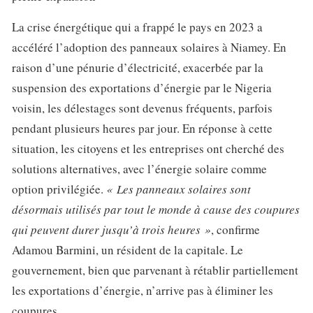
La crise énergétique qui a frappé le pays en 2023 a
accéléré l’adoption des panneaux solaires à Niamey. En
raison d’une pénurie d’électricité, exacerbée par la
suspension des exportations d’énergie par le Nigeria
voisin, les délestages sont devenus fréquents, parfois
pendant plusieurs heures par jour. En réponse à cette
situation, les citoyens et les entreprises ont cherché des
solutions alternatives, avec l’énergie solaire comme
option privilégiée.
« Les panneaux solaires sont
désormais utilisés par tout le monde à cause des coupures
qui peuvent durer jusqu’à trois heures »
, confirme
Adamou Barmini, un résident de la capitale. Le
gouvernement, bien que parvenant à rétablir partiellement
les exportations d’énergie, n’arrive pas à éliminer les
coupures.