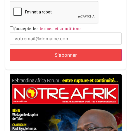
j'accepte les
termes et conditions