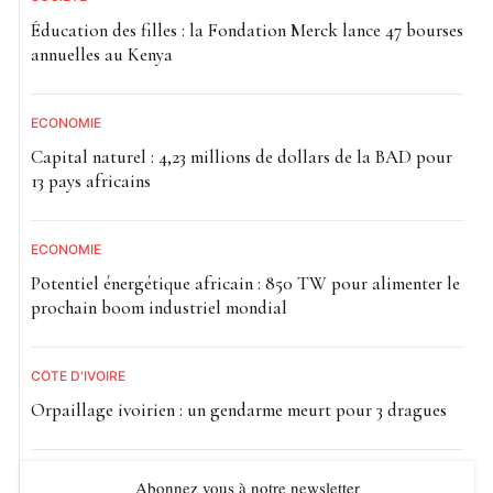
Éducation des filles : la Fondation Merck lance 47 bourses
annuelles au Kenya
ECONOMIE
Capital naturel : 4,23 millions de dollars de la BAD pour
13 pays africains
ECONOMIE
Potentiel énergétique africain : 850 TW pour alimenter le
prochain boom industriel mondial
CÔTE D'IVOIRE
Orpaillage ivoirien : un gendarme meurt pour 3 dragues
Abonnez vous à notre newsletter