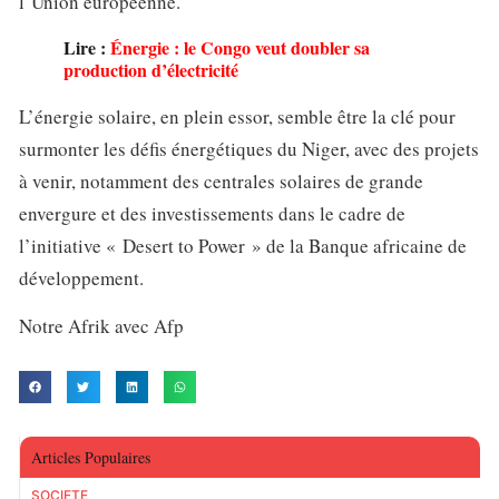
l’Union européenne.
Lire :
Énergie : le Congo veut doubler sa
production d’électricité
L’énergie solaire, en plein essor, semble être la clé pour
surmonter les défis énergétiques du Niger, avec des projets
à venir, notamment des centrales solaires de grande
envergure et des investissements dans le cadre de
l’initiative « Desert to Power » de la Banque africaine de
développement.
Notre Afrik avec Afp
Articles Populaires
SOCIETE