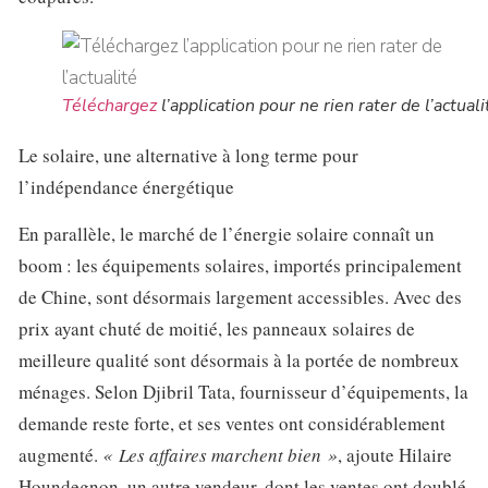
Téléchargez
l’application pour ne rien rater de l’actuali
Le solaire, une alternative à long terme pour
l’indépendance énergétique
En parallèle, le marché de l’énergie solaire connaît un
boom : les équipements solaires, importés principalement
de Chine, sont désormais largement accessibles. Avec des
prix ayant chuté de moitié, les panneaux solaires de
meilleure qualité sont désormais à la portée de nombreux
ménages. Selon Djibril Tata, fournisseur d’équipements, la
demande reste forte, et ses ventes ont considérablement
augmenté.
« Les affaires marchent bien »
, ajoute Hilaire
Houndegnon, un autre vendeur, dont les ventes ont doublé