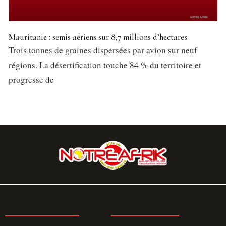
Mauritanie : semis aériens sur 8,7 millions d’hectares
Trois tonnes de graines dispersées par avion sur neuf
régions. La désertification touche 84 % du territoire et
progresse de
LA REDACTION
ABONNEMENT