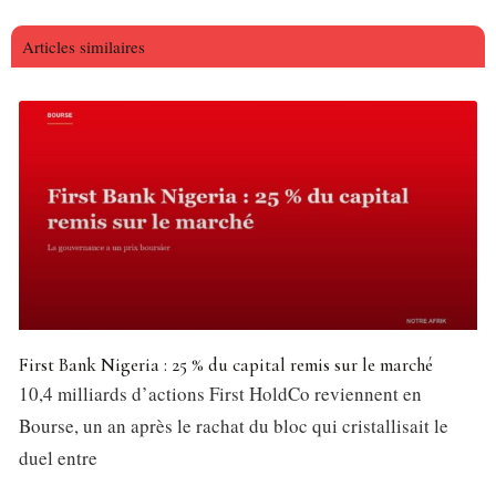
Articles similaires
First Bank Nigeria : 25 % du capital remis sur le marché
10,4 milliards d’actions First HoldCo reviennent en
Bourse, un an après le rachat du bloc qui cristallisait le
duel entre