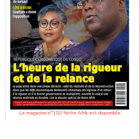
Le magazine n°102 Notre Afrik est disponible