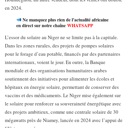
en 2024.
Ne manquez plus rien de l’actualité africaine
en direct sur notre chaîne
WHATSAPP
L’essor du solaire au Niger ne se limite pas à la capitale.
Dans les zones rurales, des projets de pompes solaires
pour le forage d’eau potable, financés par des partenaires
internationaux, voient le jour. En outre, la Banque
mondiale et des organisations humanitaires arabes
soutiennent des initiatives pour alimenter les écoles et
hôpitaux en énergie solaire, permettant de conserver des
vaccins et des médicaments. Le Niger mise également sur
le solaire pour renforcer sa souveraineté énergétique avec
des projets ambitieux, comme une centrale solaire de 30
mégawatts près de Niamey, lancée en 2024 avec l’appui de