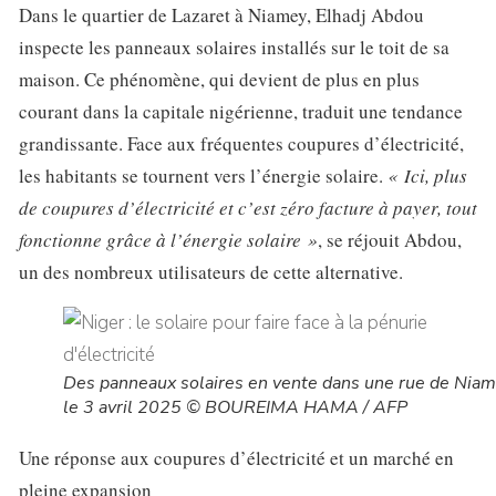
Dans le quartier de Lazaret à Niamey, Elhadj Abdou
inspecte les panneaux solaires installés sur le toit de sa
maison. Ce phénomène, qui devient de plus en plus
courant dans la capitale nigérienne, traduit une tendance
grandissante. Face aux fréquentes coupures d’électricité,
les habitants se tournent vers l’énergie solaire.
« Ici, plus
de coupures d’électricité et c’est zéro facture à payer, tout
fonctionne grâce à l’énergie solaire »
, se réjouit Abdou,
un des nombreux utilisateurs de cette alternative.
Des panneaux solaires en vente dans une rue de Niam
le 3 avril 2025 © BOUREIMA HAMA / AFP
Une réponse aux coupures d’électricité et un marché en
pleine expansion