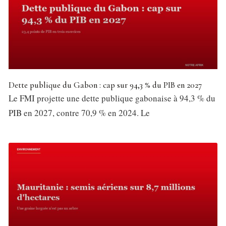
Dette publique du Gabon : cap sur 94,3 % du PIB en 2027
Le FMI projette une dette publique gabonaise à 94,3 % du
PIB en 2027, contre 70,9 % en 2024. Le