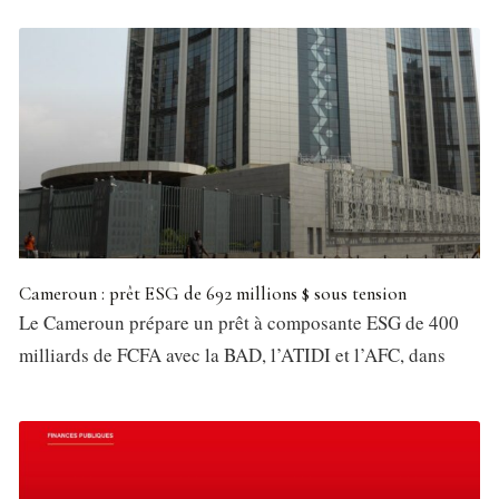
Cameroun : prêt ESG de 692 millions $ sous tension
Le Cameroun prépare un prêt à composante ESG de 400
milliards de FCFA avec la BAD, l’ATIDI et l’AFC, dans