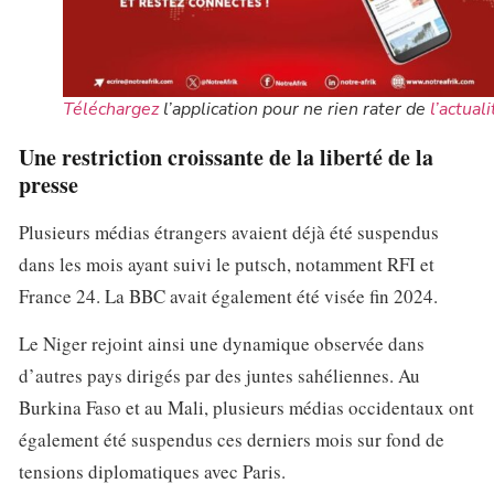
Téléchargez
l’application pour ne rien rater de
l’actuali
Une restriction croissante de la liberté de la
presse
Plusieurs médias étrangers avaient déjà été suspendus
dans les mois ayant suivi le putsch, notamment RFI et
France 24. La BBC avait également été visée fin 2024.
Le Niger rejoint ainsi une dynamique observée dans
d’autres pays dirigés par des juntes sahéliennes. Au
Burkina Faso et au Mali, plusieurs médias occidentaux ont
également été suspendus ces derniers mois sur fond de
tensions diplomatiques avec Paris.