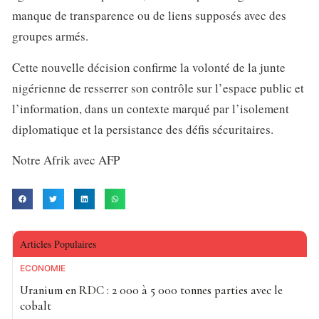
manque de transparence ou de liens supposés avec des
groupes armés.
Cette nouvelle décision confirme la volonté de la junte
nigérienne de resserrer son contrôle sur l’espace public et
l’information, dans un contexte marqué par l’isolement
diplomatique et la persistance des défis sécuritaires.
Notre Afrik avec AFP
Articles Populaires
ECONOMIE
Uranium en RDC : 2 000 à 5 000 tonnes parties avec le
cobalt