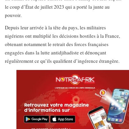
le coup d’État de juillet 2023 qui a porté la junte au
pouvoir.
Depuis leur arrivée à la tête du pays, les militaires
nigériens ont multiplié les décisions hostiles à la France,
obtenant notamment le retrait des forces françaises
engagées dans la lutte antidjihadiste et dénonçant
régulièrement ce qu’ils qualifient d’ingérence étrangère.