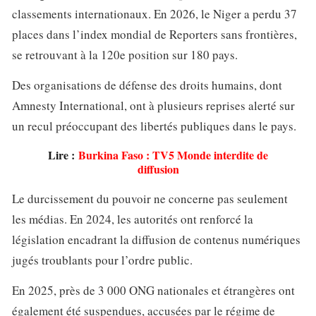
classements internationaux. En 2026, le Niger a perdu 37
places dans l’index mondial de Reporters sans frontières,
se retrouvant à la 120e position sur 180 pays.
Des organisations de défense des droits humains, dont
Amnesty International, ont à plusieurs reprises alerté sur
un recul préoccupant des libertés publiques dans le pays.
Lire :
Burkina Faso : TV5 Monde interdite de
diffusion
Le durcissement du pouvoir ne concerne pas seulement
les médias. En 2024, les autorités ont renforcé la
législation encadrant la diffusion de contenus numériques
jugés troublants pour l’ordre public.
En 2025, près de 3 000 ONG nationales et étrangères ont
également été suspendues, accusées par le régime de