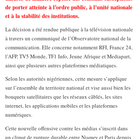
de porter atteinte à l’ordre public, à l’unité nationale
et à la stabilité des institutions.
La décision a été rendue publique à la télévision nationale
à travers un communiqué de l’Observatoire national de la
communication. Elle concerne notamment RFI, France 24,
l’AFP, TV5 Monde, TF1 Info, Jeune Afrique et Mediapart,
ainsi que plusieurs autres plateformes médiatiques.
Selon les autorités nigériennes, cette mesure s’applique
sur l’ensemble du territoire national et vise aussi bien les
bouquets satellitaires que les réseaux câblés, les sites
internet, les applications mobiles et les plateformes
numériques.
Cette nouvelle offensive contre les médias s’inscrit dans
un climat de rupture durable entre Niamey et Paris depuis