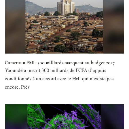
Cameroun-FMI : 300 milliards manquent au budget 2027
Yaoundé a inscrit 300 milliards de FCFA d’appuis
conditionnés à un accord avec le FMI qui n’existe pas
encore. Près