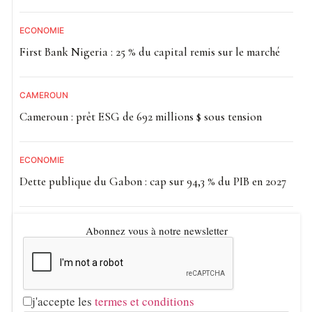
ECONOMIE
First Bank Nigeria : 25 % du capital remis sur le marché
CAMEROUN
Cameroun : prêt ESG de 692 millions $ sous tension
ECONOMIE
Dette publique du Gabon : cap sur 94,3 % du PIB en 2027
Abonnez vous à notre newsletter
j'accepte les
termes et conditions