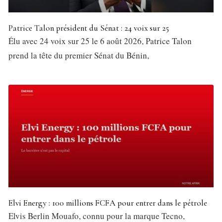
Patrice Talon président du Sénat : 24 voix sur 25
Élu avec 24 voix sur 25 le 6 août 2026, Patrice Talon
prend la tête du premier Sénat du Bénin,
Elvi Energy : 100 millions FCFA pour entrer dans le pétrole
Elvis Berlin Mouafo, connu pour la marque Tecno,