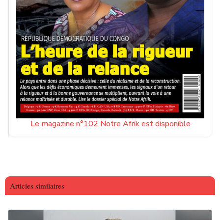
Le magazine n°102 Notre Afrik est disponible
Articles similaires