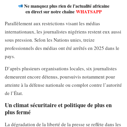
Ne manquez plus rien de l’actualité africaine
en direct sur notre chaîne
WHATSAPP
Parallèlement aux restrictions visant les médias
internationaux, les journalistes nigériens restent eux aussi
sous pression. Selon les Nations unies, treize
professionnels des médias ont été arrêtés en 2025 dans le
pays.
D’après plusieurs organisations locales, six journalistes
demeurent encore détenus, poursuivis notamment pour
atteinte à la défense nationale ou complot contre l’autorité
de l’État.
Un climat sécuritaire et politique de plus en
plus fermé
La dégradation de la liberté de la presse se reflète dans les