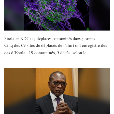
Ebola en RDC : 19 déplacés contaminés dans 5 camps
Cinq des 69 sites de déplacés de l’Ituri ont enregistré des
cas d’Ebola : 19 contaminés, 5 décès, selon le