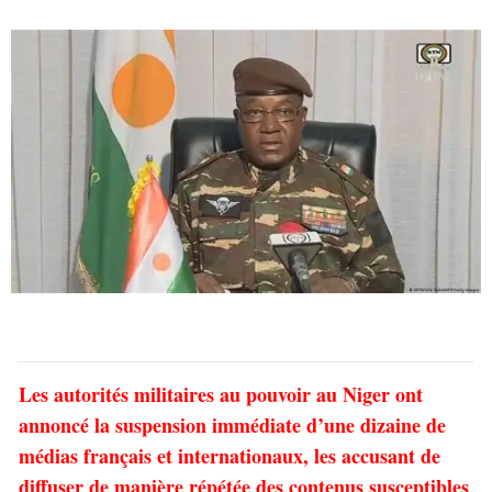
Les autorités militaires au pouvoir au Niger ont
annoncé la suspension immédiate d’une dizaine de
médias français et internationaux, les accusant de
diffuser de manière répétée des contenus susceptibles