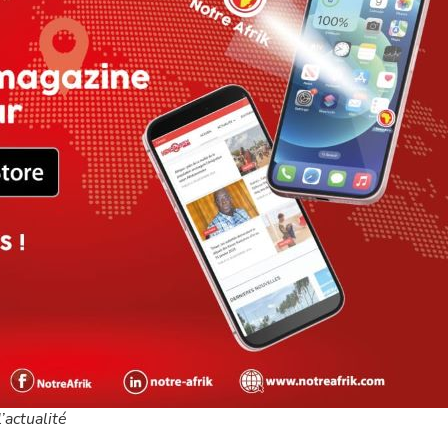
’actualité