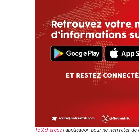
Téléchargez
l’application pour ne rien rater de l