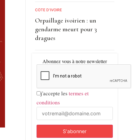
CÔTE D'IVOIRE
Orpaillage ivoirien : un
gendarme meurt pour 3
dragues
Abonnez vous à notre newsletter
j'accepte les
termes et
conditions