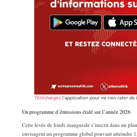
Téléchargez
l’application pour ne rien rater de l
Un programme d’émissions étalé sur l’année 2026
Cette levée de fonds inaugurale s’inscrit dans un plan
envisagent un programme global pouvant atteindre 1,5