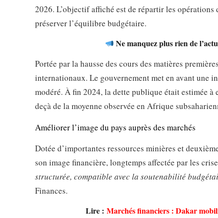
2026. L’objectif affiché est de répartir les opérations
préserver l’équilibre budgétaire.
Ne manquez plus rien de l’actua
Portée par la hausse des cours des matières premières
internationaux. Le gouvernement met en avant une inf
modéré. À fin 2024, la dette publique était estimée à 
deçà de la moyenne observée en Afrique subsaharien
Améliorer l’image du pays auprès des marchés
Dotée d’importantes ressources minières et deuxième 
son image financière, longtemps affectée par les crise
structurée, compatible avec la soutenabilité budgétai
Finances.
Lire :
Marchés financiers : Dakar mobili