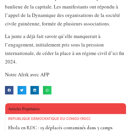
banlieue de la capitale. Les manifestants ont répondu à
l’appel de la Dynamique des organisations de la société
civile guinéenne, formée de plusieurs associations.
La junte a déjà fait savoir qu’elle manquerait à
l’engagement, initialement pris sous la pression
internationale, de céder la place à un régime civil d’ici fin
2024.
Notre Afrik avec AFP
Articles Populaires
RÉPUBLIQUE DÉMOCRATIQUE DU CONGO (RDC)
Ebola en RDC : 19 déplacés contaminés dans 5 camps