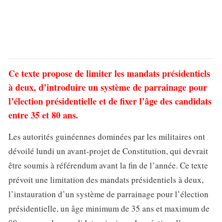
Ce texte propose de limiter les mandats présidentiels
à deux, d’introduire un système de parrainage pour
l’élection présidentielle et de fixer l’âge des candidats
entre 35 et 80 ans.
Les autorités guinéennes dominées par les militaires ont
dévoilé lundi un avant-projet de Constitution, qui devrait
être soumis à référendum avant la fin de l’année. Ce texte
prévoit une limitation des mandats présidentiels à deux,
l’instauration d’un système de parrainage pour l’élection
présidentielle, un âge minimum de 35 ans et maximum de