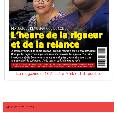
Le magazine n°102 Notre Afrik est disponible
Articles similaires