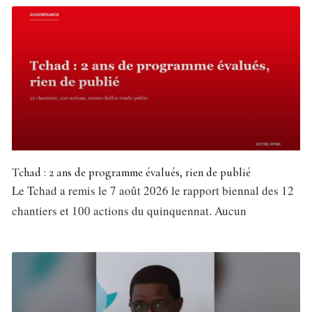
Tchad : 2 ans de programme évalués, rien de publié
Le Tchad a remis le 7 août 2026 le rapport biennal des 12
chantiers et 100 actions du quinquennat. Aucun