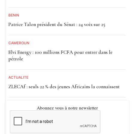
BÉNIN
Patrice Talon président du Sénat : 24 voix sur 25
CAMEROUN
Elvi Energy : 100 millions FCFA pour entrer dans le
pétrole
ACTUALITE
ZLECAf : seuls 22 % des jeunes Africains la connaissent
Abonnez vous à notre newsletter