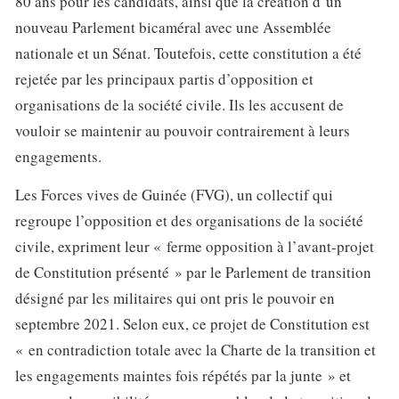
80 ans pour les candidats, ainsi que la création d’un
nouveau Parlement bicaméral avec une Assemblée
nationale et un Sénat. Toutefois, cette constitution a été
rejetée par les principaux partis d’opposition et
organisations de la société civile. Ils les accusent de
vouloir se maintenir au pouvoir contrairement à leurs
engagements.
Les Forces vives de Guinée (FVG), un collectif qui
regroupe l’opposition et des organisations de la société
civile, expriment leur « ferme opposition à l’avant-projet
de Constitution présenté » par le Parlement de transition
désigné par les militaires qui ont pris le pouvoir en
septembre 2021. Selon eux, ce projet de Constitution est
« en contradiction totale avec la Charte de la transition et
les engagements maintes fois répétés par la junte » et