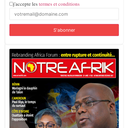
j'accepte les
termes et conditions