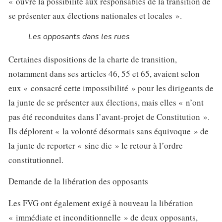
« ouvre la possibilité aux responsables de la transition de
se présenter aux élections nationales et locales ».
Les opposants dans les rues
Certaines dispositions de la charte de transition,
notamment dans ses articles 46, 55 et 65, avaient selon
eux « consacré cette impossibilité » pour les dirigeants de
la junte de se présenter aux élections, mais elles « n’ont
pas été reconduites dans l’avant-projet de Constitution ».
Ils déplorent « la volonté désormais sans équivoque » de
la junte de reporter « sine die » le retour à l’ordre
constitutionnel.
Demande de la libération des opposants
Les FVG ont également exigé à nouveau la libération
« immédiate et inconditionnelle » de deux opposants,