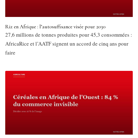
Riz en Afrique : l’autosuffisance visée pour 2030
27,6 millions de tonnes produites pour 45,3 consommées :
AfricaRice et l’AATF signent un accord de cinq ans pour
faire