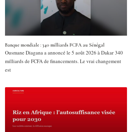
Banque mondiale : 340 milliards FCFA au Sénégal
Ousmane Diagana a annoncé le 5 août 2026 à Dakar 340
milliards de FCFA de financements. Le vrai changement
est