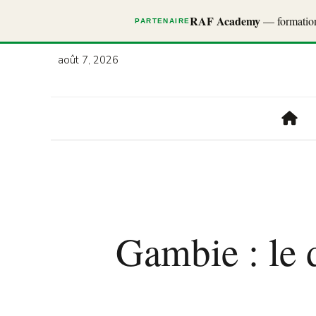
RAF Academy
— formations
PARTENAIRE
août 7, 2026
Gambie : le 