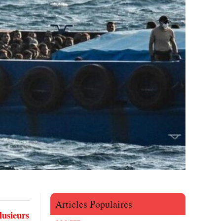
Articles Populaires
lusieurs