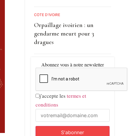
CÔTE D'IVOIRE
Orpaillage ivoirien : un
gendarme meurt pour 3
dragues
Abonnez vous à notre newsletter
j'accepte les
termes et
conditions