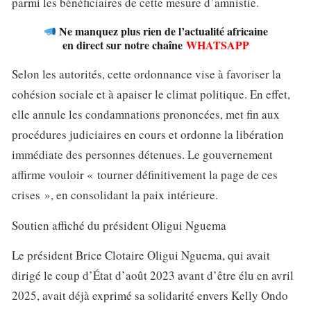
parmi les bénéficiaires de cette mesure d’amnistie.
Ne manquez plus rien de l’actualité africaine
en direct sur notre chaîne
WHATSAPP
Selon les autorités, cette ordonnance vise à favoriser la
cohésion sociale et à apaiser le climat politique. En effet,
elle annule les condamnations prononcées, met fin aux
procédures judiciaires en cours et ordonne la libération
immédiate des personnes détenues. Le gouvernement
affirme vouloir « tourner définitivement la page de ces
crises », en consolidant la paix intérieure.
Soutien affiché du président Oligui Nguema
Le président Brice Clotaire Oligui Nguema, qui avait
dirigé le coup d’État d’août 2023 avant d’être élu en avril
2025, avait déjà exprimé sa solidarité envers Kelly Ondo