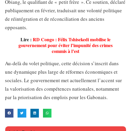
Obiang, le qualifiant de « petit frère ». Ce soutien, déclaré
publiquement en février, traduisait une volonté politique
de réintégration et de réconciliation des anciens
opposants.
Lire :
RD Congo : Félix Tshisekedi mobilise le
gouvernement pour éviter l’impunité des crimes
commis à l’est
Au-delà du volet politique, cette décision s’inscrit dans
une dynamique plus large de réformes économiques et
sociales. Le gouvernement met actuellement l’accent sur
la valorisation des compétences nationales, notamment
par la priorisation des emplois pour les Gabonais.