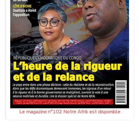
Le magazine n°102 Notre Afrik est disponible