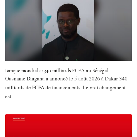
Banque mondiale : 340 milliards FCFA au Sénégal
Ousmane Diagana a annoncé le 5 août 2026 à Dakar 340
milliards de FCFA de financements. Le vrai changement
est