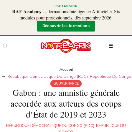
PARTENAIRE
RAF Academy
— formations Intelligence Artificielle. Six
modules pour professionnels, dès septembre 2026.
Découvrir les formations
Accueil
République Démocratique Du Congo (RDC)
,
République Du Congo
GOUVERNANCE
Gabon : une amnistie générale
accordée aux auteurs des coups
d’État de 2019 et 2023
RÉPUBLIQUE DÉMOCRATIQUE DU CONGO (RDC)
,
RÉPUBLIQUE DU