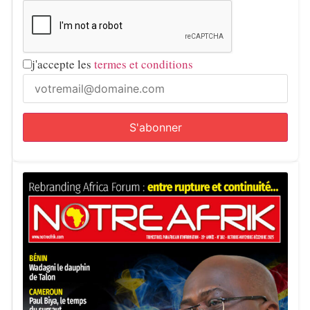
j'accepte les
termes et conditions