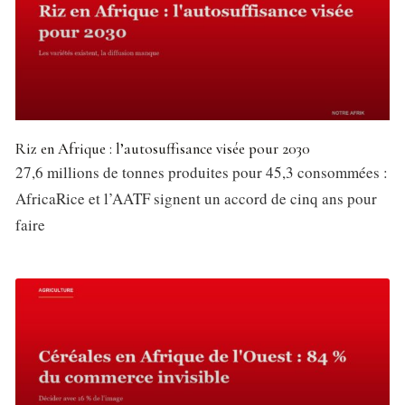
Riz en Afrique : l’autosuffisance visée pour 2030
27,6 millions de tonnes produites pour 45,3 consommées :
AfricaRice et l’AATF signent un accord de cinq ans pour
faire