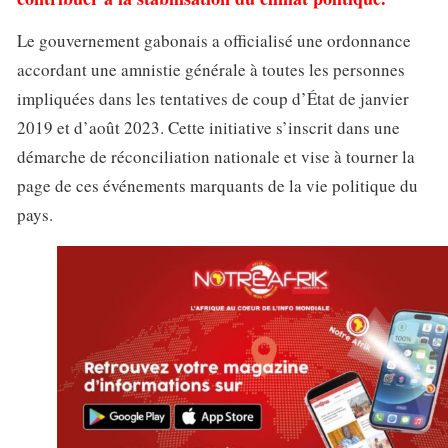
Le gouvernement gabonais a officialisé une ordonnance
accordant une amnistie générale à toutes les personnes
impliquées dans les tentatives de coup d’État de janvier
2019 et d’août 2023. Cette initiative s’inscrit dans une
démarche de réconciliation nationale et vise à tourner la
page de ces événements marquants de la vie politique du
pays.