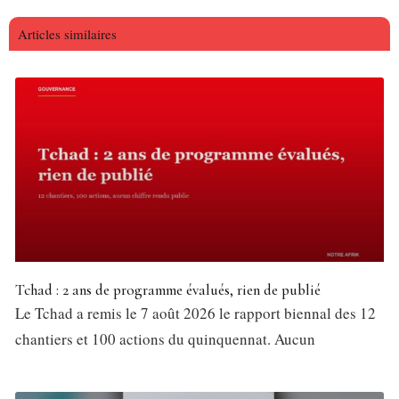
Articles similaires
Tchad : 2 ans de programme évalués, rien de publié
Le Tchad a remis le 7 août 2026 le rapport biennal des 12
chantiers et 100 actions du quinquennat. Aucun