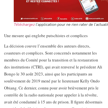
Téléchargez
l’application pour ne rien rater de l’actuali
Une mesure qui englobe putschistes et complices
La décision couvre l’ensemble des auteurs directs,
coauteurs et complices. Sont concernés notamment les
membres du Comité pour la transition et la restauration
des institutions (CTRI), qui avait renversé le président Ali
Bongo le 30 août 2023, ainsi que les participants au
soulèvement de 2019 mené par le lieutenant Kelly Ondo
Obiang. Ce dernier, connu pour avoir brièvement pris le
contrôle de la radio nationale pour appeler à la révolte,
avait été condamné à 15 ans de prison. Il figure désormais