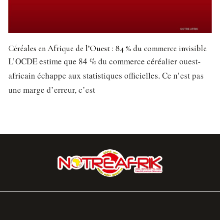
Céréales en Afrique de l’Ouest : 84 % du commerce invisible
L’OCDE estime que 84 % du commerce céréalier ouest-
africain échappe aux statistiques officielles. Ce n’est pas
une marge d’erreur, c’est