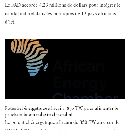
Le FAD accorde 4,23 millions de dollars pour intégrer le
capital naturel dans les politiques de 13 pays africains
d’ici
Potentiel énergétique africain : 850 TW pour alimenter le
prochain boom industriel mondial
Le potentiel énergétique africain de 850 TW au cœur de