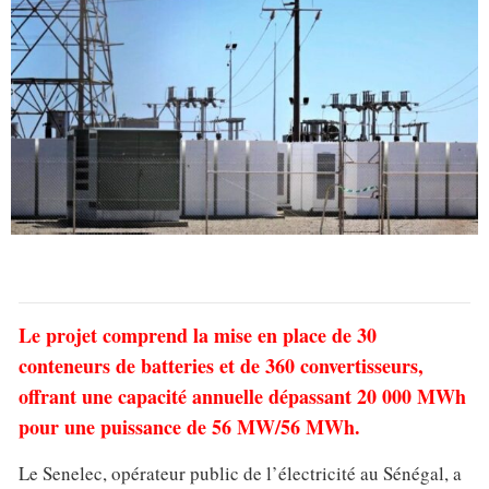
Le projet comprend la mise en place de 30
conteneurs de batteries et de 360 convertisseurs,
offrant une capacité annuelle dépassant 20 000 MWh
pour une puissance de 56 MW/56 MWh.
Le Senelec, opérateur public de l’électricité au Sénégal, a