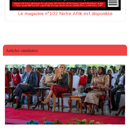
Le magazine n°102 Notre Afrik est disponible
Articles similaires