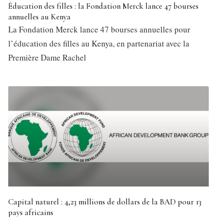
Éducation des filles : la Fondation Merck lance 47 bourses
annuelles au Kenya
La Fondation Merck lance 47 bourses annuelles pour
l’éducation des filles au Kenya, en partenariat avec la
Première Dame Rachel
Capital naturel : 4,23 millions de dollars de la BAD pour 13
pays africains