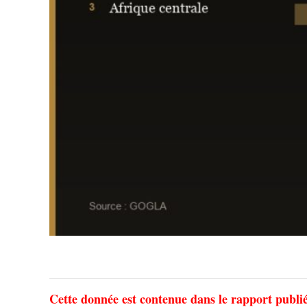
Cette donnée est contenue dans le rapport publi