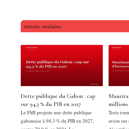
Articles similaires
Dette publique du Gabon : cap
Mauritan
sur 94,3 % du PIB en 2027
millions
Le FMI projette une dette publique
Trois tonn
gabonaise à 94,3 % du PIB en 2027,
avion sur 