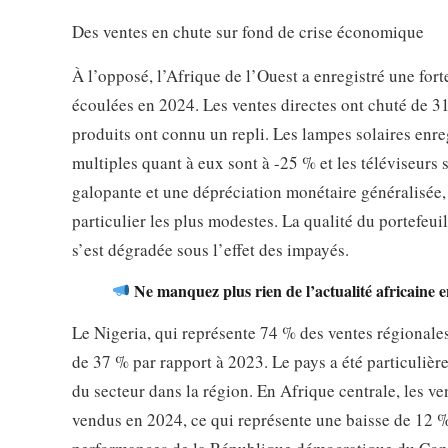
Des ventes en chute sur fond de crise économique
À l’opposé, l’Afrique de l’Ouest a enregistré une for
écoulées en 2024. Les ventes directes ont chuté de 3
produits ont connu un repli. Les lampes solaires enre
multiples quant à eux sont à -25 % et les téléviseurs 
galopante et une dépréciation monétaire généralisée,
particulier les plus modestes. La qualité du portefeu
s’est dégradée sous l’effet des impayés.
Ne manquez plus rien de l’actualité africaine 
Le Nigeria, qui représente 74 % des ventes régionales
de 37 % par rapport à 2023. Le pays a été particulièr
du secteur dans la région. En Afrique centrale, les v
vendus en 2024, ce qui représente une baisse de 12 % 