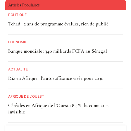
Articles Populaires
POLITIQUE
Tchad : 2 ans de programme évalués, rien de publié
ECONOMIE
Banque mondiale : 340 milliards FCFA au Sénégal
ACTUALITE
Riz en Afrique : l’autosuffisance visée pour 2030
AFRIQUE DE L'OUEST
Céréales en Afrique de l’Ouest : 84 % du commerce
invisible