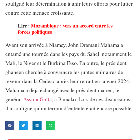
souligné leur détermination à unir leurs efforts pour lutter
contre cette menace croissante.
Lire :
Mozambique : vers un accord entre les
forces politiques
Avant son arrivée à Niamey, John Dramani Mahama a
entamé une tournée dans les pays du Sahel, notamment le
Mali, le Niger et le Burkina Faso. En outre, le président
ghanéen cherche à convaincre les juntes militaires de
revenir dans la Cedeao après leur retrait en janvier 2024.
Mahama a déjà échangé avec le président malien, le
général
Assimi Goïta
, à Bamako. Lors de ces discussions,
il a souligné qu’un terrain d’entente était encore possible.