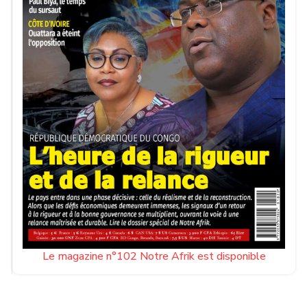
Le magazine n°102 Notre Afrik est disponible