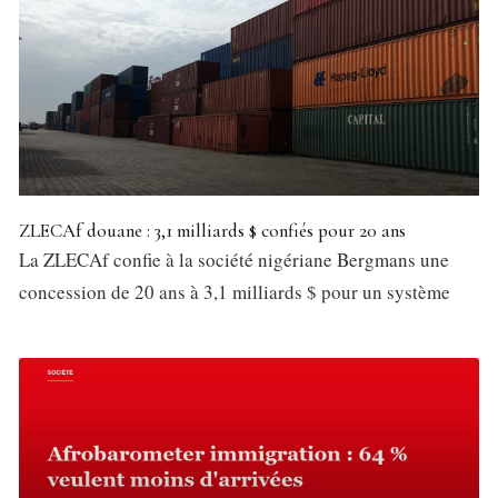
ZLECAf douane : 3,1 milliards $ confiés pour 20 ans
La ZLECAf confie à la société nigériane Bergmans une
concession de 20 ans à 3,1 milliards $ pour un système