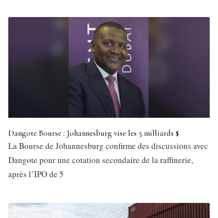
Dangote Bourse : Johannesburg vise les 5 milliards $
La Bourse de Johannesburg confirme des discussions avec
Dangote pour une cotation secondaire de la raffinerie,
après l’IPO de 5