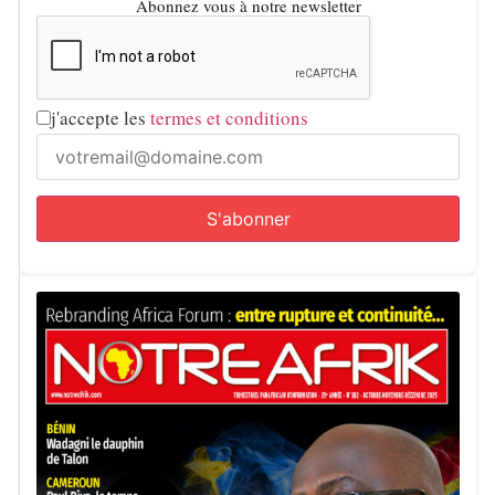
Abonnez vous à notre newsletter
j'accepte les
termes et conditions