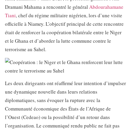
Dramani Mahama a rencontré le général
Abdourahamane
Tiani
, chef du régime militaire nigérien, lors d’une visite
officielle à Niamey. L’objectif principal de cette rencontre
était de renforcer la coopération bilatérale entre le Niger
et le Ghana et d’aborder la lutte commune contre le
terrorisme au Sahel.
Les deux dirigeants ont réaffirmé leur intention d’impulser
une dynamique nouvelle dans leurs relations
diplomatiques, sans évoquer la rupture avec la
Communauté économique des États de l’Afrique de
l’Ouest (Cedeao) ou la possibilité d’un retour dans
l’organisation. Le communiqué rendu public ne fait pas