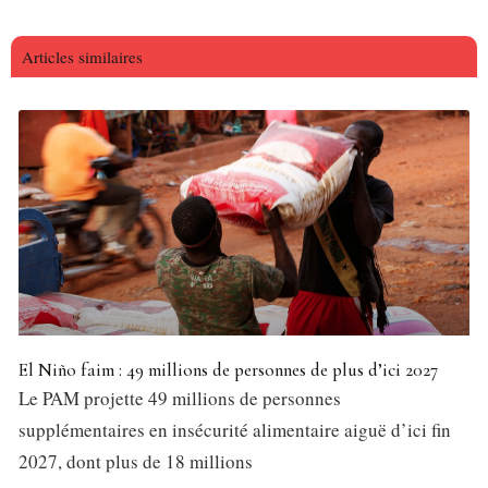
Articles similaires
El Niño faim : 49 millions de personnes de plus d’ici 2027
Le PAM projette 49 millions de personnes
supplémentaires en insécurité alimentaire aiguë d’ici fin
2027, dont plus de 18 millions