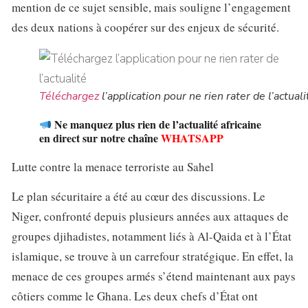
mention de ce sujet sensible, mais souligne l’engagement
des deux nations à coopérer sur des enjeux de sécurité.
Téléchargez
l’application pour ne rien rater de l’actuali
Ne manquez plus rien de l’actualité africaine
en direct sur notre chaîne
WHATSAPP
Lutte contre la menace terroriste au Sahel
Le plan sécuritaire a été au cœur des discussions. Le
Niger, confronté depuis plusieurs années aux attaques de
groupes djihadistes, notamment liés à Al-Qaida et à l’État
islamique, se trouve à un carrefour stratégique. En effet, la
menace de ces groupes armés s’étend maintenant aux pays
côtiers comme le Ghana. Les deux chefs d’État ont