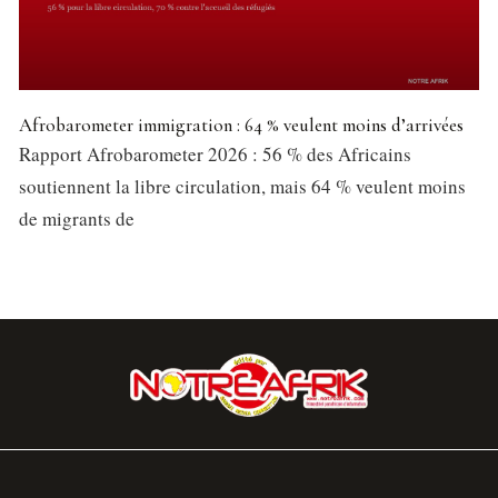
Afrobarometer immigration : 64 % veulent moins d’arrivées
Rapport Afrobarometer 2026 : 56 % des Africains
soutiennent la libre circulation, mais 64 % veulent moins
de migrants de