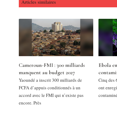
Articles similaires
Cameroun-FMI : 300 milliards
Ebola en
manquent au budget 2027
contami
Yaoundé a inscrit 300 milliards de
Cinq des 6
FCFA d’appuis conditionnés à un
ont enregi
accord avec le FMI qui n’existe pas
contaminés
encore. Près