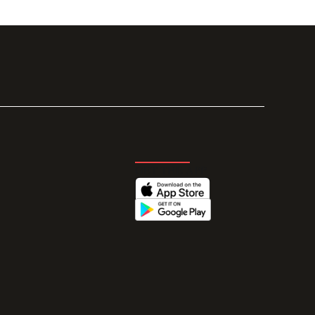
GET THE APP