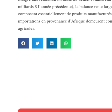
milliards $ l’année précédente), la balance reste larg
composent essentiellement de produits manufacturés (
importations en provenance d’Afrique demeurent conce
agricoles.