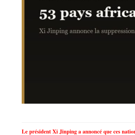
Le président Xi Jinping a annoncé que ces nation