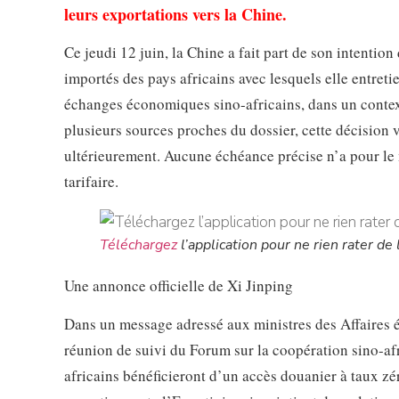
leurs exportations vers la Chine.
Ce jeudi 12 juin, la Chine a fait part de son intentio
importés des pays africains avec lesquels elle entretie
échanges économiques sino-africains, dans un context
plusieurs sources proches du dossier, cette décision v
ultérieurement. Aucune échéance précise n’a pour l
tarifaire.
Téléchargez
l’application pour ne rien rater de l
Une annonce officielle de Xi Jinping
Dans un message adressé aux ministres des Affaires é
réunion de suivi du Forum sur la coopération sino-af
africains bénéficieront d’un accès douanier à taux zé