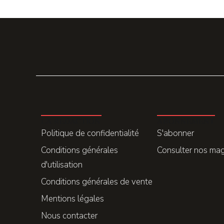
LA REDACTION
ABONNEMENT
Politique de confidentialité
S'abonner
Conditions générales
Consulter nos ma
d'utilisation
Conditions générales de vente
Mentions légales
Nous contacter