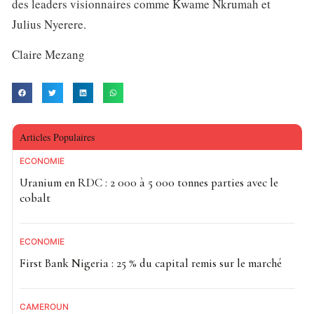
des leaders visionnaires comme Kwame Nkrumah et
Julius Nyerere.
Claire Mezang
Articles Populaires
ECONOMIE
Uranium en RDC : 2 000 à 5 000 tonnes parties avec le
cobalt
ECONOMIE
First Bank Nigeria : 25 % du capital remis sur le marché
CAMEROUN