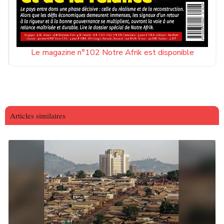
Le magazine n°102 Notre Afrik est disponible
Articles similaires