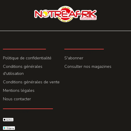
LA REDACTION
ABONNEMENT
Politique de confidentialité
S'abonner
Conditions générales
Consulter nos magazines
d'utilisation
Conditions générales de vente
Mentions légales
Nous contacter
GET THE APP