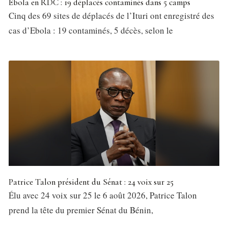
Ebola en RDC : 19 déplacés contaminés dans 5 camps
Cinq des 69 sites de déplacés de l’Ituri ont enregistré des
cas d’Ebola : 19 contaminés, 5 décès, selon le
Patrice Talon président du Sénat : 24 voix sur 25
Élu avec 24 voix sur 25 le 6 août 2026, Patrice Talon
prend la tête du premier Sénat du Bénin,