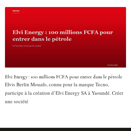
Elvi Energy : 100 millions FCFA pour entrer dans le pétrole
Elvis Berlin Mouafo, connu pour la marque Tecno,
participe à la création d’Elvi Energy SA à Yaoundé. Créer
une société