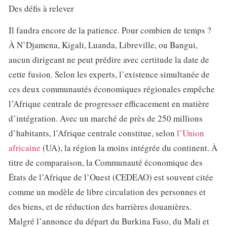
Des défis à relever
Il faudra encore de la patience. Pour combien de temps ?
À N’Djamena, Kigali, Luanda, Libreville, ou Bangui,
aucun dirigeant ne peut prédire avec certitude la date de
cette fusion. Selon les experts, l’existence simultanée de
ces deux communautés économiques régionales empêche
l’Afrique centrale de progresser efficacement en matière
d’intégration. Avec un marché de près de 250 millions
d’habitants, l’Afrique centrale constitue, selon
l’Union
africaine
(UA), la région la moins intégrée du continent. À
titre de comparaison, la Communauté économique des
États de l’Afrique de l’Ouest (CEDEAO) est souvent citée
comme un modèle de libre circulation des personnes et
des biens, et de réduction des barrières douanières.
Malgré l’annonce du départ du Burkina Faso, du Mali et