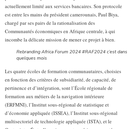
actuellement limité aux services bancaires. Son protocole
est entre les mains du président camerounais, Paul Biya,
chargé par ses pairs de la rationalisation des
Communautés économiques en Afrique centrale, à qui
incombe la délicate mission de mener ce projet à bien.
Rebranding Africa Forum 2024 #RAF2024 c’est dans
quelques mois
Les quatre écoles de formation communautaires, choisies
en fonction des critères de subsidiarité, de capacité, de
pertinence et d’intégration, sont l’École régionale de
formation aux métiers de la navigation intérieure
(ERFMNI), l’Institut sous-régional de statistique et
d’économie appliquée (ISSEA), l’Institut sous-régional
multisectoriel de technologie appliquée (ISTA), et le