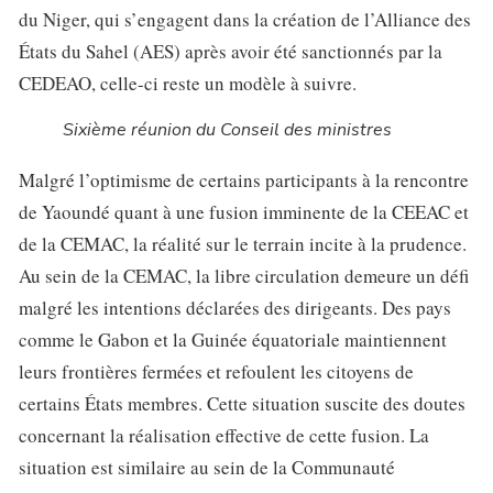
du Niger, qui s’engagent dans la création de l’Alliance des
États du Sahel (AES) après avoir été sanctionnés par la
CEDEAO, celle-ci reste un modèle à suivre.
Sixième réunion du Conseil des ministres
Malgré l’optimisme de certains participants à la rencontre
de Yaoundé quant à une fusion imminente de la CEEAC et
de la CEMAC, la réalité sur le terrain incite à la prudence.
Au sein de la CEMAC, la libre circulation demeure un défi
malgré les intentions déclarées des dirigeants. Des pays
comme le Gabon et la Guinée équatoriale maintiennent
leurs frontières fermées et refoulent les citoyens de
certains États membres. Cette situation suscite des doutes
concernant la réalisation effective de cette fusion. La
situation est similaire au sein de la Communauté