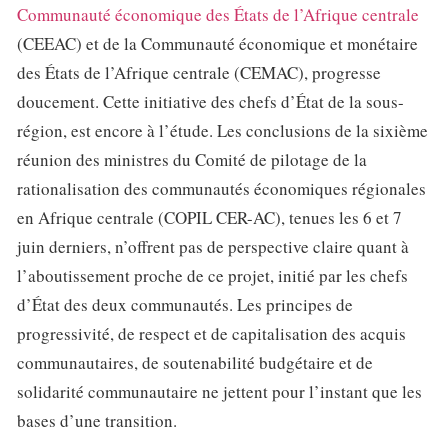
Communauté économique des États de l’Afrique centrale
(CEEAC) et de la Communauté économique et monétaire
des États de l’Afrique centrale (CEMAC), progresse
doucement. Cette initiative des chefs d’État de la sous-
région, est encore à l’étude. Les conclusions de la sixième
réunion des ministres du Comité de pilotage de la
rationalisation des communautés économiques régionales
en Afrique centrale (COPIL CER-AC), tenues les 6 et 7
juin derniers, n’offrent pas de perspective claire quant à
l’aboutissement proche de ce projet, initié par les chefs
d’État des deux communautés. Les principes de
progressivité, de respect et de capitalisation des acquis
communautaires, de soutenabilité budgétaire et de
solidarité communautaire ne jettent pour l’instant que les
bases d’une transition.