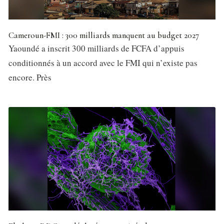
Cameroun-FMI : 300 milliards manquent au budget 2027
Yaoundé a inscrit 300 milliards de FCFA d’appuis
conditionnés à un accord avec le FMI qui n’existe pas
encore. Près