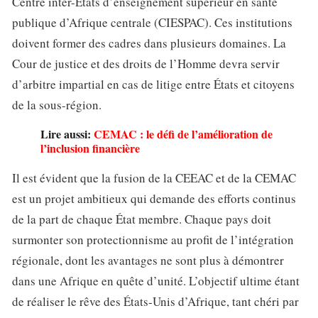
Centre inter-États d’enseignement supérieur en santé
publique d’Afrique centrale (CIESPAC). Ces institutions
doivent former des cadres dans plusieurs domaines. La
Cour de justice et des droits de l’Homme devra servir
d’arbitre impartial en cas de litige entre États et citoyens
de la sous-région.
Lire aussi:
CEMAC : le défi de l’amélioration de
l’inclusion financière
Il est évident que la fusion de la CEEAC et de la CEMAC
est un projet ambitieux qui demande des efforts continus
de la part de chaque État membre. Chaque pays doit
surmonter son protectionnisme au profit de l’intégration
régionale, dont les avantages ne sont plus à démontrer
dans une Afrique en quête d’unité. L’objectif ultime étant
de réaliser le rêve des États-Unis d’Afrique, tant chéri par