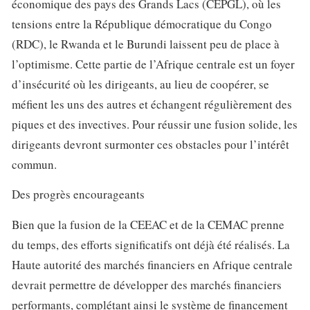
économique des pays des Grands Lacs (CEPGL), où les
tensions entre la République démocratique du Congo
(RDC), le Rwanda et le Burundi laissent peu de place à
l’optimisme. Cette partie de l’Afrique centrale est un foyer
d’insécurité où les dirigeants, au lieu de coopérer, se
méfient les uns des autres et échangent régulièrement des
piques et des invectives. Pour réussir une fusion solide, les
dirigeants devront surmonter ces obstacles pour l’intérêt
commun.
Des progrès encourageants
Bien que la fusion de la CEEAC et de la CEMAC prenne
du temps, des efforts significatifs ont déjà été réalisés. La
Haute autorité des marchés financiers en Afrique centrale
devrait permettre de développer des marchés financiers
performants, complétant ainsi le système de financement