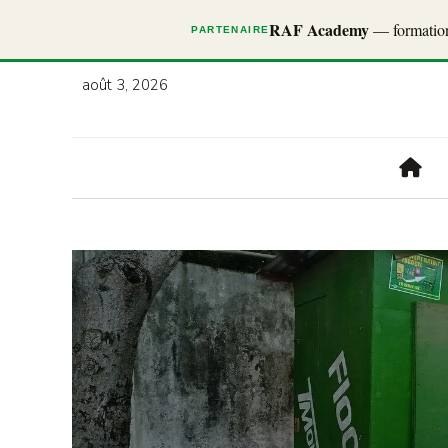
RAF Academy
— formations
PARTENAIRE
août 3, 2026