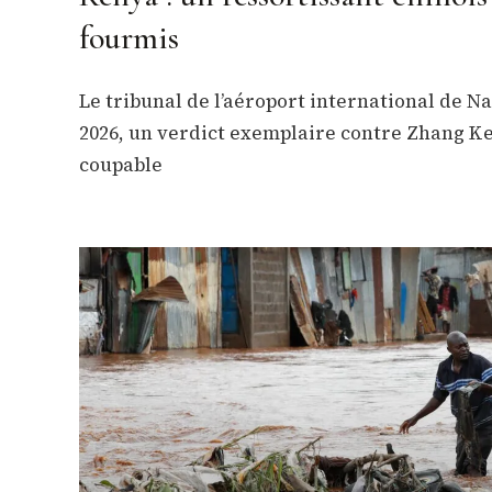
fourmis
Le tribunal de l’aéroport international de Na
2026, un verdict exemplaire contre Zhang Ke
coupable