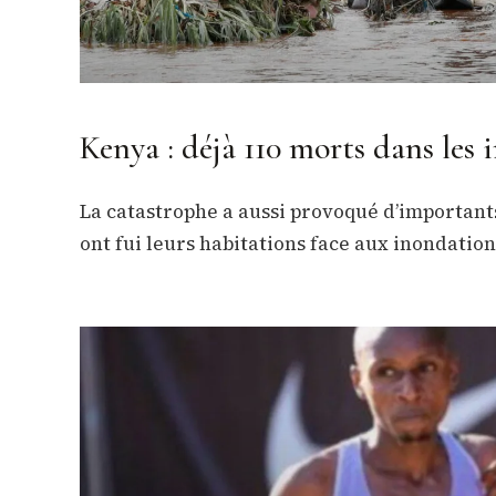
Kenya : déjà 110 morts dans les
La catastrophe a aussi provoqué d’important
ont fui leurs habitations face aux inondation