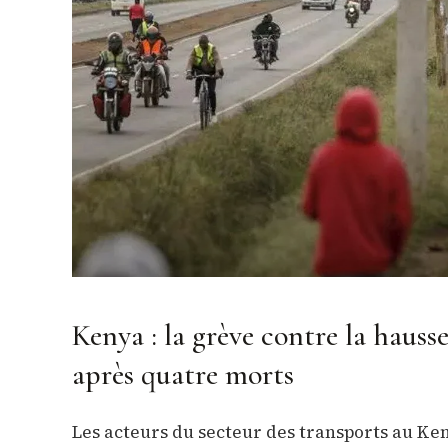
Kenya : la grève contre la haus
après quatre morts
Les acteurs du secteur des transports au Ke