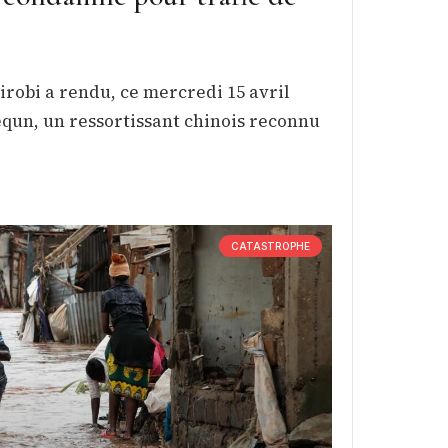
irobi a rendu, ce mercredi 15 avril
qun, un ressortissant chinois reconnu
CATASTROPHE