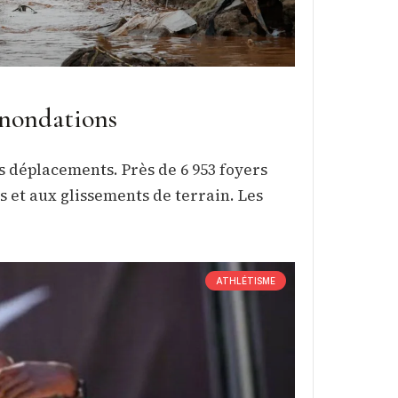
 inondations
s déplacements. Près de 6 953 foyers
s et aux glissements de terrain. Les
ATHLÉTISME