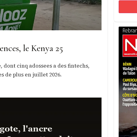
cences, le Kenya 25
, dont cinq adossees a des fintechs,
de plus en juillet 2026.