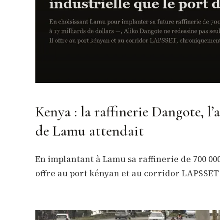
Kenya : la raffinerie Dangote, l’
de Lamu attendait
En implantant à Lamu sa raffinerie de 700 000
offre au port kényan et au corridor LAPSSET 