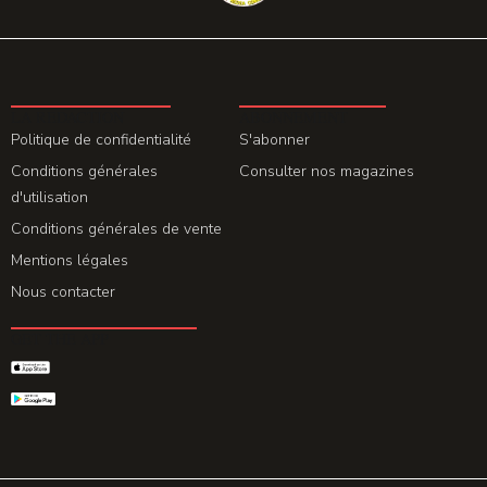
LA REDACTION
ABONNEMENT
Politique de confidentialité
S'abonner
Conditions générales
Consulter nos magazines
d'utilisation
Conditions générales de vente
Mentions légales
Nous contacter
GET THE APP