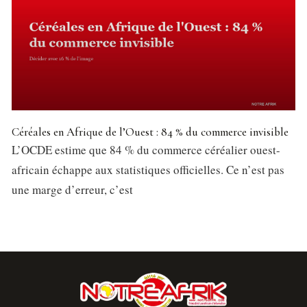
Céréales en Afrique de l’Ouest : 84 % du commerce invisible
L’OCDE estime que 84 % du commerce céréalier ouest-
africain échappe aux statistiques officielles. Ce n’est pas
une marge d’erreur, c’est