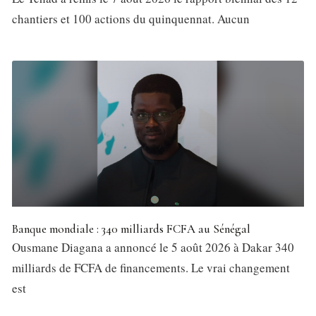
chantiers et 100 actions du quinquennat. Aucun
Banque mondiale : 340 milliards FCFA au Sénégal
Ousmane Diagana a annoncé le 5 août 2026 à Dakar 340
milliards de FCFA de financements. Le vrai changement
est