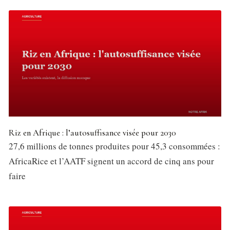
Riz en Afrique : l’autosuffisance visée pour 2030
27,6 millions de tonnes produites pour 45,3 consommées :
AfricaRice et l’AATF signent un accord de cinq ans pour
faire