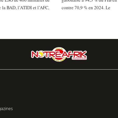
 la BAD, l’ATIDI et l’AFC,
contre 70,9 % en 2024. Le
gazines