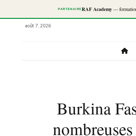
RAF Academy
— formations
PARTENAIRE
août 7, 2026
Burkina Fas
nombreuses a