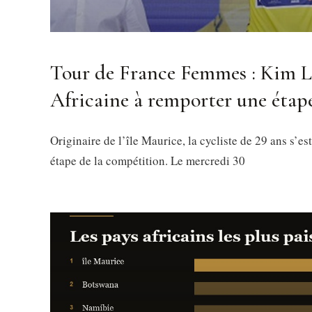
Tour de France Femmes : Kim L
Africaine à remporter une étap
Originaire de l’île Maurice, la cycliste de 29 ans s’e
étape de la compétition. Le mercredi 30