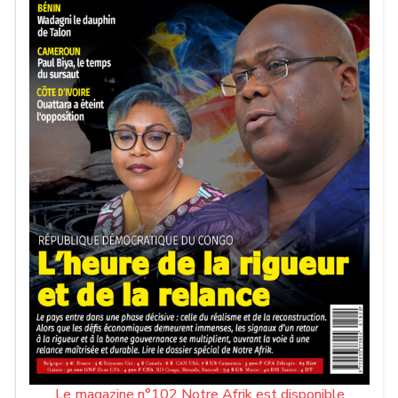
Le magazine n°102 Notre Afrik est disponible