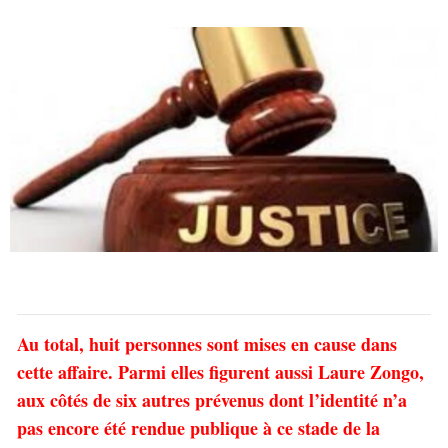
Au total, huit personnes sont mises en cause dans
cette affaire. Parmi elles figurent aussi Laure Zongo,
aux côtés de six autres prévenus dont l’identité n’a
pas encore été rendue publique à ce stade de la