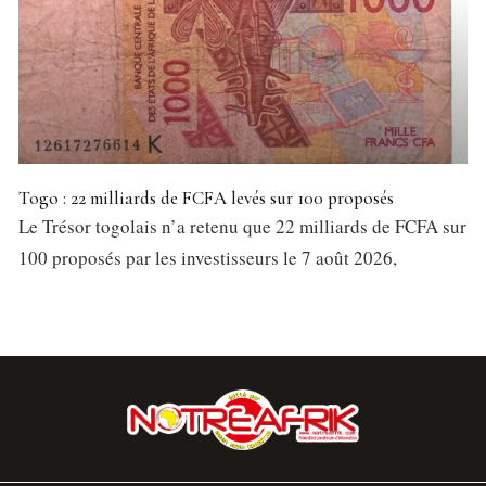
Togo : 22 milliards de FCFA levés sur 100 proposés
Le Trésor togolais n’a retenu que 22 milliards de FCFA sur
100 proposés par les investisseurs le 7 août 2026,