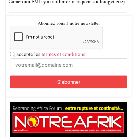
Cameroun-FMI : 300 milliards manquent au budget 2027
Abonnez vous à notre newsletter
j'accepte les
termes et conditions