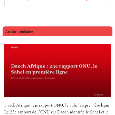
Articles similaires
Daech Afrique : 23e rapport ONU, le Sahel en première ligne
Le 23e rapport de l’ONU sur Daech identifie le Sahel et le