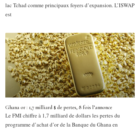
lac Tchad comme principaux foyers d’expansion. L’ISWAP
est
Ghana or : 1,7 milliard $ de pertes, 8 fois l’annonce
Le FMI chiffre à 1,7 milliard de dollars les pertes du
programme d’achat d’or de la Banque du Ghana en