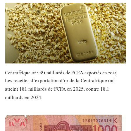
Centrafrique or : 181 milliards de FCFA exportés en 2025
Les recettes d’exportation d’or de la Centrafrique ont
atteint 181 milliards de FCFA en 2025, contre 18,1
milliards en 2024.