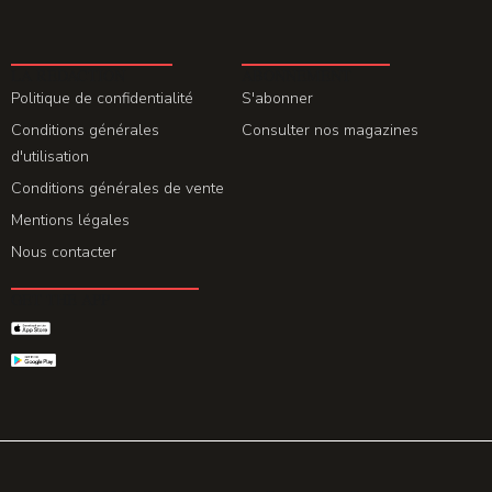
LA REDACTION
ABONNEMENT
Politique de confidentialité
S'abonner
Conditions générales
Consulter nos magazines
d'utilisation
Conditions générales de vente
Mentions légales
Nous contacter
GET THE APP