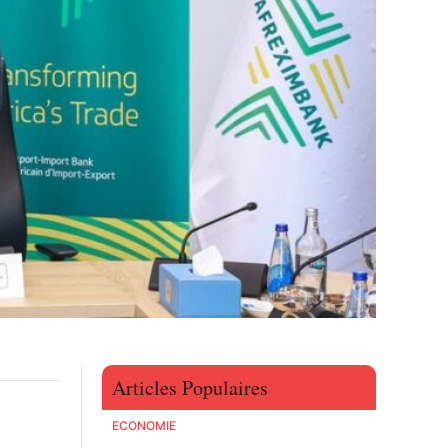
Articles Populaires
ECONOMIE