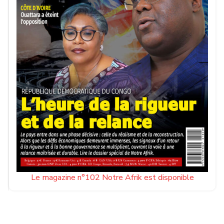
Le magazine n°102 Notre Afrik est disponible