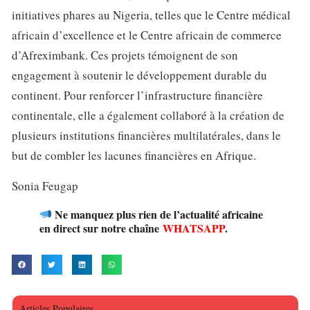
initiatives phares au Nigeria, telles que le Centre médical
africain d’excellence et le Centre africain de commerce
d’Afreximbank. Ces projets témoignent de son
engagement à soutenir le développement durable du
continent. Pour renforcer l’infrastructure financière
continentale, elle a également collaboré à la création de
plusieurs institutions financières multilatérales, dans le
but de combler les lacunes financières en Afrique.
Sonia Feugap
Ne manquez plus rien de l’actualité africaine
en direct sur notre chaîne
WHATSAPP
.
Articles Populaires