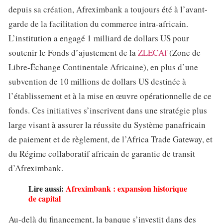
depuis sa création, Afreximbank a toujours été à l’avant-
garde de la facilitation du commerce intra-africain.
L’institution a engagé 1 milliard de dollars US pour
soutenir le Fonds d’ajustement de la
ZLECAf
(Zone de
Libre-Échange Continentale Africaine), en plus d’une
subvention de 10 millions de dollars US destinée à
l’établissement et à la mise en œuvre opérationnelle de ce
fonds. Ces initiatives s’inscrivent dans une stratégie plus
large visant à assurer la réussite du Système panafricain
de paiement et de règlement, de l’Africa Trade Gateway, et
du Régime collaboratif africain de garantie de transit
d’Afreximbank.
Lire aussi:
Afreximbank : expansion historique
de capital
Au-delà du financement, la banque s’investit dans des