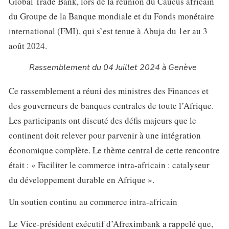
Global Trade Bank, lors de la réunion du Caucus africain
du Groupe de la Banque mondiale et du Fonds monétaire
international (FMI), qui s’est tenue à Abuja du 1er au 3
août 2024.
Rassemblement du 04 Juillet 2024 à Genève
Ce rassemblement a réuni des ministres des Finances et
des gouverneurs de banques centrales de toute l’Afrique.
Les participants ont discuté des défis majeurs que le
continent doit relever pour parvenir à une intégration
économique complète. Le thème central de cette rencontre
était : « Faciliter le commerce intra-africain : catalyseur
du développement durable en Afrique ».
Un soutien continu au commerce intra-africain
Le Vice-président exécutif d’Afreximbank a rappelé que,