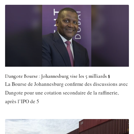
Dangote Bourse : Johannesburg vise les 5 milliards $
La Bourse de Johannesburg confirme des discussions avec
Dangote pour une cotation secondaire de la raffinerie,
après l’IPO de 5