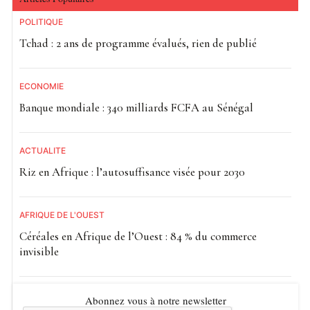
POLITIQUE
Tchad : 2 ans de programme évalués, rien de publié
ECONOMIE
Banque mondiale : 340 milliards FCFA au Sénégal
ACTUALITE
Riz en Afrique : l’autosuffisance visée pour 2030
AFRIQUE DE L'OUEST
Céréales en Afrique de l’Ouest : 84 % du commerce
invisible
Abonnez vous à notre newsletter