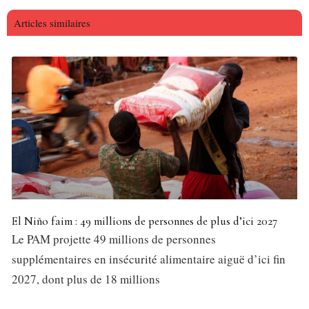
Articles similaires
El Niño faim : 49 millions de personnes de plus d’ici 2027
Le PAM projette 49 millions de personnes
supplémentaires en insécurité alimentaire aiguë d’ici fin
2027, dont plus de 18 millions