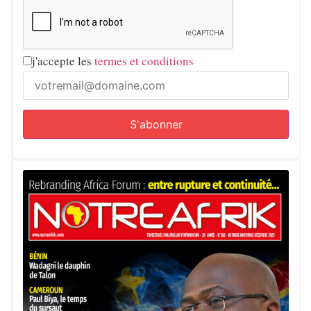
j'accepte les
termes et conditions