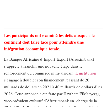
Les participants ont examiné les défis auxquels le
continent doit faire face pour atteindre une
intégration économique totale.
La Banque Africaine d’Import-Export (Afreximbank)
s’apprête à franchir une nouvelle étape dans le
renforcement du commerce intra-africain.
L’institution
s’engage à doubler son financement, passant de 20
milliards de dollars en 2021 à 40 milliards de dollars d’ici
2026. Cette annonce a été faite par Haytham ElMaayergi,
vice-président exécutif d’Afreximbank en charge de la