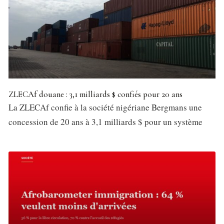
ZLECAf douane : 3,1 milliards $ confiés pour 20 ans
La ZLECAf confie à la société nigériane Bergmans une
concession de 20 ans à 3,1 milliards $ pour un système