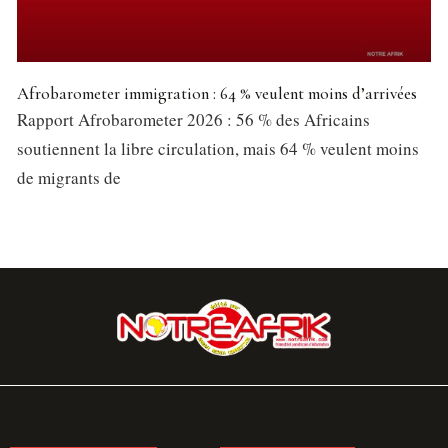
Afrobarometer immigration : 64 % veulent moins d’arrivées
Rapport Afrobarometer 2026 : 56 % des Africains
soutiennent la libre circulation, mais 64 % veulent moins
de migrants de