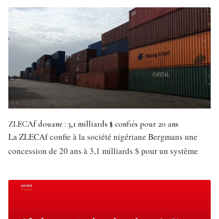
ZLECAf douane : 3,1 milliards $ confiés pour 20 ans
La ZLECAf confie à la société nigériane Bergmans une
concession de 20 ans à 3,1 milliards $ pour un système