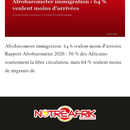
Afrobarometer immigration : 64 % veulent moins d’arrivées
Rapport Afrobarometer 2026 : 56 % des Africains
soutiennent la libre circulation, mais 64 % veulent moins
de migrants de