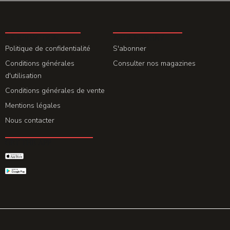
LA REDACTION
ABONNEMENT
Politique de confidentialité
S'abonner
Conditions générales
Consulter nos magazines
d'utilisation
Conditions générales de vente
Mentions légales
Nous contacter
GET THE APP