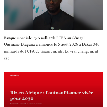
Banque mondiale : 340 milliards FCFA au Sénégal
Ousmane Diagana a annoncé le 5 août 2026 à Dakar 340
milliards de FCFA de financements. Le vrai changement
est