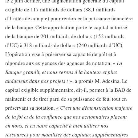
le 2 juin dernier, une augmentation générale du capital
exigible de 117 milliards de dollars (88,1 milliards
d’Unités de compte) pour renforcer la puissance financière
de la banque. Cette approbation porte le capital autorisé
de la banque de 201 milliards de dollars (152 milliards
d’UC) à 318 milliards de dollars (240 milliards d’UC).
L’opération vise à préserver sa capacité de prêt et à
répondre aux exigences des agences de notation. «
La
Banque grandit, et nous serons à la hauteur et plus
audacieux dans nos projets !
», a promis M. Adesina. Le
capital exigible supplémentaire, dit-il, permet à la BAD de
maintenir et de tirer parti de sa puissance de feu, tout en
préservant sa notation. «
C’est une démonstration majeure
de la foi et de la confiance que nos actionnaires placent
en nous, et en notre capacité à bien utiliser nos
ressources pour mobiliser des capitaux supplémentaires