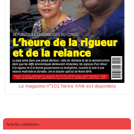
Le magazine n°102 Notre Afrik est disponible
Articles similaires