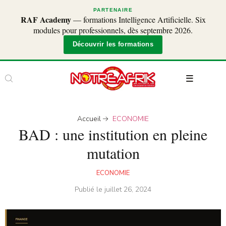
PARTENAIRE
RAF Academy
— formations Intelligence Artificielle. Six
modules pour professionnels, dès septembre 2026.
Découvrir les formations
Accueil
ECONOMIE
BAD : une institution en pleine
mutation
ECONOMIE
Publié le
juillet 26, 2024