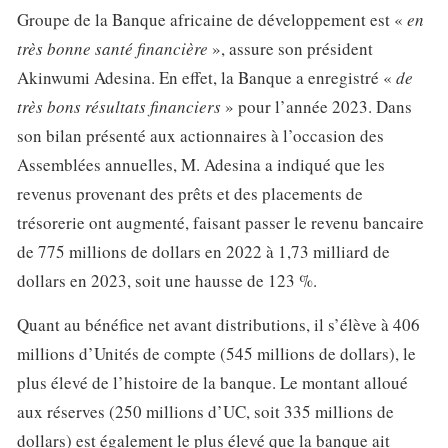
Groupe de la Banque africaine de développement est «
en
très bonne santé financière
», assure son président
Akinwumi Adesina. En effet, la Banque a enregistré «
de
très bons résultats financiers
» pour l’année 2023. Dans
son bilan présenté aux actionnaires à l’occasion des
Assemblées annuelles, M. Adesina a indiqué que les
revenus provenant des prêts et des placements de
trésorerie ont augmenté, faisant passer le revenu bancaire
de 775 millions de dollars en 2022 à 1,73 milliard de
dollars en 2023, soit une hausse de 123 %.
Quant au bénéfice net avant distributions, il s’élève à 406
millions d’Unités de compte (545 millions de dollars), le
plus élevé de l’histoire de la banque. Le montant alloué
aux réserves (250 millions d’UC, soit 335 millions de
dollars) est également le plus élevé que la banque ait