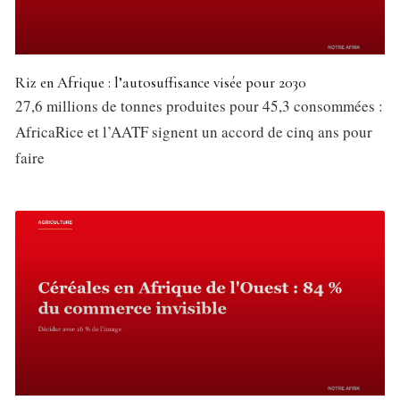
Riz en Afrique : l’autosuffisance visée pour 2030
27,6 millions de tonnes produites pour 45,3 consommées :
AfricaRice et l’AATF signent un accord de cinq ans pour
faire