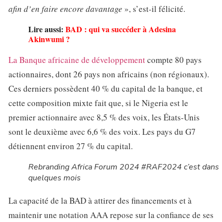
afin d’en faire encore davantage
», s’est-il félicité.
Lire aussi:
BAD : qui va succéder à Adesina
Akinwumi ?
La Banque africaine de développement
compte 80 pays
actionnaires, dont 26 pays non africains (non régionaux).
Ces derniers possèdent 40 % du capital de la banque, et
cette composition mixte fait que, si le Nigeria est le
premier actionnaire avec 8,5 % des voix, les États-Unis
sont le deuxième avec 6,6 % des voix. Les pays du G7
détiennent environ 27 % du capital.
Rebranding Africa Forum 2024 #RAF2024 c’est dans
quelques mois
La capacité de la BAD à attirer des financements et à
maintenir une notation AAA repose sur la confiance de ses