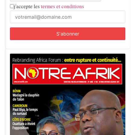
j'accepte les
termes et conditions