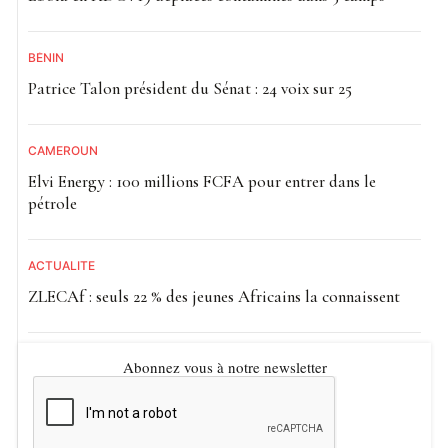
BÉNIN
Patrice Talon président du Sénat : 24 voix sur 25
CAMEROUN
Elvi Energy : 100 millions FCFA pour entrer dans le
pétrole
ACTUALITE
ZLECAf : seuls 22 % des jeunes Africains la connaissent
Abonnez vous à notre newsletter