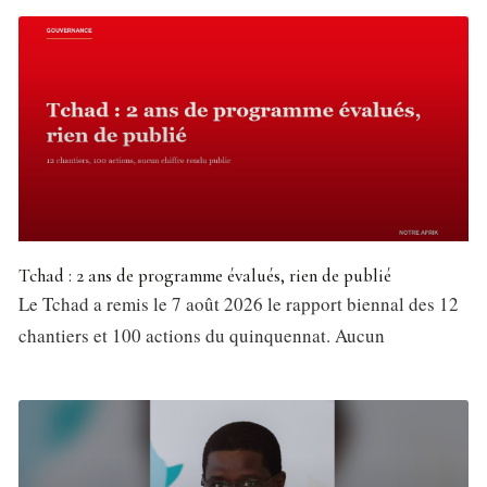
Tchad : 2 ans de programme évalués, rien de publié
Le Tchad a remis le 7 août 2026 le rapport biennal des 12
chantiers et 100 actions du quinquennat. Aucun