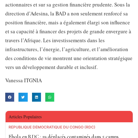
actionnaires et sur sa gestion financière prudente. Sous la
direction d’Adesina, la BAD a non seulement renforcé sa
position financière, mais a également élargi son influence
et sa capacité à financer des projets de grande envergure à
travers l’Afrique. Les investissements dans les
infrastructures, l’énergie, l’agriculture, et l’amélioration
des conditions de vie montrent une orientation stratégique
vers un développement durable et inclusif.
Vanessa ITGNIA
Articles Populaires
RÉPUBLIQUE DÉMOCRATIQUE DU CONGO (RDC)
Ebola en RDC : 19 déplacés contaminés dans 5 camps