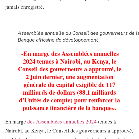
jamais enregistré.
Assemblée annuelle du Conseil des gouverneurs de l
Banque africaine de développement
«En marge des Assemblées annuelles
2024 tenues à Nairobi, au Kenya, le
Conseil des gouverneurs a approuvé, le
2 juin dernier, une augmentation
générale du capital exigible de 117
milliards de dollars (88,1 milliards
d’Unités de compte) pour renforcer la
puissance financière de la banque».
En marge
des Assemblées annuelles 2024
tenues à
Nairobi, au Kenya, le Conseil des gouverneurs a approuvé,