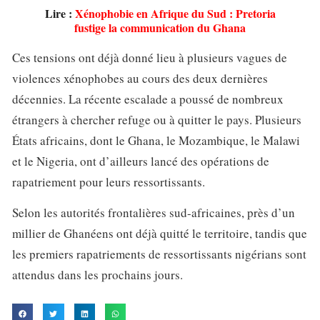
Lire :
Xénophobie en Afrique du Sud : Pretoria
fustige la communication du Ghana
Ces tensions ont déjà donné lieu à plusieurs vagues de
violences xénophobes au cours des deux dernières
décennies. La récente escalade a poussé de nombreux
étrangers à chercher refuge ou à quitter le pays. Plusieurs
États africains, dont le Ghana, le Mozambique, le Malawi
et le Nigeria, ont d’ailleurs lancé des opérations de
rapatriement pour leurs ressortissants.
Selon les autorités frontalières sud-africaines, près d’un
millier de Ghanéens ont déjà quitté le territoire, tandis que
les premiers rapatriements de ressortissants nigérians sont
attendus dans les prochains jours.