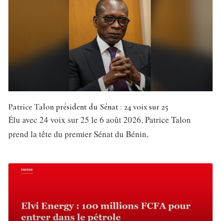
Patrice Talon président du Sénat : 24 voix sur 25
Élu avec 24 voix sur 25 le 6 août 2026, Patrice Talon
prend la tête du premier Sénat du Bénin,