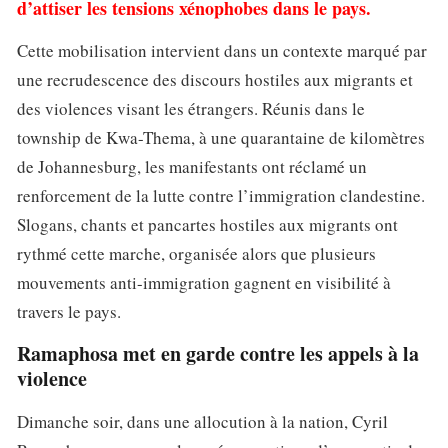
d’attiser les tensions xénophobes dans le pays.
Cette mobilisation intervient dans un contexte marqué par
une recrudescence des discours hostiles aux migrants et
des violences visant les étrangers. Réunis dans le
township de Kwa-Thema, à une quarantaine de kilomètres
de Johannesburg, les manifestants ont réclamé un
renforcement de la lutte contre l’immigration clandestine.
Slogans, chants et pancartes hostiles aux migrants ont
rythmé cette marche, organisée alors que plusieurs
mouvements anti-immigration gagnent en visibilité à
travers le pays.
Ramaphosa met en garde contre les appels à la
violence
Dimanche soir, dans une allocution à la nation, Cyril