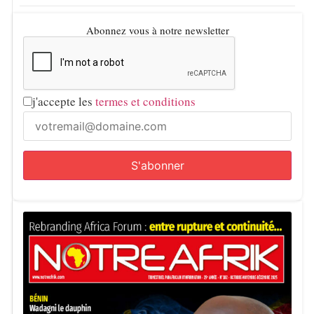
Abonnez vous à notre newsletter
j'accepte les
termes et conditions