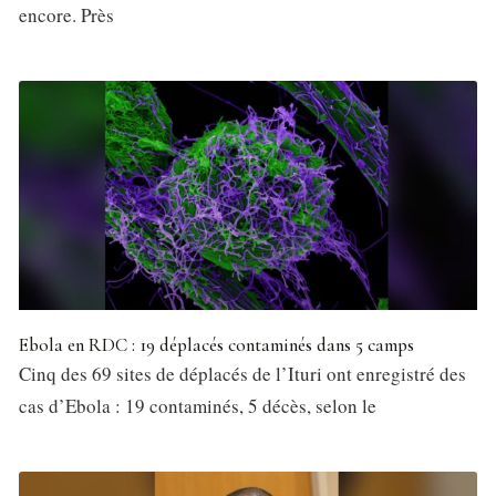
encore. Près
Ebola en RDC : 19 déplacés contaminés dans 5 camps
Cinq des 69 sites de déplacés de l’Ituri ont enregistré des
cas d’Ebola : 19 contaminés, 5 décès, selon le