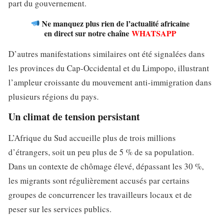
part du gouvernement.
Ne manquez plus rien de l’actualité africaine
en direct sur notre chaîne
WHATSAPP
D’autres manifestations similaires ont été signalées dans
les provinces du Cap-Occidental et du Limpopo, illustrant
l’ampleur croissante du mouvement anti-immigration dans
plusieurs régions du pays.
Un climat de tension persistant
L’Afrique du Sud accueille plus de trois millions
d’étrangers, soit un peu plus de 5 % de sa population.
Dans un contexte de chômage élevé, dépassant les 30 %,
les migrants sont régulièrement accusés par certains
groupes de concurrencer les travailleurs locaux et de
peser sur les services publics.