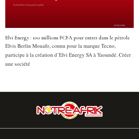
Elvi Energy : 100 millions FCFA pour entrer dans le pétrole
Elvis Berlin Mouafo, connu pour la marque Tecno,
participe à la création d’Elvi Energy SA à Yaoundé. Créer
une société