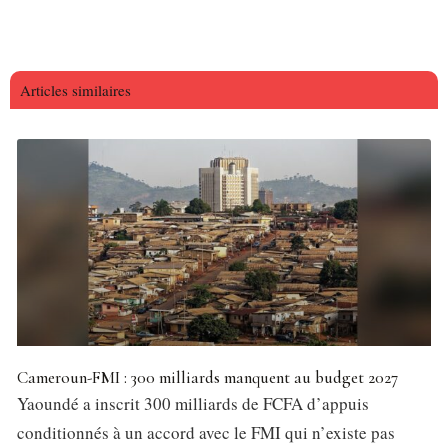
Articles similaires
Cameroun-FMI : 300 milliards manquent au budget 2027
Yaoundé a inscrit 300 milliards de FCFA d’appuis
conditionnés à un accord avec le FMI qui n’existe pas