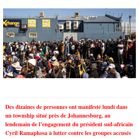
Des dizaines de personnes ont manifesté lundi dans
un township situé près de Johannesburg, au
lendemain de l’engagement du président sud-africain
Cyril Ramaphosa à lutter contre les groupes accusés