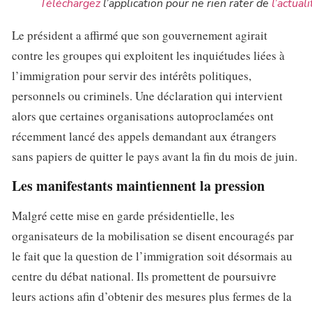
Téléchargez
l’application pour ne rien rater de
l’actuali
Le président a affirmé que son gouvernement agirait
contre les groupes qui exploitent les inquiétudes liées à
l’immigration pour servir des intérêts politiques,
personnels ou criminels. Une déclaration qui intervient
alors que certaines organisations autoproclamées ont
récemment lancé des appels demandant aux étrangers
sans papiers de quitter le pays avant la fin du mois de juin.
Les manifestants maintiennent la pression
Malgré cette mise en garde présidentielle, les
organisateurs de la mobilisation se disent encouragés par
le fait que la question de l’immigration soit désormais au
centre du débat national. Ils promettent de poursuivre
leurs actions afin d’obtenir des mesures plus fermes de la