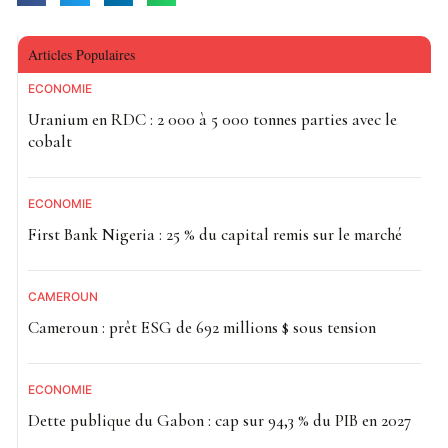
Articles Populaires
ECONOMIE
Uranium en RDC : 2 000 à 5 000 tonnes parties avec le
cobalt
ECONOMIE
First Bank Nigeria : 25 % du capital remis sur le marché
CAMEROUN
Cameroun : prêt ESG de 692 millions $ sous tension
ECONOMIE
Dette publique du Gabon : cap sur 94,3 % du PIB en 2027