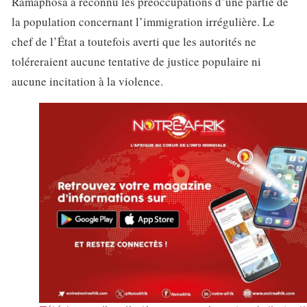
Ramaphosa a reconnu les préoccupations d’une partie de
la population concernant l’immigration irrégulière. Le
chef de l’État a toutefois averti que les autorités ne
toléreraient aucune tentative de justice populaire ni
aucune incitation à la violence.