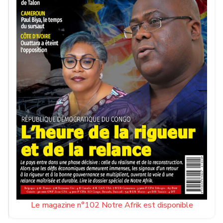
Le magazine n°102 Notre Afrik est disponible