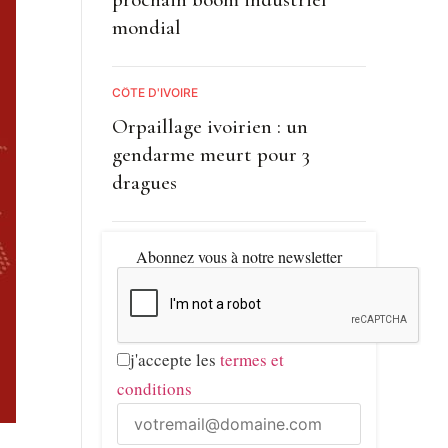
mondial
CÔTE D'IVOIRE
Orpaillage ivoirien : un
gendarme meurt pour 3
dragues
Abonnez vous à notre newsletter
j'accepte les
termes et
conditions