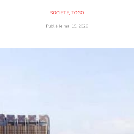
SOCIETE
,
TOGO
Publié le
mai 19, 2026