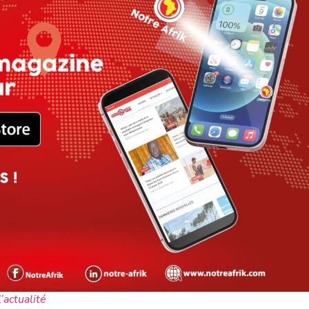
l’actualité