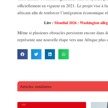
officiellement en vigueur en 2021. Le projet vise à fa
africain afin de renforcer l’intégration économique r
Lire :
Mondial 2026 : Washington allège
Même si plusieurs obstacles persistent encore dans d
représente une nouvelle étape vers une Afrique plus 
Articles similaires