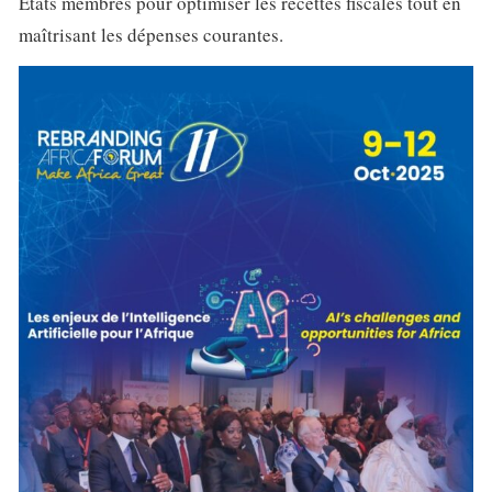
États membres pour optimiser les recettes fiscales tout en
maîtrisant les dépenses courantes.