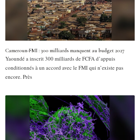
Cameroun-FMI : 300 milliards manquent au budget 2027
Yaoundé a inscrit 300 milliards de FCFA d’appuis
conditionnés à un accord avec le FMI qui n’existe pas
encore. Près