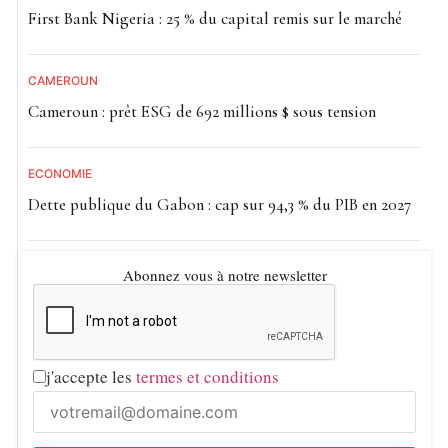
First Bank Nigeria : 25 % du capital remis sur le marché
CAMEROUN
Cameroun : prêt ESG de 692 millions $ sous tension
ECONOMIE
Dette publique du Gabon : cap sur 94,3 % du PIB en 2027
Abonnez vous à notre newsletter
j'accepte les
termes et conditions