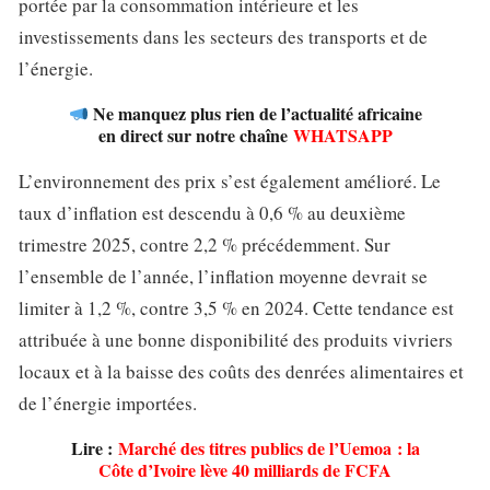
portée par la consommation intérieure et les
investissements dans les secteurs des transports et de
l’énergie.
Ne manquez plus rien de l’actualité africaine
en direct sur notre chaîne
WHATSAPP
L’environnement des prix s’est également amélioré. Le
taux d’inflation est descendu à 0,6 % au deuxième
trimestre 2025, contre 2,2 % précédemment. Sur
l’ensemble de l’année, l’inflation moyenne devrait se
limiter à 1,2 %, contre 3,5 % en 2024. Cette tendance est
attribuée à une bonne disponibilité des produits vivriers
locaux et à la baisse des coûts des denrées alimentaires et
de l’énergie importées.
Lire :
Marché des titres publics de l’Uemoa : la
Côte d’Ivoire lève 40 milliards de FCFA