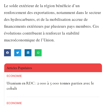
Le solde extérieur de la région bénéficie d’un
renforcement des exportations, notamment dans le secteur
des hydrocarbures, et de la mobilisation accrue de
financements extérieurs par plusieurs pays membres. Ces
évolutions contribuent à renforcer la stabilité
macroéconomique de l’Union.
Articles Populaires
ECONOMIE
Uranium en RDC : 2 000 à 5 000 tonnes parties avec le
cobalt
ECONOMIE