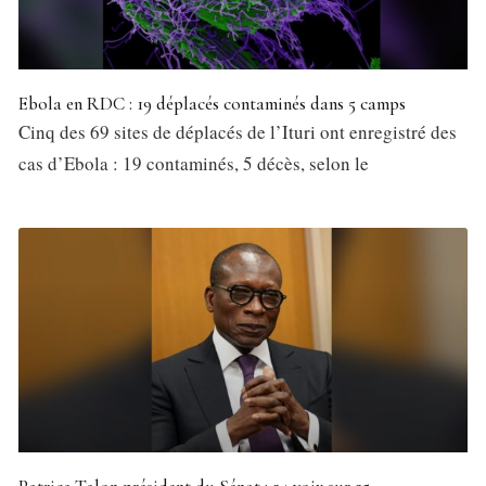
Ebola en RDC : 19 déplacés contaminés dans 5 camps
Cinq des 69 sites de déplacés de l’Ituri ont enregistré des
cas d’Ebola : 19 contaminés, 5 décès, selon le