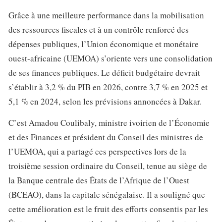
Grâce à une meilleure performance dans la mobilisation
des ressources fiscales et à un contrôle renforcé des
dépenses publiques, l’Union économique et monétaire
ouest-africaine (UEMOA) s’oriente vers une consolidation
de ses finances publiques. Le déficit budgétaire devrait
s’établir à 3,2 % du PIB en 2026, contre 3,7 % en 2025 et
5,1 % en 2024, selon les prévisions annoncées à Dakar.
C’est Amadou Coulibaly, ministre ivoirien de l’Économie
et des Finances et président du Conseil des ministres de
l’UEMOA, qui a partagé ces perspectives lors de la
troisième session ordinaire du Conseil, tenue au siège de
la Banque centrale des États de l’Afrique de l’Ouest
(BCEAO), dans la capitale sénégalaise. Il a souligné que
cette amélioration est le fruit des efforts consentis par les