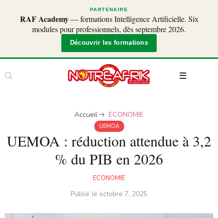
PARTENAIRE
RAF Academy
— formations Intelligence Artificielle. Six
modules pour professionnels, dès septembre 2026.
Découvrir les formations
Accueil
ECONOMIE
UEMOA
UEMOA : réduction attendue à 3,2
% du PIB en 2026
ECONOMIE
Publié le
octobre 7, 2025