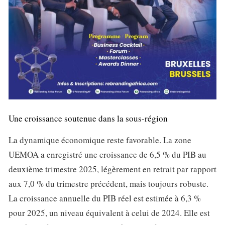
Une croissance soutenue dans la sous-région
La dynamique économique reste favorable. La zone
UEMOA a enregistré une croissance de 6,5 % du PIB au
deuxième trimestre 2025, légèrement en retrait par rapport
aux 7,0 % du trimestre précédent, mais toujours robuste.
La croissance annuelle du PIB réel est estimée à 6,3 %
pour 2025, un niveau équivalent à celui de 2024. Elle est