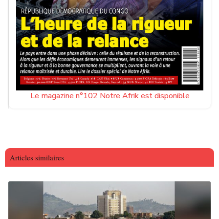
Le magazine n°102 Notre Afrik est disponible
Articles similaires