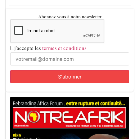
Abonnez vous à notre newsletter
j'accepte les
termes et conditions