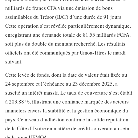
milliards de francs CFA via une émission de bons
assimilables du Trésor (BAT) d’une durée de 91 jours.
Cette opération s’est révélée particulièrement dynamique,
enregistrant une demande totale de 81,55 milliards FCFA,
soit plus du double du montant recherché. Les résultats
officiels ont été communiqués par Umoa-Titres le mardi
suivant.
Cette levée de fonds, dont la date de valeur était fixée au
24 septembre et l’échéance au 23 décembre 2025, a
suscité un intérêt massif. Le taux de couverture s’est établi
à 203,88 %, illustrant une confiance marquée des acteurs
financiers envers la stabilité et la gestion économique du
pays. Ce niveau d’adhésion confirme la solide réputation
de la Côte d’Ivoire en matière de crédit souverain au sein
de la zone UEMOA.