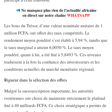
Ne manquez plus rien de l’actualité africaine
en direct sur notre chaîne
WHATSAPP
Les bons du Trésor, d’une valeur nominale unitaire de 1
million FCFA, ont offert des taux compétitifs. Le
rendement moyen pondéré s’est établi à 5,94 %, tandis que
le taux marginal a atteint 6,0050 %. Le taux moyen
pondéré, quant à lui, a été fixé à 5,8493 %. Ces niveaux
traduisent à la fois la confiance des investisseurs et les
conditions actuelles du marché monétaire régional.
Rigueur dans la sélection des offres
Malgré la sursouscription importante, les autorités
ivoiriennes ont choisi de maintenir strictement le plafond
fixé à 40 milliards FCFA. Ce choix stratégique a permis de