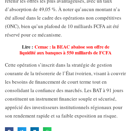
retenir les offres les plus avantageuses, avec un taux
d’absorption de 49,05 %. À noter qu’aucun montant n’a
été alloué dans le cadre des opérations non compétitives
(ONC), bien qu’un plafond de 10 milliards FCFA ait été
réservé pour ce mécanisme.
Lire :
Cemac : la BEAC abaisse son offre de
liquidité aux banques à 550 milliards de FCFA
Cette opération s’inscrit dans la stratégie de gestion
courante de la trésorerie de l’État ivoirien, visant à couvrir
les besoins de financement de court terme tout en
consolidant la confiance des marchés. Les BAT à 91 jours
constituent un instrument financier souple et sécurisé,
apprécié des investisseurs institutionnels régionaux pour
son rendement rapide et sa faible exposition au risque.