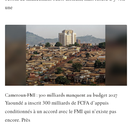
une
Cameroun-FMI : 300 milliards manquent au budget 2027
Yaoundé a inscrit 300 milliards de FCFA d’appuis
conditionnés à un accord avec le FMI qui n’existe pas
encore. Près