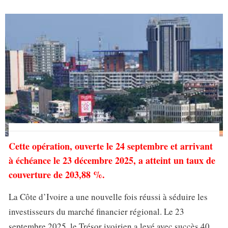
Cette opération, ouverte le 24 septembre et arrivant
à échéance le 23 décembre 2025, a atteint un taux de
couverture de 203,88 %.
La Côte d’Ivoire a une nouvelle fois réussi à séduire les
investisseurs du marché financier régional. Le 23
septembre 2025, le Trésor ivoirien a levé avec succès 40