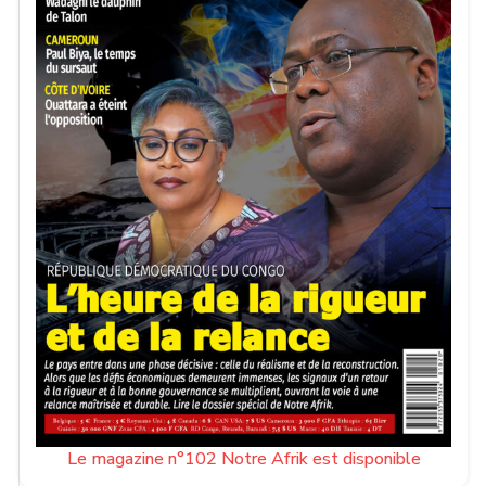
Le magazine n°102 Notre Afrik est disponible