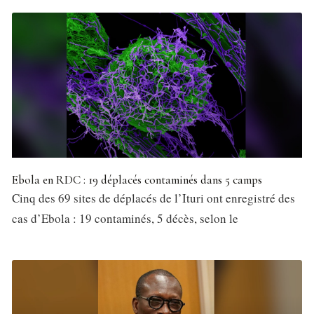
Ebola en RDC : 19 déplacés contaminés dans 5 camps
Cinq des 69 sites de déplacés de l’Ituri ont enregistré des
cas d’Ebola : 19 contaminés, 5 décès, selon le