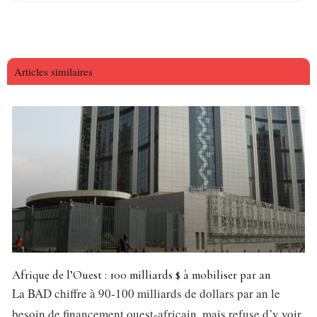
Articles similaires
Afrique de l’Ouest : 100 milliards $ à mobiliser par an
La BAD chiffre à 90-100 milliards de dollars par an le
besoin de financement ouest-africain, mais refuse d’y voir