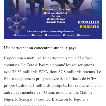
Une participation concentrée sur deux pays
L’opération a mobilisé 16 participants pour 27 offres
soumises. La Côte d’Ivoire a dominé les souscriptions
avec 76,35 milliards FCFA, dont 37,8 milliards retenus. Le
Bénin a également pris part, avec 5,1 milliards de FCFA
proposés, dont 2,1 milliards acceptés. En revanche, aucun
autre pays membre de l’Union, notamment le Mali, le
Niger, le Sénégal, la Guinée-Bissau ou le Togo, n’a
participé à cette émission.