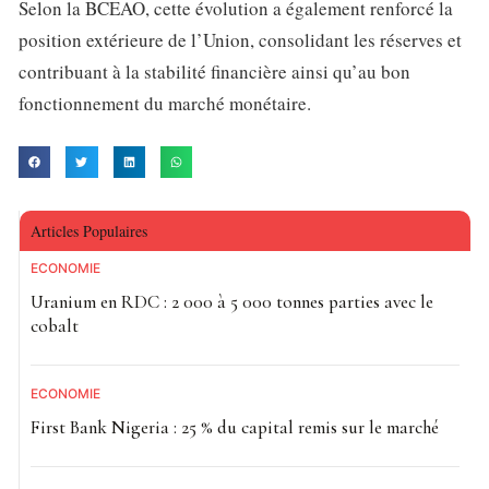
Selon la BCEAO, cette évolution a également renforcé la
position extérieure de l’Union, consolidant les réserves et
contribuant à la stabilité financière ainsi qu’au bon
fonctionnement du marché monétaire.
Articles Populaires
ECONOMIE
Uranium en RDC : 2 000 à 5 000 tonnes parties avec le
cobalt
ECONOMIE
First Bank Nigeria : 25 % du capital remis sur le marché