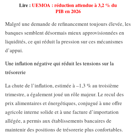
Lire :
UEMOA : réduction attendue à 3,2 % du
PIB en 2026
Malgré une demande de refinancement toujours élevée, les
banques semblent désormais mieux approvisionnées en
liquidités, ce qui réduit la pression sur ces mécanismes
d’appui.
Une inflation négative qui réduit les tensions sur la
trésorerie
La chute de l’inflation, estimée à –1,3 % au troisième
trimestre, a également joué un rôle majeur. Le recul des
prix alimentaires et énergétiques, conjugué à une offre
agricole interne solide et à une facture d’importation
allégée, a permis aux établissements bancaires de
maintenir des positions de trésorerie plus confortables.