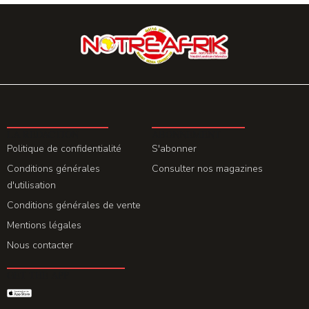
LA REDACTION
ABONNEMENT
Politique de confidentialité
S'abonner
Conditions générales
Consulter nos magazines
d'utilisation
Conditions générales de vente
Mentions légales
Nous contacter
GET THE APP