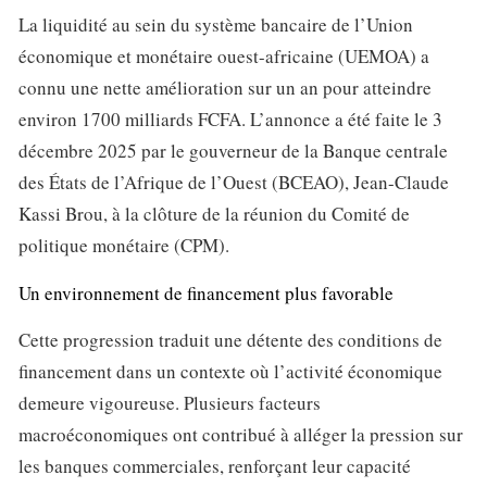
La liquidité au sein du système bancaire de l’Union
économique et monétaire ouest-africaine (UEMOA) a
connu une nette amélioration sur un an pour atteindre
environ 1700 milliards FCFA. L’annonce a été faite le 3
décembre 2025 par le gouverneur de la Banque centrale
des États de l’Afrique de l’Ouest (BCEAO), Jean-Claude
Kassi Brou, à la clôture de la réunion du Comité de
politique monétaire (CPM).
Un environnement de financement plus favorable
Cette progression traduit une détente des conditions de
financement dans un contexte où l’activité économique
demeure vigoureuse. Plusieurs facteurs
macroéconomiques ont contribué à alléger la pression sur
les banques commerciales, renforçant leur capacité