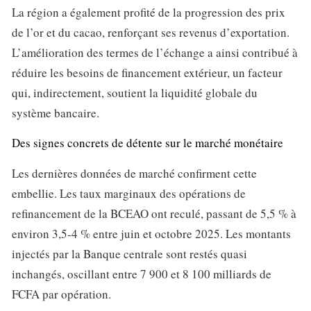
La région a également profité de la progression des prix
de l’or et du cacao, renforçant ses revenus d’exportation.
L’amélioration des termes de l’échange a ainsi contribué à
réduire les besoins de financement extérieur, un facteur
qui, indirectement, soutient la liquidité globale du
système bancaire.
Des signes concrets de détente sur le marché monétaire
Les dernières données de marché confirment cette
embellie. Les taux marginaux des opérations de
refinancement de la BCEAO ont reculé, passant de 5,5 % à
environ 3,5-4 % entre juin et octobre 2025. Les montants
injectés par la Banque centrale sont restés quasi
inchangés, oscillant entre 7 900 et 8 100 milliards de
FCFA par opération.