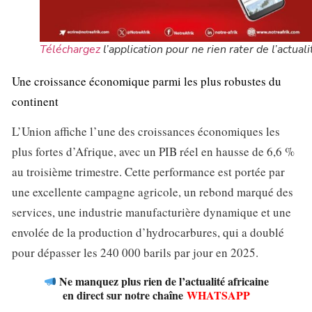
Téléchargez
l’application pour ne rien rater de l’actuali
Une croissance économique parmi les plus robustes du
continent
L’Union affiche l’une des croissances économiques les
plus fortes d’Afrique, avec un PIB réel en hausse de 6,6 %
au troisième trimestre. Cette performance est portée par
une excellente campagne agricole, un rebond marqué des
services, une industrie manufacturière dynamique et une
envolée de la production d’hydrocarbures, qui a doublé
pour dépasser les 240 000 barils par jour en 2025.
Ne manquez plus rien de l’actualité africaine
en direct sur notre chaîne
WHATSAPP