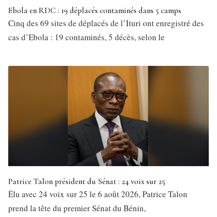
Ebola en RDC : 19 déplacés contaminés dans 5 camps
Cinq des 69 sites de déplacés de l’Ituri ont enregistré des
cas d’Ebola : 19 contaminés, 5 décès, selon le
Patrice Talon président du Sénat : 24 voix sur 25
Élu avec 24 voix sur 25 le 6 août 2026, Patrice Talon
prend la tête du premier Sénat du Bénin,