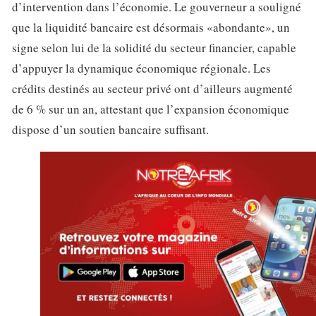
d’intervention dans l’économie. Le gouverneur a souligné
que la liquidité bancaire est désormais «abondante», un
signe selon lui de la solidité du secteur financier, capable
d’appuyer la dynamique économique régionale. Les
crédits destinés au secteur privé ont d’ailleurs augmenté
de 6 % sur un an, attestant que l’expansion économique
dispose d’un soutien bancaire suffisant.