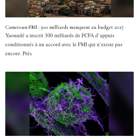
Cameroun-FMI : 300 milliards manquent au budget 2027
Yaoundé a inscrit 300 milliards de FCFA d’appuis
conditionnés à un accord avec le FMI qui n’existe pas
encore. Près