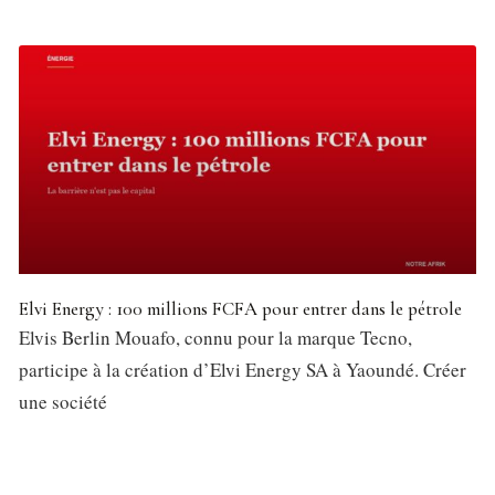
Elvi Energy : 100 millions FCFA pour entrer dans le pétrole
Elvis Berlin Mouafo, connu pour la marque Tecno,
participe à la création d’Elvi Energy SA à Yaoundé. Créer
une société