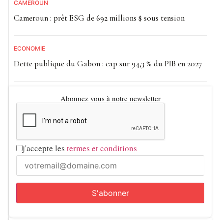
CAMEROUN
Cameroun : prêt ESG de 692 millions $ sous tension
ECONOMIE
Dette publique du Gabon : cap sur 94,3 % du PIB en 2027
Abonnez vous à notre newsletter
j'accepte les
termes et conditions