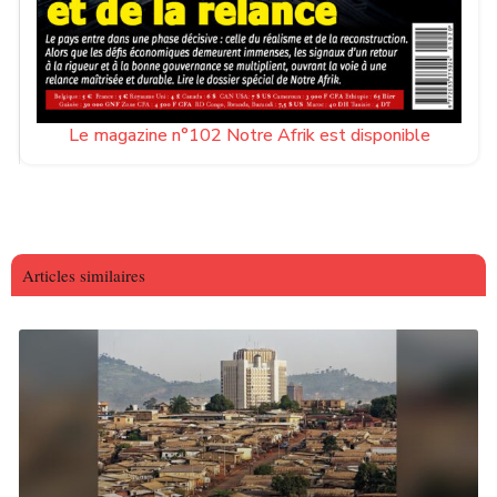
Le magazine n°102 Notre Afrik est disponible
Articles similaires