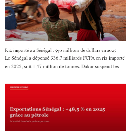
Riz importé au Sénégal : 590 millions de dollars en 2025
Le Sénégal a dépensé 336,7 milliards FCFA en riz importé
en 2025, soit 1,47 million de tonnes. Dakar suspend les