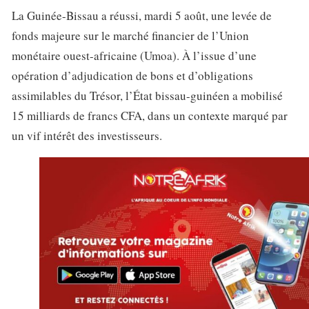
La Guinée-Bissau a réussi, mardi 5 août, une levée de
fonds majeure sur le marché financier de l’Union
monétaire ouest-africaine (Umoa). À l’issue d’une
opération d’adjudication de bons et d’obligations
assimilables du Trésor, l’État bissau-guinéen a mobilisé
15 milliards de francs CFA, dans un contexte marqué par
un vif intérêt des investisseurs.