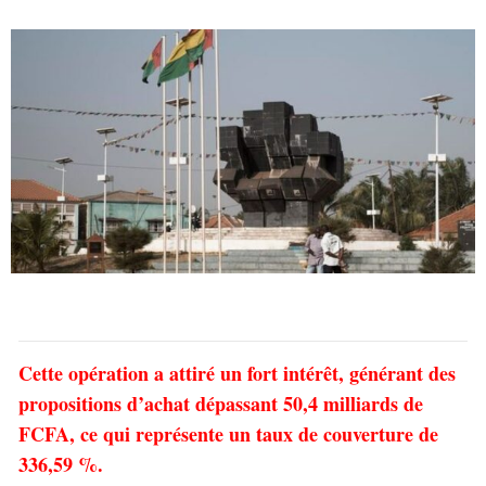
Cette opération a attiré un fort intérêt, générant des
propositions d’achat dépassant 50,4 milliards de
FCFA, ce qui représente un taux de couverture de
336,59 %.