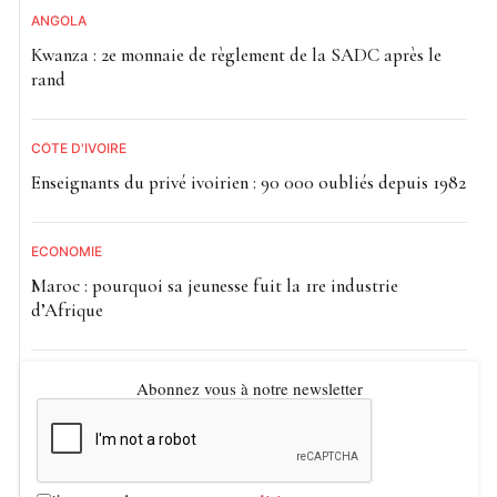
ANGOLA
Kwanza : 2e monnaie de règlement de la SADC après le
rand
CÔTE D'IVOIRE
Enseignants du privé ivoirien : 90 000 oubliés depuis 1982
ECONOMIE
Maroc : pourquoi sa jeunesse fuit la 1re industrie
d’Afrique
Abonnez vous à notre newsletter