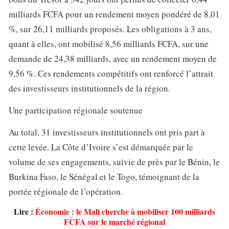
milliards FCFA pour un rendement moyen pondéré de 8,01
%, sur 26,11 milliards proposés. Les obligations à 3 ans,
quant à elles, ont mobilisé 8,56 milliards FCFA, sur une
demande de 24,38 milliards, avec un rendement moyen de
9,56 %. Ces rendements compétitifs ont renforcé l’attrait
des investisseurs institutionnels de la région.
Une participation régionale soutenue
Au total, 31 investisseurs institutionnels ont pris part à
cette levée. La Côte d’Ivoire s’est démarquée par le
volume de ses engagements, suivie de près par le Bénin, le
Burkina Faso, le Sénégal et le Togo, témoignant de la
portée régionale de l’opération.
Lire :
Économie : le Mali cherche à mobiliser 100 milliards
FCFA sur le marché régional