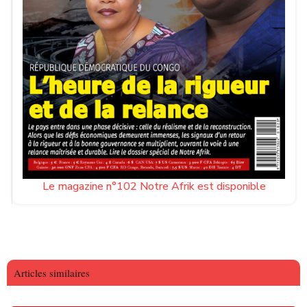
Le magazine n°102 Notre Afrik est disponible
Articles similaires