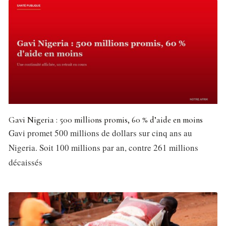
Gavi Nigeria : 500 millions promis, 60 % d’aide en moins
Gavi promet 500 millions de dollars sur cinq ans au
Nigeria. Soit 100 millions par an, contre 261 millions
décaissés