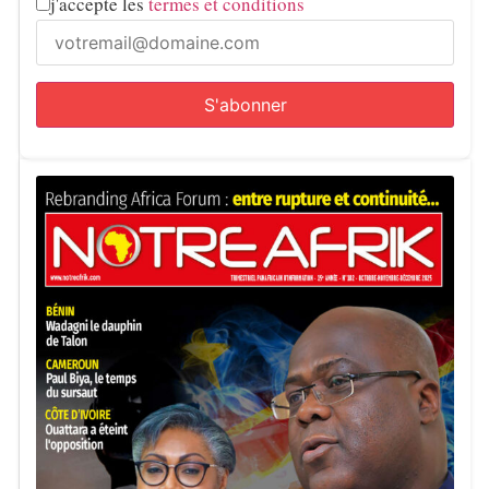
j'accepte les
termes et conditions