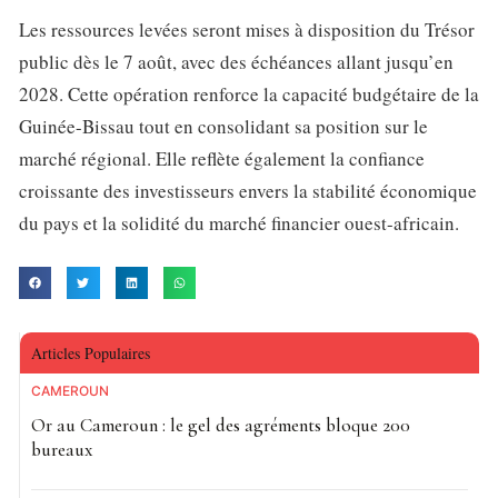
Les ressources levées seront mises à disposition du Trésor
public dès le 7 août, avec des échéances allant jusqu’en
2028. Cette opération renforce la capacité budgétaire de la
Guinée-Bissau tout en consolidant sa position sur le
marché régional. Elle reflète également la confiance
croissante des investisseurs envers la stabilité économique
du pays et la solidité du marché financier ouest-africain.
Articles Populaires
CAMEROUN
Or au Cameroun : le gel des agréments bloque 200
bureaux