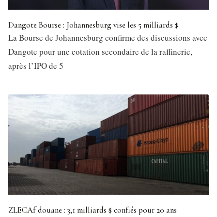
Dangote Bourse : Johannesburg vise les 5 milliards $
La Bourse de Johannesburg confirme des discussions avec
Dangote pour une cotation secondaire de la raffinerie,
après l’IPO de 5
ZLECAf douane : 3,1 milliards $ confiés pour 20 ans