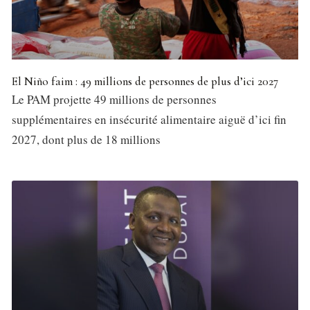
El Niño faim : 49 millions de personnes de plus d’ici 2027
Le PAM projette 49 millions de personnes
supplémentaires en insécurité alimentaire aiguë d’ici fin
2027, dont plus de 18 millions