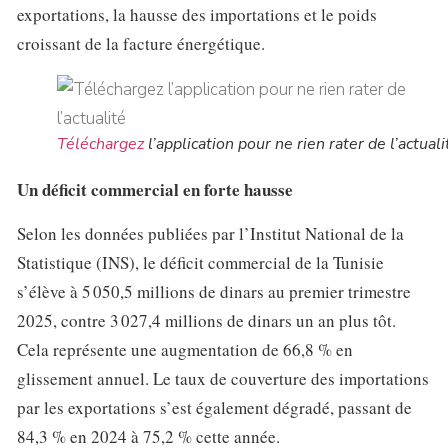
exportations, la hausse des importations et le poids
croissant de la facture énergétique.
Téléchargez
l’application pour ne rien rater de l’actuali
Un déficit commercial en forte hausse
Selon les données publiées par l’Institut National de la
Statistique (INS), le déficit commercial de la Tunisie
s’élève à 5 050,5 millions de dinars au premier trimestre
2025, contre 3 027,4 millions de dinars un an plus tôt.
Cela représente une augmentation de 66,8 % en
glissement annuel. Le taux de couverture des importations
par les exportations s’est également dégradé, passant de
84,3 % en 2024 à 75,2 % cette année.