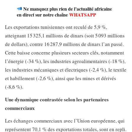
Ne manquez plus rien de l’actualité africaine
en direct sur notre chaîne
WHATSAPP
Les exportations tunisiennes ont reculé de 5,9 %,
atteignant 15 325,1 millions de dinars (soit 5 093 millions
de dollars), contre 16 287,9 millions de dinars l’an passé.
Cette baisse concerne plusieurs secteurs clés, notamment
l’énergie (-34 %), les industries agroalimentaires (-18 %),
les industries mécaniques et électriques (-2,4 %), le textile
et habillement (-2,6 %), ainsi que les mines et dérivés
(-8,6 %).
Une dynamique contrastée selon les partenaires
commerciaux
Les échanges commerciaux avec l’Union européenne, qui
représentent 70,1 % des exportations totales, sont en repli.