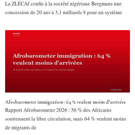
La ZLECAf confie à la société nigériane Bergmans une
concession de 20 ans à 3,1 milliards $ pour un système
Afrobarometer immigration : 64 % veulent moins d’arrivées
Rapport Afrobarometer 2026 : 56 % des Africains
soutiennent la libre circulation, mais 64 % veulent moins
de migrants de