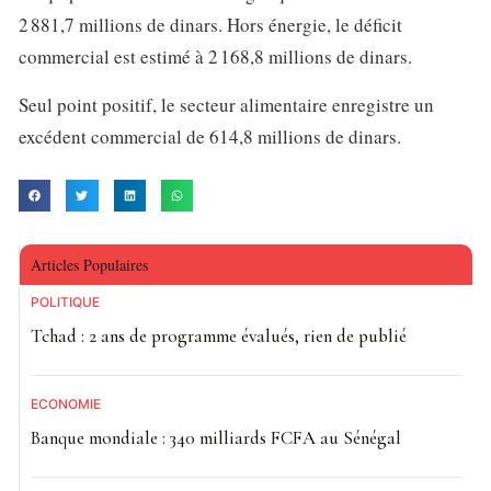
2 881,7 millions de dinars. Hors énergie, le déficit
commercial est estimé à 2 168,8 millions de dinars.
Seul point positif, le secteur alimentaire enregistre un
excédent commercial de 614,8 millions de dinars.
Articles Populaires
POLITIQUE
Tchad : 2 ans de programme évalués, rien de publié
ECONOMIE
Banque mondiale : 340 milliards FCFA au Sénégal