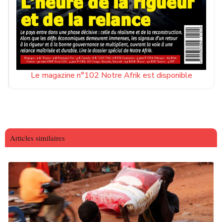
Le magazine n°102 Notre Afrik est disponible
Articles similaires