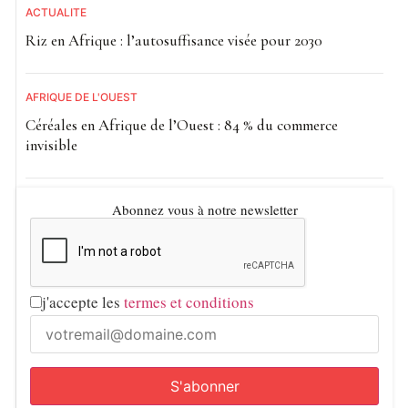
ACTUALITE
Riz en Afrique : l’autosuffisance visée pour 2030
AFRIQUE DE L'OUEST
Céréales en Afrique de l’Ouest : 84 % du commerce
invisible
Abonnez vous à notre newsletter
j'accepte les
termes et conditions